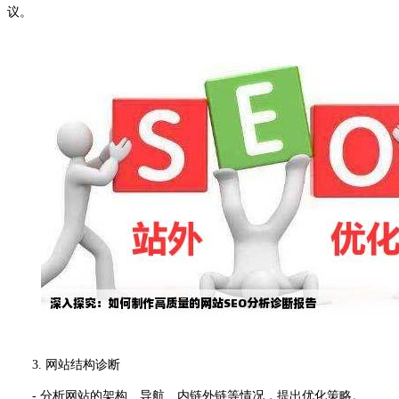
议。
3. 网站结构诊断
- 分析网站的架构、导航、内链外链等情况，提出优化策略。