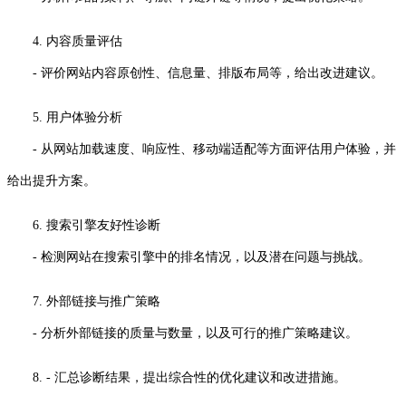
4. 内容质量评估
- 评价网站内容原创性、信息量、排版布局等，给出改进建议。
5. 用户体验分析
- 从网站加载速度、响应性、移动端适配等方面评估用户体验，并
给出提升方案。
6. 搜索引擎友好性诊断
- 检测网站在搜索引擎中的排名情况，以及潜在问题与挑战。
7. 外部链接与推广策略
- 分析外部链接的质量与数量，以及可行的推广策略建议。
8. - 汇总诊断结果，提出综合性的优化建议和改进措施。