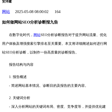
安洋建
网站
2025-05-08 08:00:02
164
如何做网站SEO分析诊断报九告
在数字化时代，
网站
SEO分析诊断报告对于提升网站流量、优化
用户体验及增强搜索引擎排名至关重要。本文将详细阐述如何进行网
站SEO分析诊断，以制作一份高质量的诊断报告。
报告结构与内容
1. 报告概述
- 简述网站基本情况、诊断目的及报告的主要内容。
2. 关键词分析
- 深入分析网站的关键词布局、密度、竞争度等，并提供优化建