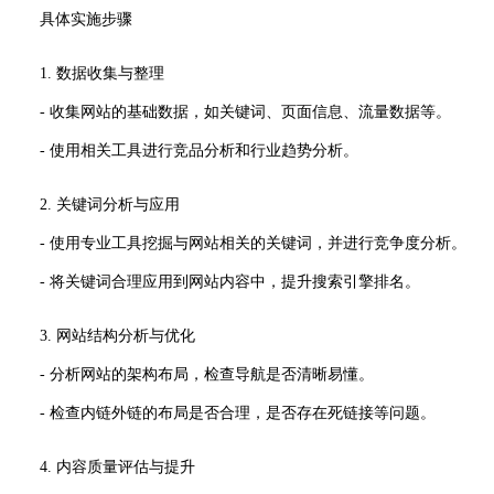
具体实施步骤
1. 数据收集与整理
- 收集网站的基础数据，如关键词、页面信息、流量数据等。
- 使用相关工具进行竞品分析和行业趋势分析。
2. 关键词分析与应用
- 使用专业工具挖掘与网站相关的关键词，并进行竞争度分析。
- 将关键词合理应用到网站内容中，提升搜索引擎排名。
3. 网站结构分析与优化
- 分析网站的架构布局，检查导航是否清晰易懂。
- 检查内链外链的布局是否合理，是否存在死链接等问题。
4. 内容质量评估与提升