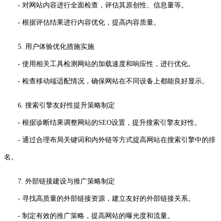
- 对网站内容进行全面检查，评估其原创性、信息量等。
- 根据评估结果进行内容优化，提高内容质量。
5. 用户体验优化措施实施
- 使用相关工具检测网站的加载速度和响应性，进行优化。
- 检查移动端适配情况，确保网站在不同设备上都能良好显示。
6. 搜索引擎友好性提升策略制定
- 根据诊断结果调整网站的SEO设置，提升搜索引擎友好性。
- 通过合理布局关键词和内外链等方式提高网站在搜索引擎中的排
名。
7. 外部链接建设与推广策略制定
- 寻找高质量的外部链接资源，建立友好的外部链接关系。
- 制定有效的推广策略，提高网站的曝光度和流量。