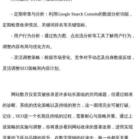
- 定期审查与分析：利用Google Search Console的数据分析功能，
定期检查收录情况、关键词排名等关键指标。
- 用户行为分析：通过热力图、点击流分析等工具了解用户行为，
调整内容布局与优化方向。
- 灵活调整策略：根据市场变化、竞争对手动态及自身数据反馈，
灵活调整SEO策略和内容计划。
网站数月仅首页被收录是许多站长面临的共同难题，但通过精准
的诊断、系统的优化策略以及持续的努力，这一困境完全可被打破。
记住，SEO是一个长期且持续的过程，需要耐心与策略并重。通过上
述策略的实施与调整，你将逐步看到网站收录的显著改善，进而实现
流量的飞跃与品牌的提升。在数字营销的征途中，每一步都至关重