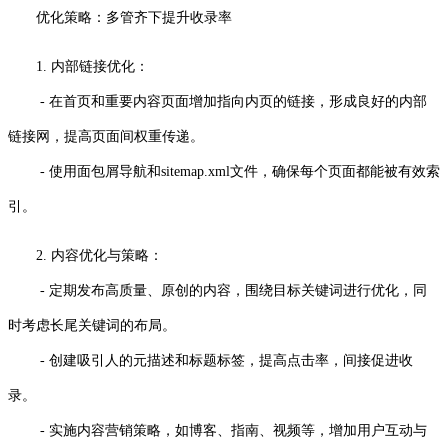
优化策略：多管齐下提升收录率
1. 内部链接优化：
- 在首页和重要内容页面增加指向内页的链接，形成良好的内部
链接网，提高页面间权重传递。
- 使用面包屑导航和sitemap.xml文件，确保每个页面都能被有效索
引。
2. 内容优化与策略：
- 定期发布高质量、原创的内容，围绕目标关键词进行优化，同
时考虑长尾关键词的布局。
- 创建吸引人的元描述和标题标签，提高点击率，间接促进收
录。
- 实施内容营销策略，如博客、指南、视频等，增加用户互动与