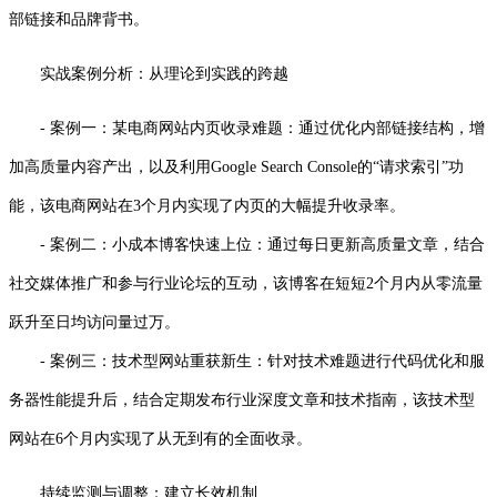
部链接和品牌背书。
实战案例分析：从理论到实践的跨越
- 案例一：某电商网站内页收录难题：通过优化内部链接结构，增
加高质量内容产出，以及利用Google Search Console的“请求索引”功
能，该电商网站在3个月内实现了内页的大幅提升收录率。
- 案例二：小成本博客快速上位：通过每日更新高质量文章，结合
社交媒体推广和参与行业论坛的互动，该博客在短短2个月内从零流量
跃升至日均访问量过万。
- 案例三：技术型网站重获新生：针对技术难题进行代码优化和服
务器性能提升后，结合定期发布行业深度文章和技术指南，该技术型
网站在6个月内实现了从无到有的全面收录。
持续监测与调整：建立长效机制