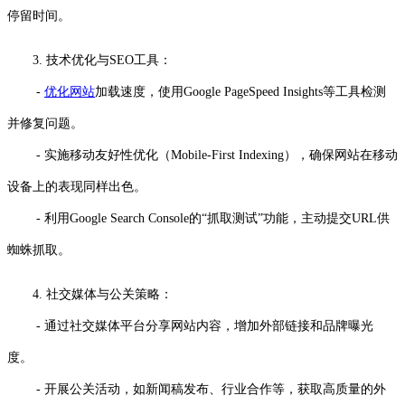
停留时间。
3. 技术优化与SEO工具：
-
优化网站
加载速度，使用Google PageSpeed Insights等工具检测
并修复问题。
- 实施移动友好性优化（Mobile-First Indexing），确保网站在移动
设备上的表现同样出色。
- 利用Google Search Console的“抓取测试”功能，主动提交URL供
蜘蛛抓取。
4. 社交媒体与公关策略：
- 通过社交媒体平台分享网站内容，增加外部链接和品牌曝光
度。
- 开展公关活动，如新闻稿发布、行业合作等，获取高质量的外