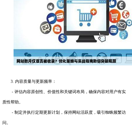
3. 内容质量与更新频率：
- 评估内容原创性、价值性和关键词布局，确保内容对用户有实
质性帮助。
- 制定并执行定期更新计划，保持网站活跃度，吸引蜘蛛频繁访
问。