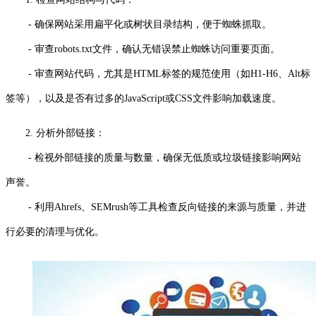
- 确保网站采用扁平化或树状目录结构，便于蜘蛛抓取。
- 审查robots.txt文件，确认无错误禁止蜘蛛访问重要页面。
- 审查网站代码，尤其是HTML标签的规范使用（如H1-H6、Alt标
签等），以及是否有过多的JavaScript或CSS文件影响加载速度。
2. 分析外部链接：
- 检视外部链接的质量与数量，确保无低质或垃圾链接影响网站
声誉。
- 利用Ahrefs、SEMrush等工具检查反向链接的来源与质量，并进
行必要的清理与优化。