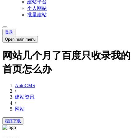
建站平台
个人网站
批量建站
登录
Open main menu
网站几个月了百度只收录我的
首页怎么办
AutoCMS
/
建站资讯
/
网站
程序下载