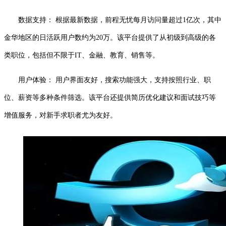
数据支持： 根据最新数据，前程无忧每月访问量超过1亿次，其中
金华地区的日活跃用户数约为20万。该平台提供了从初级到高级的各
类职位，包括但不限于IT、金融、教育、销售等。
用户体验： 用户界面友好，搜索功能强大，支持按照行业、职
位、薪资等多种条件筛选。该平台还提供简历优化建议和面试技巧等
增值服务，对新手求职者尤为友好。