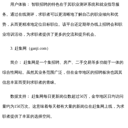
用户体验： 智联招聘的特色在于其职业测评系统和就业指导服
务。通过在线测评，求职者可以更清晰地了解自己的职业倾向和优
势，从而更精准地定位目标职位。该平台还定期举办线上招聘会和职
业培训活动，为求职者提供了更多的交流和提升机会。
3. 赶集网（ganji.com）
简介： 赶集网是一个集招聘、房产、二手交易等多功能于一体的
综合性网站。虽然其业务范围广泛，但在金华地区的招聘板块也因其
信息丰富而受到求职者的青睐。
数据支持： 赶集网每日更新岗位数超过50万，金华地区日均访问
量约为150万次。这意味着每天都有大量的新岗位在赶集网上线，为求
职者提供了丰富的选择空间。