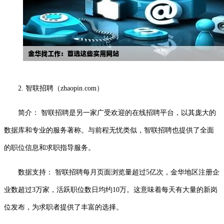
2. 智联招聘（zhaopin.com）
简介： 智联招聘是另一家广受欢迎的在线招聘平台，以其庞大的
数据库和专业的服务著称。与前程无忧类似，智联招聘也提供了全面
的职位信息和求职指导服务。
数据支持： 智联招聘每月页面浏览量超过5亿次，金华地区注册企
业数超过3万家，活跃职位数日均约10万。这意味着每天有大量的新岗
位发布，为求职者提供了丰富的选择。