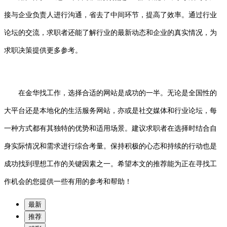
接与企业负责人进行沟通，省去了中间环节，提高了效率。通过行业
论坛的交流，求职者还能了解行业的最新动态和企业的真实情况，为
求职决策提供更多参考。
在金华找工作，选择合适的网站是成功的一半。无论是全国性的
大平台还是本地化的生活服务网站，亦或是社交媒体和行业论坛，每
一种方式都有其独特的优势和适用场景。建议求职者在选择时结合自
身实际情况和需求进行综合考量。保持积极的心态和持续的行动也是
成功找到理想工作的关键因素之一。希望本文的推荐能为正在寻找工
作机会的您提供一些有用的参考和帮助！
最新
推荐