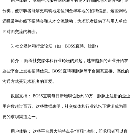
用户体验： 本地生活服务网站通常有更为详细的地区划分和行业
分类，使求职者能够更精确地定位到金华本地的招聘信息。这些网站
还经常举办线下招聘会和人才交流活动，为求职者提供了与用人单位
面对面交流的机会。
5. 社交媒体和行业论坛（如：BOSS直聘、脉脉）
简介： 随着社交媒体和行业论坛的兴起，越来越多的企业开始在
这些平台上发布招聘信息。BOSS直聘和脉脉等平台因其直接、高效的
沟通方式受到求职者的喜爱。
数据支持： BOSS直聘每日新增职位数约30万，脉脉上注册的企业
用户数超过百万。这些数据表明，社交媒体和行业论坛正逐渐成为重
要的求职渠道之一。
用户体验： 这些平台最大的特点是“直聊”功能，即求职者可以直