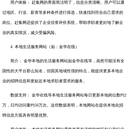
用户体验： 赶集网的界面简洁明了，信息分类清晰。用户可以通
过地区、行业、薪资等多种条件进行筛选，快速找到符合自己需求的
岗位。赶集网还提供了企业信誉评价系统，帮助求职者更好地了解企
业的真实情况，减少受骗风险。
4. 本地生活服务网站（如：金华在线）
简介： 金华本地的生活服务网站如金华在线等，虽然可能没有全
国性的大平台那么知名，但因其地域性强的特点，能提供更多本地企
业的招聘信息和更贴近本地求职者需求的服务。
数据支持： 金华在线等本地生活服务网站每日更新本地岗位数约2
万，日均访问量约50万次。这些数据表明，本地网站在提供本地化招
聘信息方面具有明显优势。