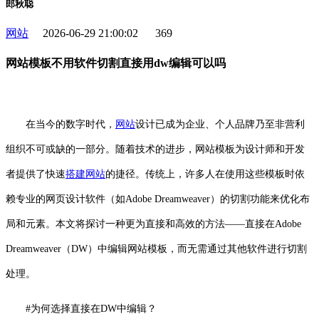
郎秋聪
网站
2026-06-29 21:00:02
369
网站模板不用软件切割直接用dw编辑可以吗
在当今的数字时代，
网站
设计已成为企业、个人品牌乃至非营利
组织不可或缺的一部分。随着技术的进步，网站模板为设计师和开发
者提供了快速
搭建网站
的捷径。传统上，许多人在使用这些模板时依
赖专业的网页设计软件（如Adobe Dreamweaver）的切割功能来优化布
局和元素。本文将探讨一种更为直接和高效的方法——直接在Adobe
Dreamweaver（DW）中编辑网站模板，而无需通过其他软件进行切割
处理。
#为何选择直接在DW中编辑？