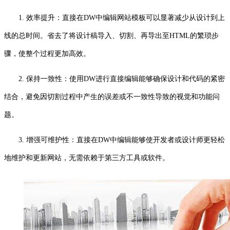
1. 效率提升：直接在DW中编辑网站模板可以显著减少从设计到上
线的总时间。省去了将设计稿导入、切割、再导出至HTML的繁琐步
骤，使整个过程更加高效。
2. 保持一致性：使用DW进行直接编辑能够确保设计和代码的紧密
结合，避免因切割过程中产生的误差或不一致性导致的视觉和功能问
题。
3. 增强可维护性：直接在DW中编辑能够使开发者或设计师更轻松
地维护和更新网站，无需依赖于第三方工具或软件。