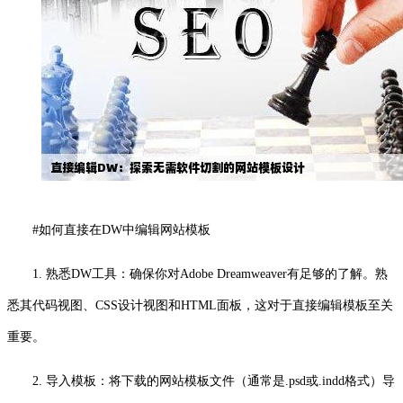
#如何直接在DW中编辑网站模板
1. 熟悉DW工具：确保你对Adobe Dreamweaver有足够的了解。熟
悉其代码视图、CSS设计视图和HTML面板，这对于直接编辑模板至关
重要。
2. 导入模板：将下载的网站模板文件（通常是.psd或.indd格式）导