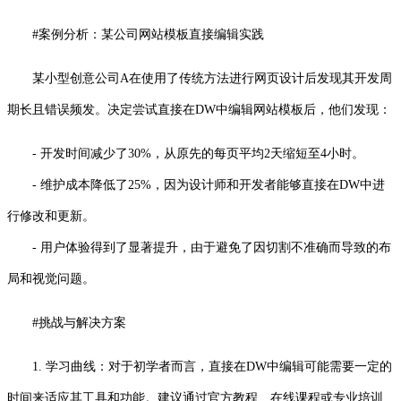
#案例分析：某公司网站模板直接编辑实践
某小型创意公司A在使用了传统方法进行网页设计后发现其开发周
期长且错误频发。决定尝试直接在DW中编辑网站模板后，他们发现：
- 开发时间减少了30%，从原先的每页平均2天缩短至4小时。
- 维护成本降低了25%，因为设计师和开发者能够直接在DW中进
行修改和更新。
- 用户体验得到了显著提升，由于避免了因切割不准确而导致的布
局和视觉问题。
#挑战与解决方案
1. 学习曲线：对于初学者而言，直接在DW中编辑可能需要一定的
时间来适应其工具和功能。建议通过官方教程、在线课程或专业培训