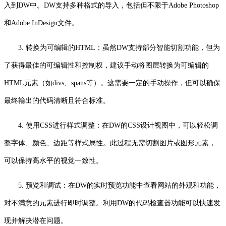
入到DW中。DW支持多种格式的导入，包括但不限于Adobe Photoshop
和Adobe InDesign文件。
3. 转换为可编辑的HTML：虽然DW支持部分智能切割功能，但为
了获得最佳的可编辑性和控制权，建议手动将图层转换为可编辑的
HTML元素（如divs、spans等）。这需要一定的手动操作，但可以确保
最终输出的代码清晰且符合标准。
4. 使用CSS进行样式调整：在DW的CSS设计视图中，可以轻松调
整字体、颜色、边距等样式属性。此过程无需切割图片或图形元素，
可以保持高水平的视觉一致性。
5. 预览和调试：在DW的实时预览功能中查看网站的外观和功能，
对不满意的元素进行即时调整。利用DW的代码检查器功能可以快速发
现并解决潜在问题。