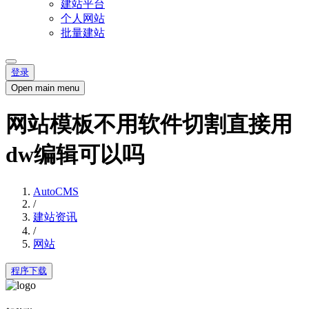
建站平台
个人网站
批量建站
登录
Open main menu
网站模板不用软件切割直接用
dw编辑可以吗
AutoCMS
/
建站资讯
/
网站
程序下载