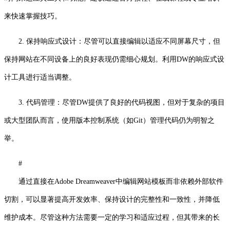
来快速掌握技巧。
2. 保持响应式设计：尽管可以直接编辑以适应不同屏幕尺寸，但
保持网站在不同设备上的良好表现仍需细心规划。利用DW的响应式设
计工具进行适当调整。
3. 代码管理：尽管DW提供了良好的代码视图，但对于复杂的项目
或大型团队而言，使用版本控制系统（如Git）管理代码仍为明智之
举。
#
通过直接在Adobe Dreamweaver中编辑网站模板而非依赖外部软件
切割，可以显著提高开发效率、保持设计的完整性和一致性，并降低
维护成本。尽管这种方法需要一定的学习和适应过程，但其带来的长