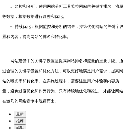
5. 监控和分析：使用网站分析工具监控网站的关键字排名、流量
等数据，根据数据进行调整和优化。
6. 持续优化：根据监控和分析的结果，持续优化网站的关键字设
置和内容，提高网站的排名和转化率。
网站建设中的关键字设置是提高网站排名和流量的重要手段。通
过合理的关键字设置和优化方法，可以更好地满足用户需求，提高网
站的曝光率和转化率。在实施过程中，需要注重用户体验和内容质
量，避免过度优化和作弊行为。只有持续地优化和改进，才能让网站
在激烈的网络竞争中脱颖而出。
最新
推荐
精彩