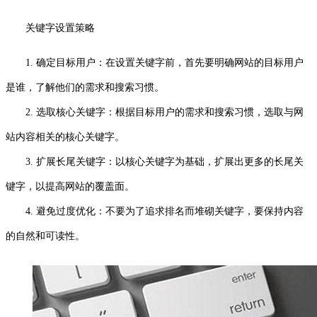
关键字设置策略
1. 确定目标用户：在设置关键字前，首先要明确网站的目标用户
是谁，了解他们的需求和搜索习惯。
2. 选取核心关键字：根据目标用户的需求和搜索习惯，选取与网
站内容相关的核心关键字。
3. 扩展长尾关键字：以核心关键字为基础，扩展出更多的长尾关
键字，以提高网站的覆盖面。
4. 避免过度优化：不要为了追求排名而堆砌关键字，要保持内容
的自然和可读性。