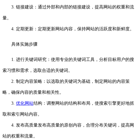
3. 链接建设：通过外部和内部的链接建设，提高网站的权重和流
量。
4. 定期更新：定期更新网站内容，保持网站的活跃度和新鲜度。
具体实施步骤
1. 进行关键词研究：使用专业的关键词工具，分析目标用户的搜
索习惯和需求，选取合适的关键词。
2. 制定内容策略：以选取的关键词为基础，制定网站的内容策
略，确保内容的质量和相关性。
3.
优化网站
结构：调整网站的结构和布局，使搜索引擎更好地抓
取和索引网站内容。
4. 发布高质量发布高质量的原创内容，合理分布关键词，提高网
站的权重和流量。