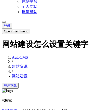
建站平台
个人网站
批量建站
登录
Open main menu
网站建设怎么设置关键字
AutoCMS
/
建站资讯
/
网站建设
程序下载
祁昭冠