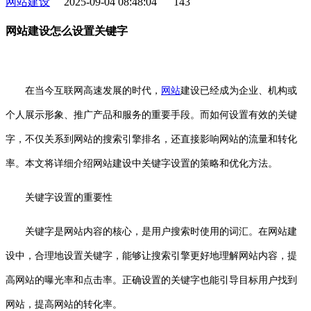
网站建设
2025-09-04 08:48:04
143
网站建设怎么设置关键字
在当今互联网高速发展的时代，
网站
建设已经成为企业、机构或
个人展示形象、推广产品和服务的重要手段。而如何设置有效的关键
字，不仅关系到网站的搜索引擎排名，还直接影响网站的流量和转化
率。本文将详细介绍网站建设中关键字设置的策略和优化方法。
关键字设置的重要性
关键字是网站内容的核心，是用户搜索时使用的词汇。在网站建
设中，合理地设置关键字，能够让搜索引擎更好地理解网站内容，提
高网站的曝光率和点击率。正确设置的关键字也能引导目标用户找到
网站，提高网站的转化率。