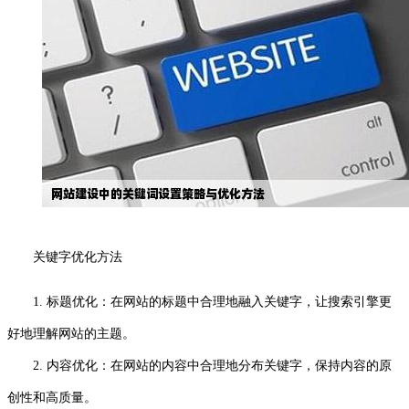
关键字优化方法
1. 标题优化：在网站的标题中合理地融入关键字，让搜索引擎更
好地理解网站的主题。
2. 内容优化：在网站的内容中合理地分布关键字，保持内容的原
创性和高质量。