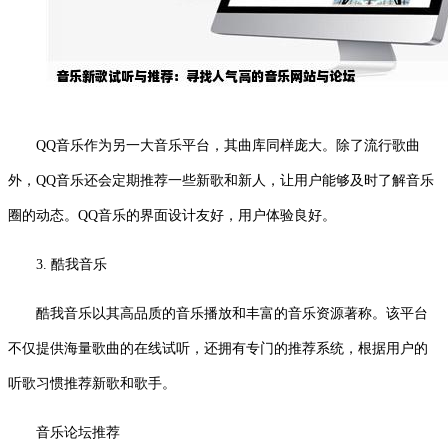
QQ音乐作为另一大音乐平台，其曲库同样庞大。除了流行歌曲
外，QQ音乐还会定期推荐一些新歌和新人，让用户能够及时了解音乐
圈的动态。QQ音乐的界面设计友好，用户体验良好。
3. 酷我音乐
酷我音乐以其高品质的音乐播放和丰富的音乐资源著称。该平台
不仅提供海量歌曲的在线试听，还拥有专门的推荐系统，根据用户的
听歌习惯推荐新歌和歌手。
音乐论坛推荐