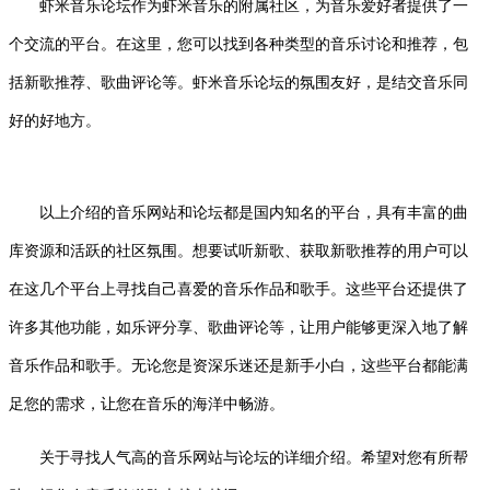
虾米音乐论坛作为虾米音乐的附属社区，为音乐爱好者提供了一
个交流的平台。在这里，您可以找到各种类型的音乐讨论和推荐，包
括新歌推荐、歌曲评论等。虾米音乐论坛的氛围友好，是结交音乐同
好的好地方。
以上介绍的音乐网站和论坛都是国内知名的平台，具有丰富的曲
库资源和活跃的社区氛围。想要试听新歌、获取新歌推荐的用户可以
在这几个平台上寻找自己喜爱的音乐作品和歌手。这些平台还提供了
许多其他功能，如乐评分享、歌曲评论等，让用户能够更深入地了解
音乐作品和歌手。无论您是资深乐迷还是新手小白，这些平台都能满
足您的需求，让您在音乐的海洋中畅游。
关于寻找人气高的音乐网站与论坛的详细介绍。希望对您有所帮