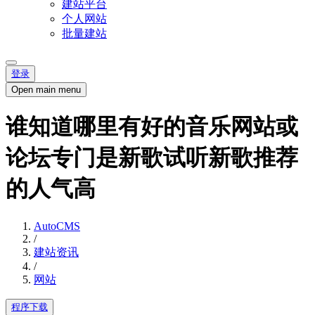
建站平台
个人网站
批量建站
登录
Open main menu
谁知道哪里有好的音乐网站或
论坛专门是新歌试听新歌推荐
的人气高
AutoCMS
/
建站资讯
/
网站
程序下载