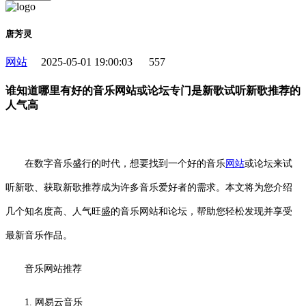
唐芳灵
网站
2025-05-01 19:00:03
557
谁知道哪里有好的音乐网站或论坛专门是新歌试听新歌推荐的
人气高
在数字音乐盛行的时代，想要找到一个好的音乐
网站
或论坛来试
听新歌、获取新歌推荐成为许多音乐爱好者的需求。本文将为您介绍
几个知名度高、人气旺盛的音乐网站和论坛，帮助您轻松发现并享受
最新音乐作品。
音乐网站推荐
1. 网易云音乐