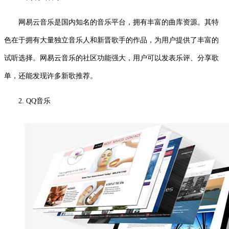
网易云音乐是国内知名的音乐平台，拥有丰富的曲库资源。其特
色在于拥有大量独立音乐人和新晋歌手的作品，为用户提供了丰富的
试听选择。网易云音乐的社区功能强大，用户可以发表乐评、分享歌
单，还能发现许多新歌推荐。
2. QQ音乐