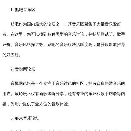
1. 贴吧音乐区
贴吧作为国内最大的论坛之一，其音乐区聚集了大量音乐爱好
者。在这里，您可以找到各种类型的音乐讨论，包括新歌试听、歌手
评价、音乐风格探讨等。贴吧的音乐版块活跃度高，是获取新歌推荐
的好去处。
2. 音悦网论坛
音悦网论坛是一个专注于音乐讨论的社区，拥有众多热爱音乐的
用户。该论坛不仅有新歌试听分享，还有专业的乐评和歌手访谈等内
容，为用户提供了全方位的音乐体验。
3. 虾米音乐论坛