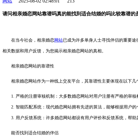
网站
2025-08-02 02:48:01
213
请问相亲婚恋网站靠谱吗真的能找到适合结婚的吗比较靠谱的
在当今社会，相亲婚恋
网站
已成为许多单身人士寻找伴侣的重要途
相关数据和用户反馈，为您揭示相亲婚恋网站的真相。
相亲婚恋网站的靠谱性
相亲婚恋网站作为一种线上交友平台，其靠谱性主要体现在以下几
1. 严格的注册审核机制：大多数婚恋网站对用户注册有严格的审
2. 智能匹配系统：现代婚恋网站拥有先进的算法，能够根据用户的
3. 用户反馈系统：许多婚恋网站都设有用户评价和反馈系统，帮助
能否找到适合结婚的伴侣