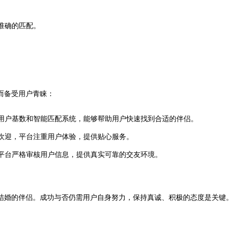
准确的匹配。
而备受用户青睐：
的用户基数和智能匹配系统，能够帮助用户快速找到合适的伴侣。
欢迎，平台注重用户体验，提供贴心服务。
平台严格审核用户信息，提供真实可靠的交友环境。
婚的伴侣。成功与否仍需用户自身努力，保持真诚、积极的态度是关键。