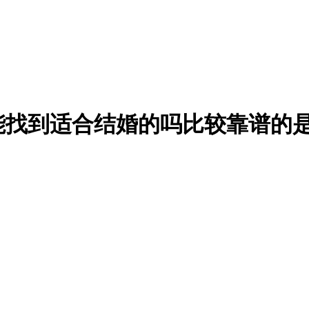
能找到适合结婚的吗比较靠谱的