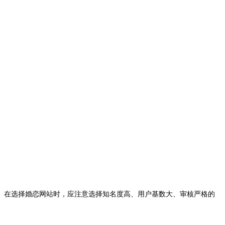
在选择婚恋网站时，应注意选择知名度高、用户基数大、审核严格的