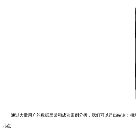
通过大量用户的数据反馈和成功案例分析，我们可以得出结论：相
几点：