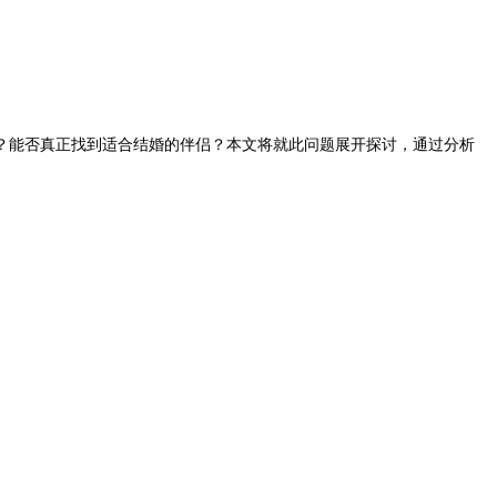
？能否真正找到适合结婚的伴侣？本文将就此问题展开探讨，通过分析