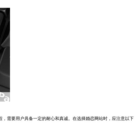
程，需要用户具备一定的耐心和真诚。在选择婚恋网站时，应注意以下