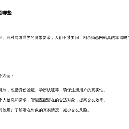
是哪些
径。面对网络世界的纷繁复杂，人们不禁要问：相亲婚恋网站真的靠谱吗
个方面：
核机制，包括身份验证、学历认证等，确保注册用户的真实性。
个人信息和需求，智能匹配潜在的合适对象，提高交友效率。
其他用户了解潜在对象的真实情况，减少交友风险。