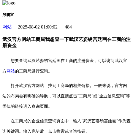
殷鹏富
网站
2025-08-02 01:00:02
484
武汉官方网站工商局我想查一下武汉艺姿绣宫廷画在工商的注
册资金
想要查询武汉艺姿绣宫廷画在工商的注册资金，可以访问武汉官
方
网站
的工商局进行查询。
打开武汉官方网站，找到工商局的相关链接。一般来说，官方网
站的布局会有明确的导航，可以直接点击“工商局”或“企业信息查询”等
类似的链接进入查询页面。
在工商局的企业信息查询页面中，输入“武汉艺姿绣宫廷画”作为查
询关键词。输入完毕后，点击搜索或查询按钮。