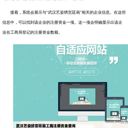
接着，系统会展示与“武汉艺姿绣宫廷画”相关的企业信息。在这些
信息中，可以找到该企业的注册资金一项。这一项会明确显示出该企
业在工商局登记的注册资金数额。