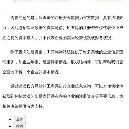
需要注意的是，所查询的注册资金数据为官方数据，具有法律效
力，因此必须保证数据的真实可信。所查得的注册资金仅代表企业成
立之初的资本投入，并不代表企业的实际经营状况或财务状况。
除了查询注册资金，工商局网站还提供了许多其他的企业信息查
询服务，如企业年报、经营异常情况、股权结构等，可以帮助我们更
全面地了解一个企业的基本情况。
通过武汉官方网站的工商局进行企业信息查询，可以方便快捷地
获取到包括武汉艺姿绣宫廷画在内的企业的注册资金等重要信息，为
相关决策提供有力支持。
最新
推荐