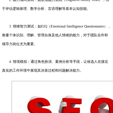
于评估逻辑推理、数学分析、言语理解等基本认知技能。
3. 情绪智力测试：如EIQ（Emotional Intelligence Questionnaire），
衡量个体识别、理解、管理自身及他人情绪的能力，对于团队合作和
领导力岗位尤为重要。
4. 情境模拟：通过角色扮演、案例分析等手段，让候选人在接近
真实的工作环境中展现其决策过程和问题解决能力。