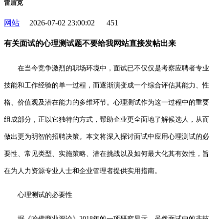
雷眉克
网站
2026-07-02 23:00:02
451
有关面试的心理测试题不要给我网站直接发帖出来
在当今竞争激烈的职场环境中，面试已不仅仅是考察应聘者专业
技能和工作经验的单一过程，而逐渐演变成一个综合评估其能力、性
格、价值观及潜在能力的多维环节。心理测试作为这一过程中的重要
组成部分，正以它独特的方式，帮助企业更全面地了解候选人，从而
做出更为明智的招聘决策。本文将深入探讨面试中应用心理测试的必
要性、常见类型、实施策略、潜在挑战以及如何最大化其有效性，旨
在为人力资源专业人士和企业管理者提供实用指南。
心理测试的必要性
据《哈佛商业评论》2018年的一项研究显示，虽然面试中的非技