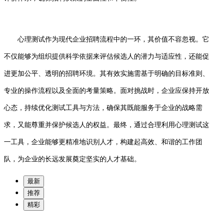
心理测试作为现代企业招聘流程中的一环，其价值不容忽视。它
不仅能够为组织提供科学依据来评估候选人的潜力与适应性，还能促
进更加公平、透明的招聘环境。其有效实施需基于明确的目标准则、
专业的操作流程以及全面的考量策略。面对挑战时，企业应保持开放
心态，持续优化测试工具与方法，确保其既能服务于企业的战略需
求，又能尊重并保护候选人的权益。最终，通过合理利用心理测试这
一工具，企业能够更精准地识别人才，构建起高效、和谐的工作团
队，为企业的长远发展奠定坚实的人才基础。
最新
推荐
精彩