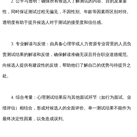
2. 公平与透明：确保所有候选人了解测试的内容、目的及重要
性，同时保证测试过程无偏见，不因性别、年龄等因素而区别对待。
透明度有助于提升候选人对于测试的接受度和信任感。
3. 专业解读与反馈：由具备心理学或人力资源专业背景的人员负
责测试结果的解读和反馈，确保解读准确无误且符合职业道德规范。
向候选人提供有建设性的反馈，帮助他们了解自己的优势与待提升之
处。
4. 综合考量：心理测试结果应与其他面试环节（如行为面试、业
绩评估）相结合，形成对候选人的全面评价。单一测试结果不能作为
最终决定性因素，以免造成误判。