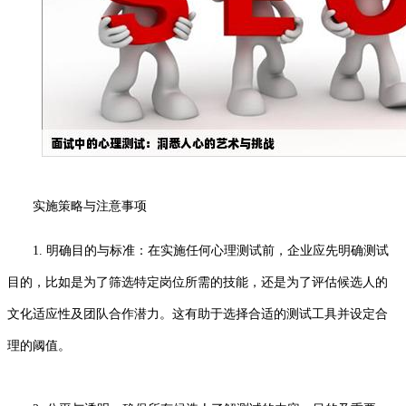
实施策略与注意事项
1. 明确目的与标准：在实施任何心理测试前，企业应先明确测试
目的，比如是为了筛选特定岗位所需的技能，还是为了评估候选人的
文化适应性及团队合作潜力。这有助于选择合适的测试工具并设定合
理的阈值。