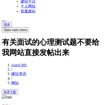
建站平台
个人网站
批量建站
登录
Open main menu
有关面试的心理测试题不要给
我网站直接发帖出来
AutoCMS
/
建站资讯
/
网站
程序下载