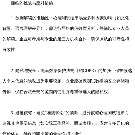
面临的挑战与应对措施
1. 数据解读的准确性：心理测试结果易受多种因素影响（如文化
背景、语言理解差异），需进行严格的信效度分析，并辅以专业人员
的解读。企业可考虑与专业的第三方机构合作，确保测试的可靠性和
有效性。
2. 隐私与安全：随着数据保护法规（如GDPR）的加强，保护候选
人个人信息的隐私成为重要议题。企业应确保测试数据的安全存储和
传输，仅在合法合规的范围内使用并尊重候选人的隐私权。
3. 过度依赖：避免“唯测试论”的倾向，过分依赖心理测试结果而
忽视其他重要信息（如实际工作经验、面试表现）。应建立多元化的
评价体系，确保招聘决策的全面性和平衡性。