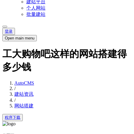
建站平台
个人网站
批量建站
登录
Open main menu
工大购物吧这样的网站搭建得
多少钱
AutoCMS
/
建站资讯
/
网站搭建
程序下载