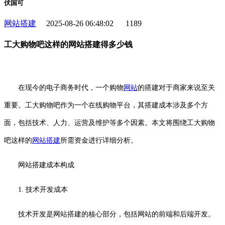
伏国可
网站搭建
2025-08-26 06:48:02
1189
工大购物吧这样的网站搭建得多少钱
在现今的电子商务时代，一个购物
网站
的搭建对于商家来说至关
重要。工大购物吧作为一个在线购物平台，其搭建成本涉及多个方
面，包括技术、人力、运营及维护等多个因素。本文将围绕工大购物
吧这样的
网站搭建
所需资金进行详细分析。
网站搭建成本构成
1. 技术开发成本
技术开发是网站搭建的核心部分，包括网站的前端和后端开发。