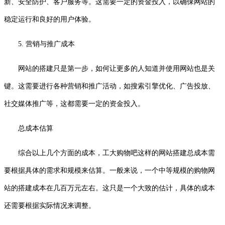
新、安全防护、客户服务等。这需要一定的资金投入，以确保网站的
稳定运行和良好的用户体验。
5. 营销与推广成本
网站的搭建只是第一步，如何让更多的人知道并使用网站也是关
键。这需要进行各种营销和推广活动，如搜索引擎优化、广告投放、
社交媒体推广等，这都需要一定的资金投入。
总成本估算
综合以上几个方面的成本，工大购物吧这样的网站搭建总成本需
要根据具体的需求和规模来估算。一般来说，一个中等规模的购物网
站的搭建成本在几百万元左右。这只是一个大致的估计，具体的成本
还需要根据实际情况来调整。