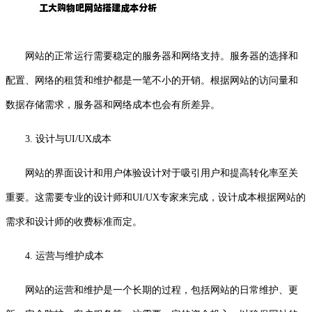
网站的正常运行需要稳定的服务器和网络支持。服务器的选择和
配置、网络的租赁和维护都是一笔不小的开销。根据网站的访问量和
数据存储需求，服务器和网络成本也会有所差异。
3. 设计与UI/UX成本
网站的界面设计和用户体验设计对于吸引用户和提高转化率至关
重要。这需要专业的设计师和UI/UX专家来完成，设计成本根据网站的
需求和设计师的收费标准而定。
4. 运营与维护成本
网站的运营和维护是一个长期的过程，包括网站的日常维护、更