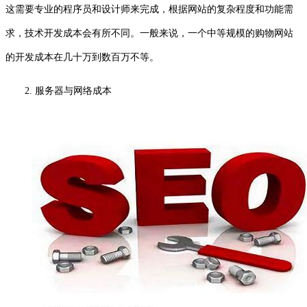
这需要专业的程序员和设计师来完成，根据网站的复杂程度和功能需
求，技术开发成本会有所不同。一般来说，一个中等规模的购物网站
的开发成本在几十万到数百万不等。
2. 服务器与网络成本