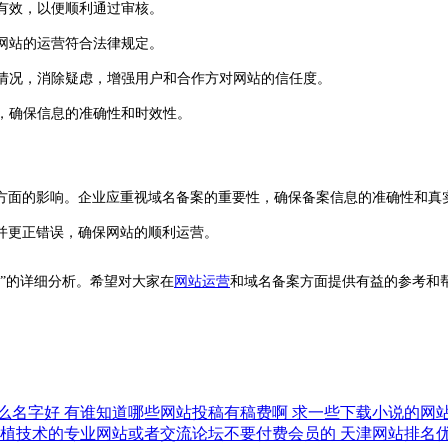
有效，以便顺利通过审核。
网站的运营符合法律规定。
情况，消除疑虑，增强用户和合作方对网站的信任度。
，确保信息的准确性和时效性。
面的影响。企业应重视域名备案的重要性，确保备案信息的准确性和真实
并更正错误，确保网站的顺利运营。
”的详细分析。希望对大家在
网站运营
和域名备案方面提供有益的参考和
么名字好
有谁知道哪些网站投稿有稿费啊
求一些下载小说的网
种植技术的专业网站或者交流论坛不要付费会员的
天津网站排名