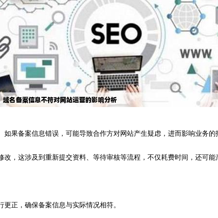
息。如果备案信息错误，可能导致合作方对网站产生疑虑，进而影响业务的
行修改，这涉及到重新提交资料、等待审核等流程，不仅耗费时间，还可能
进行更正，确保备案信息与实际情况相符。