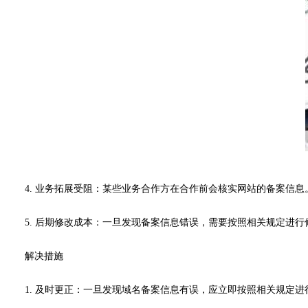
4. 业务拓展受阻：某些业务合作方在合作前会核实网站的备案信
5. 后期修改成本：一旦发现备案信息错误，需要按照相关规定进
解决措施
1. 及时更正：一旦发现域名备案信息有误，应立即按照相关规定