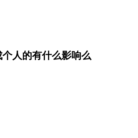
成个人的有什么影响么