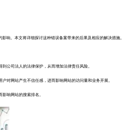
的影响。本文将详细探讨这种错误备案带来的后果及相应的解决措施。
法得到公司法人的法律保护，从而增加法律责任风险。
致用户对网站产生不信任感，进而影响网站的访问量和业务开展。
而影响网站的搜索排名。