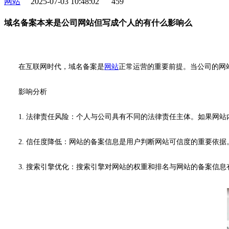
网站
2025-07-03 10:48:02
459
域名备案本来是公司网站但写成个人的有什么影响么
在互联网时代，域名备案是
网站
正常运营的重要前提。当公司的网
影响分析
1. 法律责任风险：个人与公司具有不同的法律责任主体。如果网
2. 信任度降低：网站的备案信息是用户判断网站可信度的重要依
3. 搜索引擎优化：搜索引擎对网站的权重和排名与网站的备案信