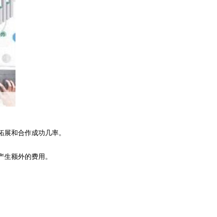
拓展和合作成功几率。
产生额外的费用。