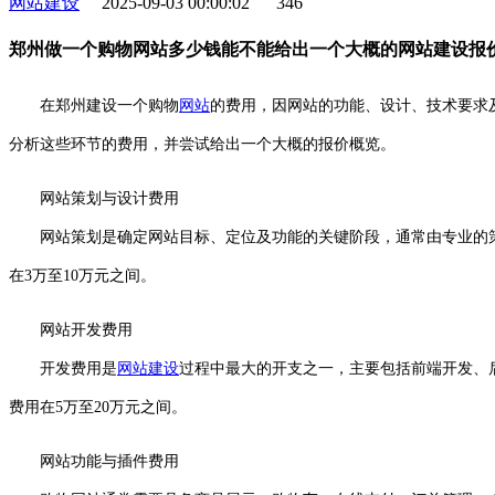
网站建设
2025-09-03 00:00:02
346
郑州做一个购物网站多少钱能不能给出一个大概的网站建设报
在郑州建设一个购物
网站
的费用，因网站的功能、设计、技术要求
分析这些环节的费用，并尝试给出一个大概的报价概览。
网站策划与设计费用
网站策划是确定网站目标、定位及功能的关键阶段，通常由专业的策
在3万至10万元之间。
网站开发费用
开发费用是
网站建设
过程中最大的开支之一，主要包括前端开发、
费用在5万至20万元之间。
网站功能与插件费用