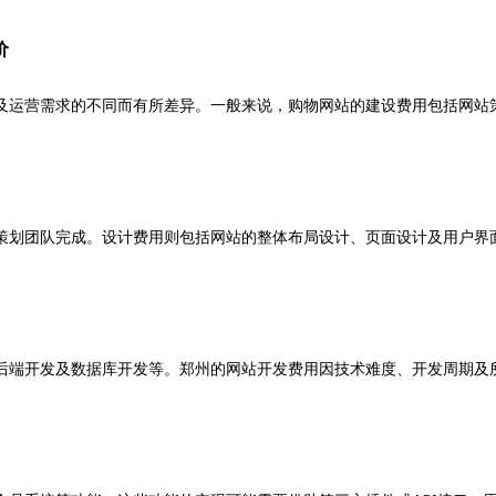
价
及运营需求的不同而有所差异。一般来说，购物网站的建设费用包括网站
划团队完成。设计费用则包括网站的整体布局设计、页面设计及用户界面
后端开发及数据库开发等。郑州的网站开发费用因技术难度、开发周期及