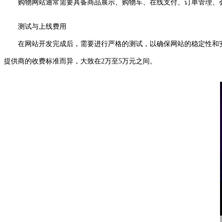
购物网站通常需要具备商品展示、购物车、在线支付、订单管理、会员
测试与上线费用
在网站开发完成后，需要进行严格的测试，以确保网站的稳定性和安
提供商的收费标准而异，大致在2万至5万元之间。