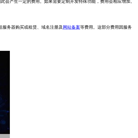
因此会产生一定的费用。如果需要定制开发特殊功能，费用会相应增加。
括服务器购买或租赁、域名注册及
网站备案
等费用。这部分费用因服务