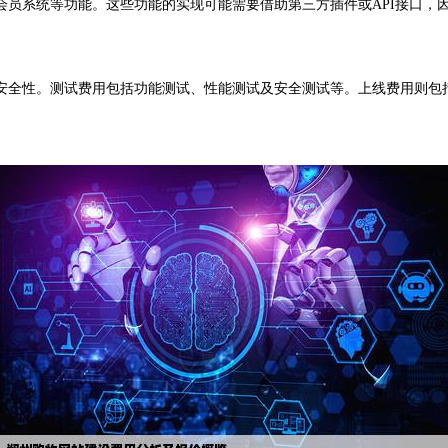
系统等功能。这些功能的实现可能需要借助第三方插件或API接口，
全性。测试费用包括功能测试、性能测试及安全测试等。上线费用则包