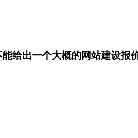
不能给出一个大概的网站建设报