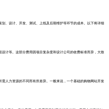
策划、设计、开发、测试、上线及后期维护等环节的成本。以下将详细
设计等。这部分费用因项目复杂度和设计公司的收费标准而异，大致
所需人力资源的不同而有所差异。一般来说，一个基础的购物网站开发