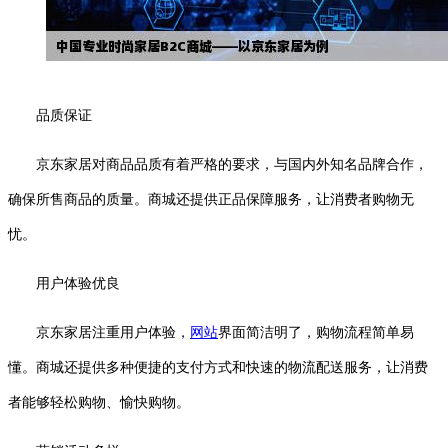
品质保证
京东家居对商品品质有着严格的要求，与国内外知名品牌合作，
确保所售商品的质量。商城还提供正品保障服务，让消费者购物无
忧。
用户体验优良
京东家居注重用户体验，
网站
界面简洁明了，购物流程简单易
懂。商城还提供多种便捷的支付方式和快速的物流配送服务，让消费
者能够轻松购物、愉快购物。