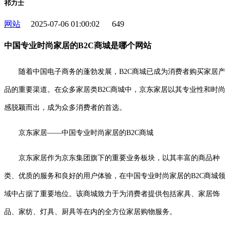
祁力士
网站
2025-07-06 01:00:02
649
中国专业时尚家居的B2C商城是哪个网站
随着中国电子商务的蓬勃发展，B2C商城已成为消费者购买家居产
品的重要渠道。在众多家居类B2C商城中，京东家居以其专业性和时尚
感脱颖而出，成为众多消费者的首选。
京东家居——中国专业时尚家居的B2C商城
京东家居作为京东集团旗下的重要业务板块，以其丰富的商品种
类、优质的服务和良好的用户体验，在中国专业时尚家居的B2C商城领
域中占据了重要地位。该商城致力于为消费者提供包括家具、家居饰
品、家纺、灯具、厨具等在内的全方位家居购物服务。