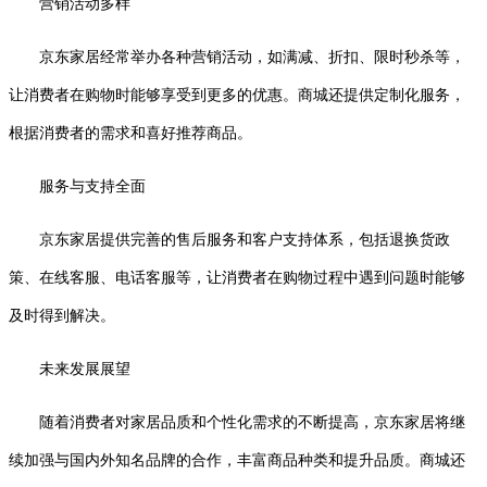
营销活动多样
京东家居经常举办各种营销活动，如满减、折扣、限时秒杀等，
让消费者在购物时能够享受到更多的优惠。商城还提供定制化服务，
根据消费者的需求和喜好推荐商品。
服务与支持全面
京东家居提供完善的售后服务和客户支持体系，包括退换货政
策、在线客服、电话客服等，让消费者在购物过程中遇到问题时能够
及时得到解决。
未来发展展望
随着消费者对家居品质和个性化需求的不断提高，京东家居将继
续加强与国内外知名品牌的合作，丰富商品种类和提升品质。商城还