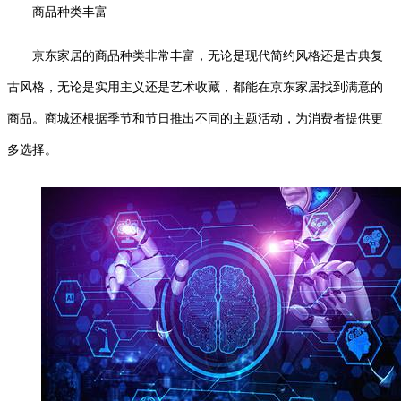
商品种类丰富
京东家居的商品种类非常丰富，无论是现代简约风格还是古典复
古风格，无论是实用主义还是艺术收藏，都能在京东家居找到满意的
商品。商城还根据季节和节日推出不同的主题活动，为消费者提供更
多选择。