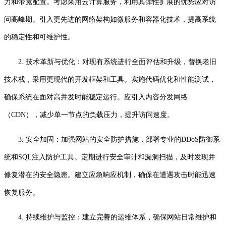
力和带宽配置。考虑采用云计算服务，利用其弹性扩展的优势应对访
问高峰期。引入更先进的网络架构如微服务和容器化技术，提高系统
的稳定性和可维护性。
2. 技术革新与优化：对现有系统进行全面评估和升级，替换老旧
技术栈，采用更现代的开发框架和工具。实施代码优化和性能测试，
确保系统在面对高并发时能稳定运行。应引入内容分发网络
（CDN），减少单一节点的负载压力，提升访问速度。
3. 安全加固：加强网站的安全防护措施，部署专业的DDoS防御系
统和SQL注入防护工具。定期进行安全审计和漏洞扫描，及时发现并
修复潜在的安全隐患。建立应急响应机制，确保在遭遇攻击时能迅速
恢复服务。
4. 持续维护与监控：建立完善的运维体系，确保网站日常维护和