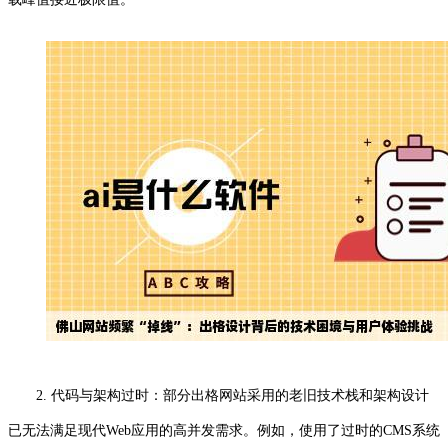
2. 代码与架构过时：部分出格网站采用的老旧技术栈和架构设计
已无法满足现代Web应用的高并发需求。例如，使用了过时的CMS系统