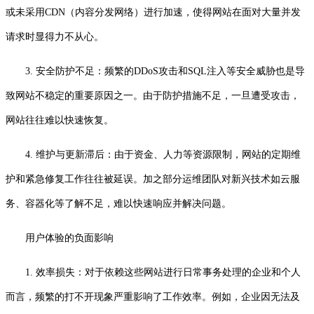
或未采用CDN（内容分发网络）进行加速，使得网站在面对大量并发
请求时显得力不从心。
3. 安全防护不足：频繁的DDoS攻击和SQL注入等安全威胁也是导
致网站不稳定的重要原因之一。由于防护措施不足，一旦遭受攻击，
网站往往难以快速恢复。
4. 维护与更新滞后：由于资金、人力等资源限制，网站的定期维
护和紧急修复工作往往被延误。加之部分运维团队对新兴技术如云服
务、容器化等了解不足，难以快速响应并解决问题。
用户体验的负面影响
1. 效率损失：对于依赖这些网站进行日常事务处理的企业和个人
而言，频繁的打不开现象严重影响了工作效率。例如，企业因无法及