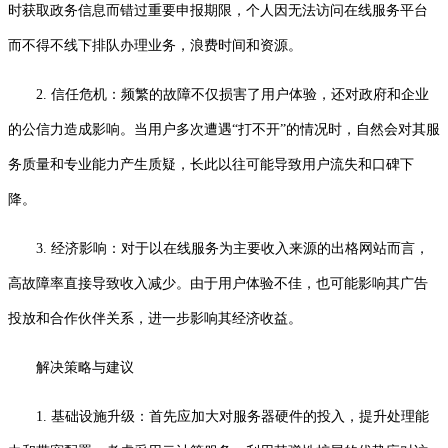
时获取政务信息而错过重要申报期限，个人因无法访问在线服务平台
而不得不线下排队办理业务，浪费时间和资源。
2. 信任危机：频繁的故障不仅损害了用户体验，还对政府和企业
的公信力造成影响。当用户多次遭遇“打不开”的情况时，自然会对其服
务质量和专业能力产生质疑，长此以往可能导致用户流失和口碑下
降。
3. 经济影响：对于以在线服务为主要收入来源的出格网站而言，
高故障率直接导致收入减少。由于用户体验不佳，也可能影响其广告
投放和合作伙伴关系，进一步影响其经济收益。
解决策略与建议
1. 基础设施升级：首先应加大对服务器硬件的投入，提升处理能