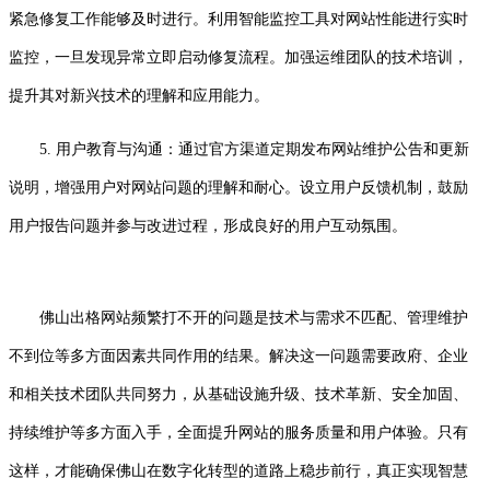
紧急修复工作能够及时进行。利用智能监控工具对网站性能进行实时
监控，一旦发现异常立即启动修复流程。加强运维团队的技术培训，
提升其对新兴技术的理解和应用能力。
5. 用户教育与沟通：通过官方渠道定期发布网站维护公告和更新
说明，增强用户对网站问题的理解和耐心。设立用户反馈机制，鼓励
用户报告问题并参与改进过程，形成良好的用户互动氛围。
佛山出格网站频繁打不开的问题是技术与需求不匹配、管理维护
不到位等多方面因素共同作用的结果。解决这一问题需要政府、企业
和相关技术团队共同努力，从基础设施升级、技术革新、安全加固、
持续维护等多方面入手，全面提升网站的服务质量和用户体验。只有
这样，才能确保佛山在数字化转型的道路上稳步前行，真正实现智慧