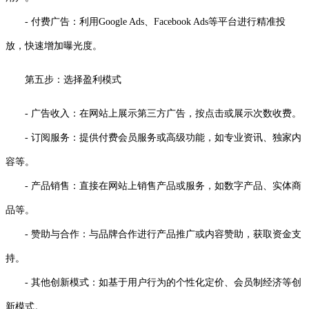
- 付费广告：利用Google Ads、Facebook Ads等平台进行精准投
放，快速增加曝光度。
第五步：选择盈利模式
- 广告收入：在网站上展示第三方广告，按点击或展示次数收费。
- 订阅服务：提供付费会员服务或高级功能，如专业资讯、独家内
容等。
- 产品销售：直接在网站上销售产品或服务，如数字产品、实体商
品等。
- 赞助与合作：与品牌合作进行产品推广或内容赞助，获取资金支
持。
- 其他创新模式：如基于用户行为的个性化定价、会员制经济等创
新模式。