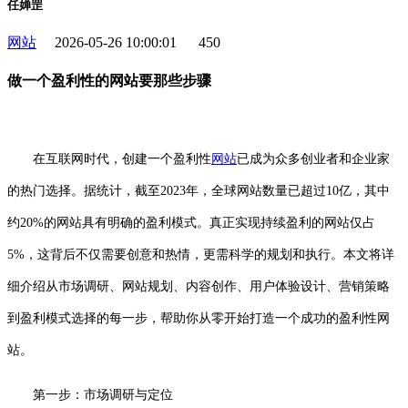
任婵罡
网站
2026-05-26 10:00:01
450
做一个盈利性的网站要那些步骤
在互联网时代，创建一个盈利性
网站
已成为众多创业者和企业家
的热门选择。据统计，截至2023年，全球网站数量已超过10亿，其中
约20%的网站具有明确的盈利模式。真正实现持续盈利的网站仅占
5%，这背后不仅需要创意和热情，更需科学的规划和执行。本文将详
细介绍从市场调研、网站规划、内容创作、用户体验设计、营销策略
到盈利模式选择的每一步，帮助你从零开始打造一个成功的盈利性网
站。
第一步：市场调研与定位