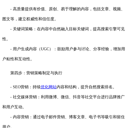
- 高质量提供有价值、原创、易于理解的内容，包括文章、视频、
图文等，建立权威性和信任度。
- 关键词策略：在内容中自然融入目标关键词，提高搜索引擎可见
性。
- 用户生成内容（UGC）：鼓励用户参与讨论、分享经验，增加用
户粘性和互动性。
第四步：营销策略制定与执行
- SEO营销：持续
优化网站
内容和结构，提升自然搜索排名。
- 社交媒体营销：利用微博、微信、抖音等社交平台进行品牌推广
和用户互动。
- 内容营销：通过电子邮件营销、博客文章、电子书等吸引和留住
用户。