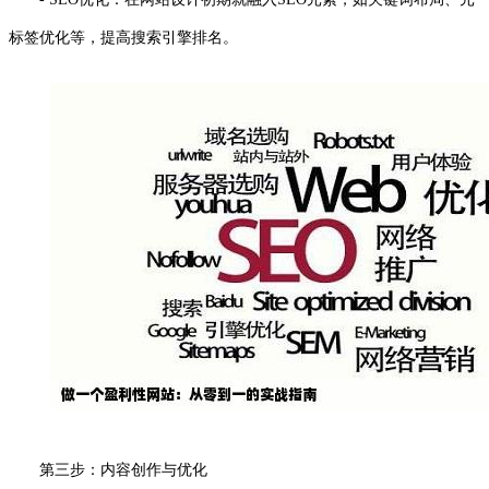
标签优化等，提高搜索引擎排名。
第三步：内容创作与优化