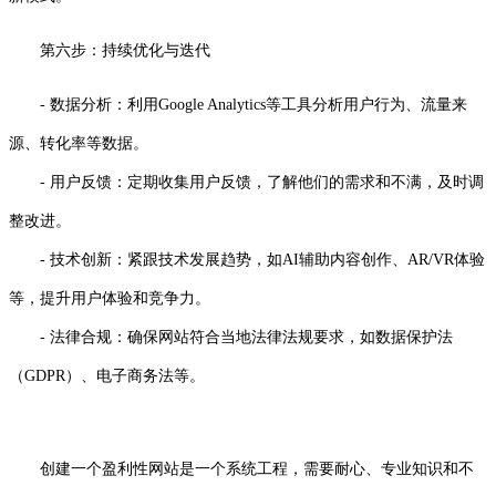
第六步：持续优化与迭代
- 数据分析：利用Google Analytics等工具分析用户行为、流量来
源、转化率等数据。
- 用户反馈：定期收集用户反馈，了解他们的需求和不满，及时调
整改进。
- 技术创新：紧跟技术发展趋势，如AI辅助内容创作、AR/VR体验
等，提升用户体验和竞争力。
- 法律合规：确保网站符合当地法律法规要求，如数据保护法
（GDPR）、电子商务法等。
创建一个盈利性网站是一个系统工程，需要耐心、专业知识和不