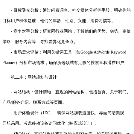
- 目标受众分析：通过问卷调查、社交媒体分析等手段，明确你的
目标用户群体是谁，他们的年龄、性别、兴趣、消费习惯等。
- 竞争对手分析：研究同行业网站，了解他们的优势、劣势、定价
策略、服务内容等，寻找差异化竞争点。
- 市场需求评估：利用关键词工具（如Google AdWords Keyword
Planner）分析市场需求，确保所选领域有足够的搜索量和潜在用户。
第二步：网站规划与设计
- 网站结构：设计清晰、直观的网站结构，包括首页、关于我们、
产品/服务介绍、联系方式等页面。
- 用户体验设计（UX）：确保网站加载速度快、界面简洁美观、
导航易用。考虑移动设备访问优化（响应式设计）。
- SEO优化：在网站设计初期就融入SEO元素，如关键词布局、元