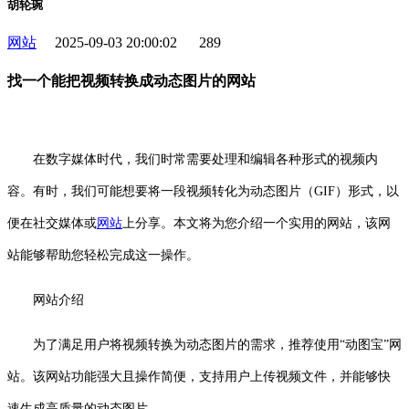
胡轮琬
网站
2025-09-03 20:00:02
289
找一个能把视频转换成动态图片的网站
在数字媒体时代，我们时常需要处理和编辑各种形式的视频内
容。有时，我们可能想要将一段视频转化为动态图片（GIF）形式，以
便在社交媒体或
网站
上分享。本文将为您介绍一个实用的网站，该网
站能够帮助您轻松完成这一操作。
网站介绍
为了满足用户将视频转换为动态图片的需求，推荐使用“动图宝”网
站。该网站功能强大且操作简便，支持用户上传视频文件，并能够快
速生成高质量的动态图片。