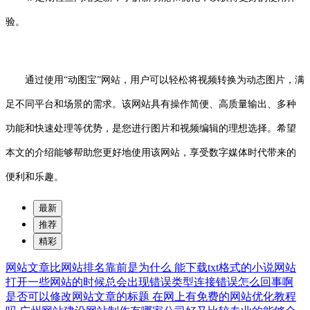
验。
通过使用“动图宝”网站，用户可以轻松将视频转换为动态图片，满
足不同平台和场景的需求。该网站具有操作简便、高质量输出、多种
功能和快速处理等优势，是您进行图片和视频编辑的理想选择。希望
本文的介绍能够帮助您更好地使用该网站，享受数字媒体时代带来的
便利和乐趣。
最新
推荐
精彩
网站文章比网站排名靠前是为什么
能下载txt格式的小说网站
打开一些网站的时候总会出现错误类型连接错误怎么回事啊
是否可以修改网站文章的标题
在网上有免费的网站优化教程