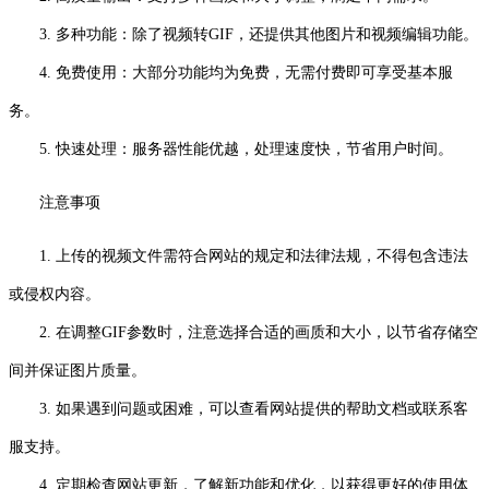
3. 多种功能：除了视频转GIF，还提供其他图片和视频编辑功能。
4. 免费使用：大部分功能均为免费，无需付费即可享受基本服
务。
5. 快速处理：服务器性能优越，处理速度快，节省用户时间。
注意事项
1. 上传的视频文件需符合网站的规定和法律法规，不得包含违法
或侵权内容。
2. 在调整GIF参数时，注意选择合适的画质和大小，以节省存储空
间并保证图片质量。
3. 如果遇到问题或困难，可以查看网站提供的帮助文档或联系客
服支持。
4. 定期检查网站更新，了解新功能和优化，以获得更好的使用体