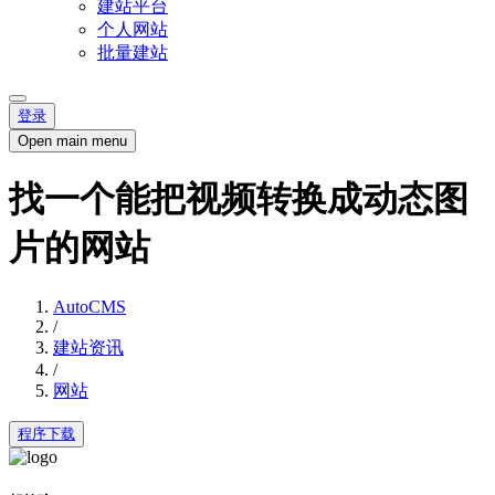
建站平台
个人网站
批量建站
登录
Open main menu
找一个能把视频转换成动态图
片的网站
AutoCMS
/
建站资讯
/
网站
程序下载