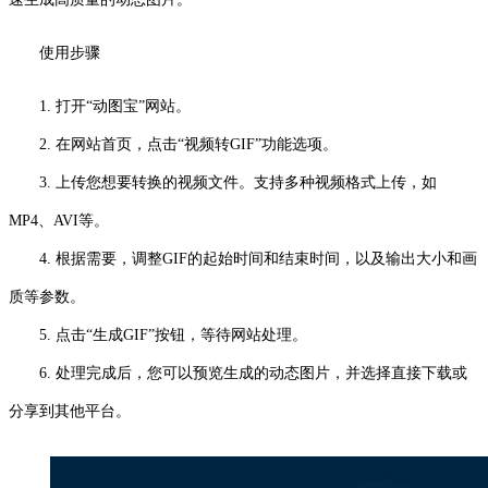
使用步骤
1. 打开“动图宝”网站。
2. 在网站首页，点击“视频转GIF”功能选项。
3. 上传您想要转换的视频文件。支持多种视频格式上传，如
MP4、AVI等。
4. 根据需要，调整GIF的起始时间和结束时间，以及输出大小和画
质等参数。
5. 点击“生成GIF”按钮，等待网站处理。
6. 处理完成后，您可以预览生成的动态图片，并选择直接下载或
分享到其他平台。