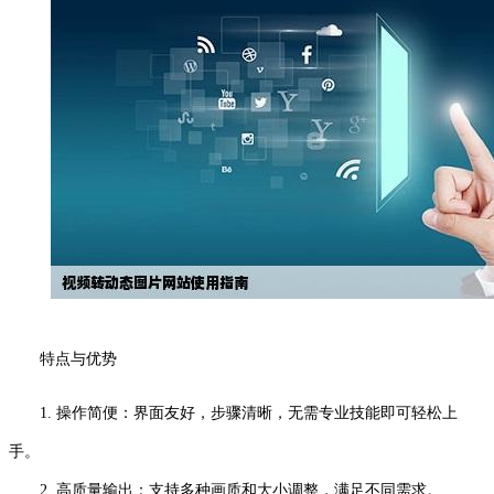
特点与优势
1. 操作简便：界面友好，步骤清晰，无需专业技能即可轻松上
手。
2. 高质量输出：支持多种画质和大小调整，满足不同需求。