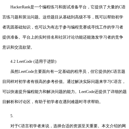
HackerRank是一个编程练习和面试准备平台，它提供了大量的C语
言练习题和算法问题。这些题目从基础到高级不等，既可以帮助初学
者巩固基础知识，也可以为有志于参与编程竞赛或寻找工作的学习者
提供准备。平台上的实时排名和社区讨论功能还能激发学习者的竞争
意识和交流欲望。
4.2 LeetCode (适用于进阶)
虽然LeetCode主要面向有一定基础的程序员，但它提供的C语言题
目同样对初学者有很高的参考价值。通过解决实际问题来学习C语言，
可以快速提升编程能力和解决问题的能力。LeetCode还提供了详细的题
目解析和讨论区，有助于初学者在遇到难题时寻求帮助。
5.
对于C语言初学者来说，选择合适的资源至关重要。本文介绍的网