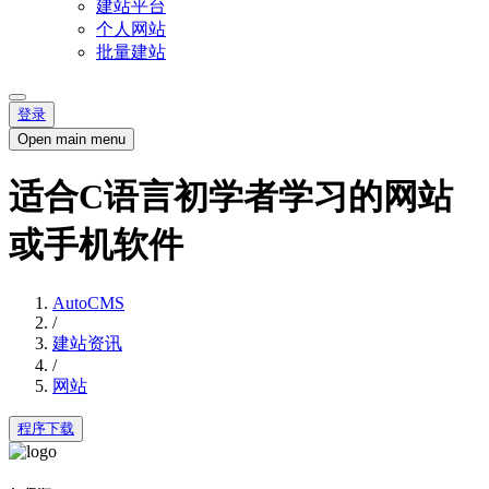
建站平台
个人网站
批量建站
登录
Open main menu
适合C语言初学者学习的网站
或手机软件
AutoCMS
/
建站资讯
/
网站
程序下载