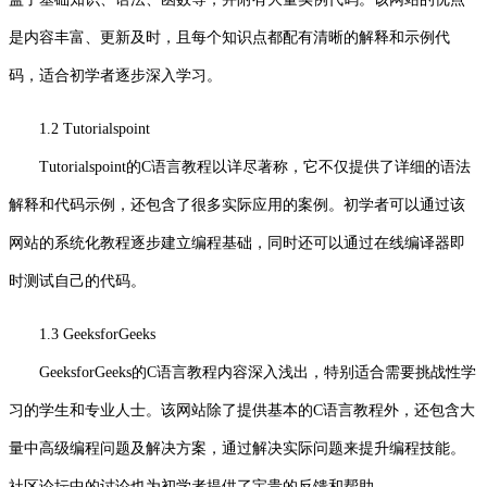
是内容丰富、更新及时，且每个知识点都配有清晰的解释和示例代
码，适合初学者逐步深入学习。
1.2 Tutorialspoint
Tutorialspoint的C语言教程以详尽著称，它不仅提供了详细的语法
解释和代码示例，还包含了很多实际应用的案例。初学者可以通过该
网站的系统化教程逐步建立编程基础，同时还可以通过在线编译器即
时测试自己的代码。
1.3 GeeksforGeeks
GeeksforGeeks的C语言教程内容深入浅出，特别适合需要挑战性学
习的学生和专业人士。该网站除了提供基本的C语言教程外，还包含大
量中高级编程问题及解决方案，通过解决实际问题来提升编程技能。
社区论坛中的讨论也为初学者提供了宝贵的反馈和帮助。