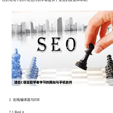
2. 在线编译器与IDE
2.1 Repl.it