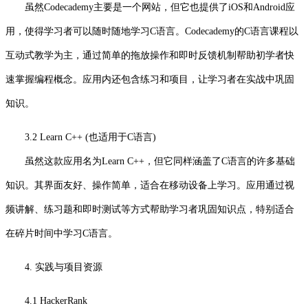
虽然Codecademy主要是一个网站，但它也提供了iOS和Android应
用，使得学习者可以随时随地学习C语言。Codecademy的C语言课程以
互动式教学为主，通过简单的拖放操作和即时反馈机制帮助初学者快
速掌握编程概念。应用内还包含练习和项目，让学习者在实战中巩固
知识。
3.2 Learn C++ (也适用于C语言)
虽然这款应用名为Learn C++，但它同样涵盖了C语言的许多基础
知识。其界面友好、操作简单，适合在移动设备上学习。应用通过视
频讲解、练习题和即时测试等方式帮助学习者巩固知识点，特别适合
在碎片时间中学习C语言。
4. 实践与项目资源
4.1 HackerRank