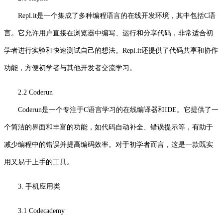
Repl.it是一个集成了多种编程语言的在线开发环境，其中包括C语
言。它允许用户直接在浏览器中编写、运行和分享代码，非常适合初
学者进行实验和快速测试自己的想法。Repl.it还提供了代码共享和协作
功能，方便初学者与其他开发者交流学习。
2.2 Coderun
Coderun是一个专注于C语言学习的在线编译器和IDE。它提供了一
个简洁的界面和丰富的功能，如代码自动补全、错误提示等，有助于
减少编程中的错误并提高编码效率。对于初学者而言，这是一款既实
用又易于上手的工具。
3. 手机应用类
3.1 Codecademy