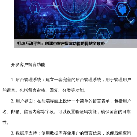
开发客户留言功能
1. 后台管理系统：建立一套完善的后台管理系统，用于管理用户
的留言。包括留言审核、回复、分类等功能。
2. 用户界面：在前端界面上设计一个简单的留言表单，包括用户
名、邮箱、留言内容等字段。可以设置验证码功能，确保留言的可靠
性。
3. 数据库支持：使用数据库存储用户的留言信息，以便后续查询