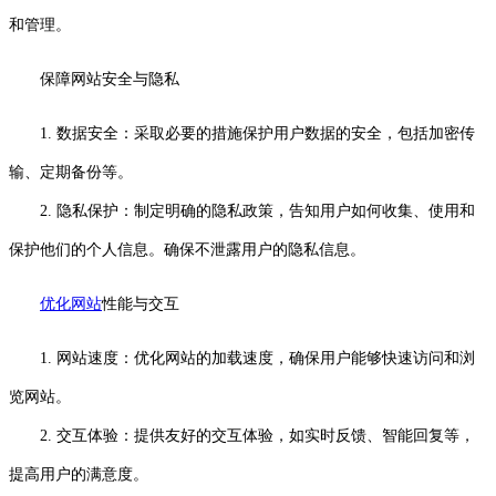
和管理。
保障网站安全与隐私
1. 数据安全：采取必要的措施保护用户数据的安全，包括加密传
输、定期备份等。
2. 隐私保护：制定明确的隐私政策，告知用户如何收集、使用和
保护他们的个人信息。确保不泄露用户的隐私信息。
优化网站
性能与交互
1. 网站速度：优化网站的加载速度，确保用户能够快速访问和浏
览网站。
2. 交互体验：提供友好的交互体验，如实时反馈、智能回复等，
提高用户的满意度。