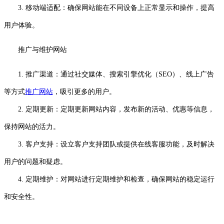
3. 移动端适配：确保网站能在不同设备上正常显示和操作，提高
用户体验。
推广与维护网站
1. 推广渠道：通过社交媒体、搜索引擎优化（SEO）、线上广告
等方式
推广网站
，吸引更多的用户。
2. 定期更新：定期更新网站内容，发布新的活动、优惠等信息，
保持网站的活力。
3. 客户支持：设立客户支持团队或提供在线客服功能，及时解决
用户的问题和疑虑。
4. 定期维护：对网站进行定期维护和检查，确保网站的稳定运行
和安全性。