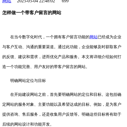
网站
2025-05-04 22:48:02
699
怎样做一个带客户留言的网站
在当今数字化时代，一个拥有客户留言功能的
网站
已经成为企业
与客户互动、沟通的重要渠道。通过此功能，企业能够及时获取客户
的反馈、建议和需求，进而优化产品和服务。本文将详细介绍如何打
造一个功能完善、用户友好的带客户留言的网站。
明确网站定位与目标
在开始建设网站之前，首先要明确网站的定位和目标。这包括确
定网站的服务对象、主要功能以及希望达成的目标。例如，是为客户
提供咨询、售后服务，还是收集用户反馈等。明确这些目标将有助于
后续的网站设计和功能开发。