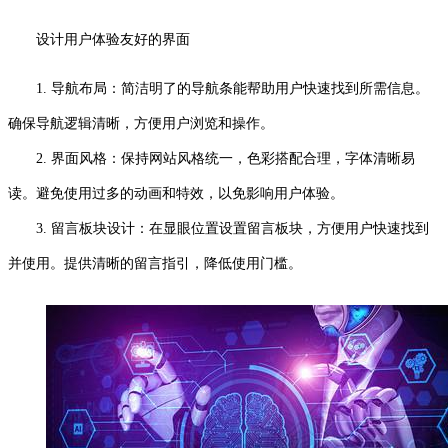
设计用户体验友好的界面
1. 导航布局：简洁明了的导航条能帮助用户快速找到所需信息。
确保导航逻辑清晰，方便用户浏览和操作。
2. 界面风格：保持网站风格统一，色彩搭配合理，字体清晰易
读。避免使用过多的动画和特效，以免影响用户体验。
3. 留言板块设计：在显眼位置设置留言板块，方便用户快速找到
并使用。提供清晰的留言指引，降低使用门槛。