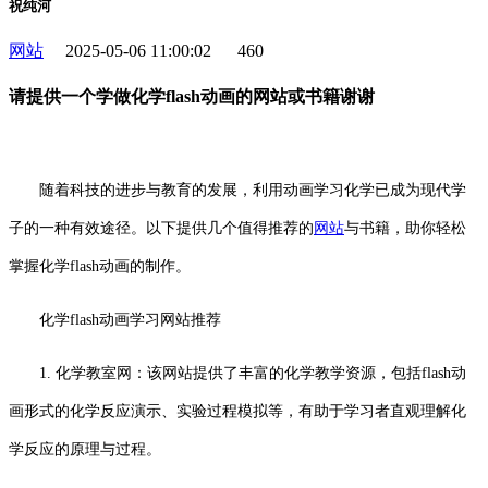
祝纯河
网站
2025-05-06 11:00:02
460
请提供一个学做化学flash动画的网站或书籍谢谢
随着科技的进步与教育的发展，利用动画学习化学已成为现代学
子的一种有效途径。以下提供几个值得推荐的
网站
与书籍，助你轻松
掌握化学flash动画的制作。
化学flash动画学习网站推荐
1. 化学教室网：该网站提供了丰富的化学教学资源，包括flash动
画形式的化学反应演示、实验过程模拟等，有助于学习者直观理解化
学反应的原理与过程。