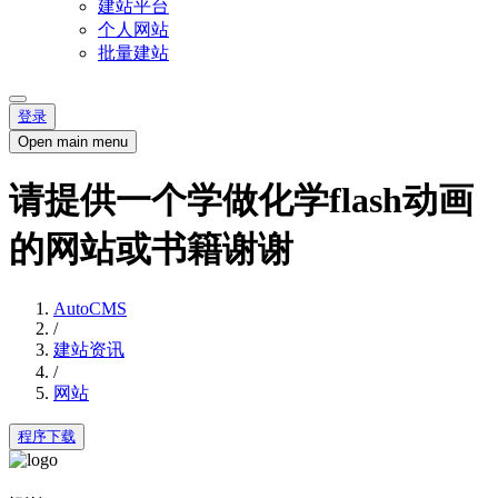
建站平台
个人网站
批量建站
登录
Open main menu
请提供一个学做化学flash动画
的网站或书籍谢谢
AutoCMS
/
建站资讯
/
网站
程序下载