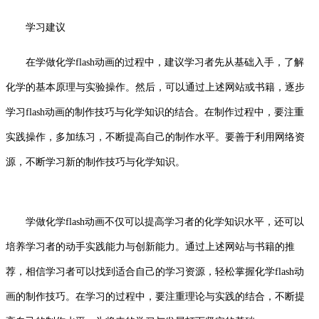
学习建议
在学做化学flash动画的过程中，建议学习者先从基础入手，了解
化学的基本原理与实验操作。然后，可以通过上述网站或书籍，逐步
学习flash动画的制作技巧与化学知识的结合。在制作过程中，要注重
实践操作，多加练习，不断提高自己的制作水平。要善于利用网络资
源，不断学习新的制作技巧与化学知识。
学做化学flash动画不仅可以提高学习者的化学知识水平，还可以
培养学习者的动手实践能力与创新能力。通过上述网站与书籍的推
荐，相信学习者可以找到适合自己的学习资源，轻松掌握化学flash动
画的制作技巧。在学习的过程中，要注重理论与实践的结合，不断提