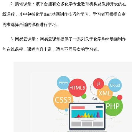
2. 腾讯课堂：该平台拥有众多化学专业教育机构及教师开设的在
线课程，其中包括化学flash动画制作技巧的学习。学习者可根据自身
需求选择合适的课程进行学习。
3. 网易云课堂：网易云课堂提供了一系列关于化学flash动画制作
的在线课程，课程内容丰富，适合不同层次的学习者。