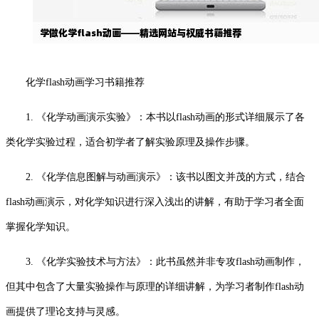
化学flash动画学习书籍推荐
1. 《化学动画演示实验》：本书以flash动画的形式详细展示了各
类化学实验过程，适合初学者了解实验原理及操作步骤。
2. 《化学信息图解与动画演示》：该书以图文并茂的方式，结合
flash动画演示，对化学知识进行深入浅出的讲解，有助于学习者全面
掌握化学知识。
3. 《化学实验技术与方法》：此书虽然并非专攻flash动画制作，
但其中包含了大量实验操作与原理的详细讲解，为学习者制作flash动
画提供了理论支持与灵感。