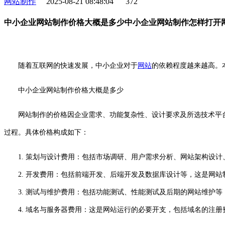
网站制作
2025-08-21 08:48:04
372
中小企业网站制作价格大概是多少中小企业网站制作怎样打开
随着互联网的快速发展，中小企业对于
网站
的依赖程度越来越高。
中小企业网站制作价格大概是多少
网站制作的价格因企业需求、功能复杂性、设计要求及所选技术平
过程。具体价格构成如下：
1. 策划与设计费用：包括市场调研、用户需求分析、网站架构设
2. 开发费用：包括前端开发、后端开发及数据库设计等，这是网站
3. 测试与维护费用：包括功能测试、性能测试及后期的网站维护等
4. 域名与服务器费用：这是网站运行的必要开支，包括域名的注册