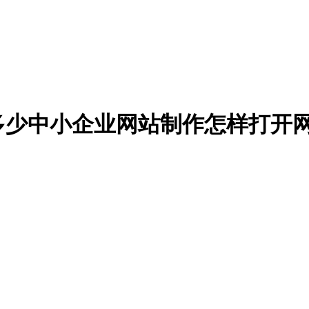
多少中小企业网站制作怎样打开