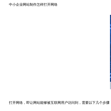
中小企业网站制作怎样打开网络
打开网络，即让网站能够被互联网用户访问到，需要以下几个步骤