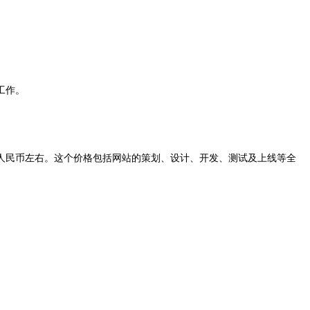
工作。
人民币左右。这个价格包括网站的策划、设计、开发、测试及上线等全