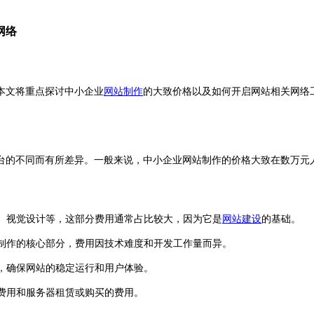
网络
本文将重点探讨中小企业
网站制作
的大致价格以及如何开启网站相关网络
台的不同而有所差异。一般来说，中小企业网站制作的价格大致在数万元
计、视觉设计等，这部分费用通常占比较大，因为它是
网站建设
的基础。
制作的核心部分，费用因技术难度和开发工作量而异。
，确保网站的稳定运行和用户体验。
费用和服务器租赁或购买的费用。