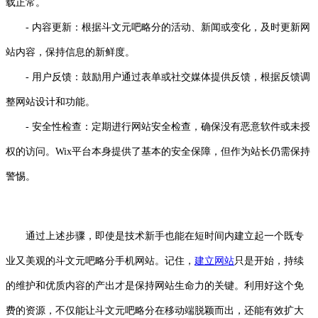
载正常。
- 内容更新：根据斗文元吧略分的活动、新闻或变化，及时更新网
站内容，保持信息的新鲜度。
- 用户反馈：鼓励用户通过表单或社交媒体提供反馈，根据反馈调
整网站设计和功能。
- 安全性检查：定期进行网站安全检查，确保没有恶意软件或未授
权的访问。Wix平台本身提供了基本的安全保障，但作为站长仍需保持
警惕。
通过上述步骤，即使是技术新手也能在短时间内建立起一个既专
业又美观的斗文元吧略分手机网站。记住，
建立网站
只是开始，持续
的维护和优质内容的产出才是保持网站生命力的关键。利用好这个免
费的资源，不仅能让斗文元吧略分在移动端脱颖而出，还能有效扩大