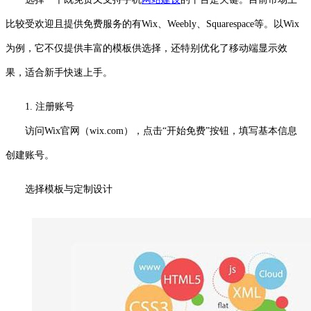
比较受欢迎且提供免费服务的有Wix、Weebly、Squarespace等。以Wix
为例，它不仅提供丰富的模板供选择，还特别优化了移动端显示效
果，适合新手快速上手。
1. 注册账号
访问Wix官网（wix.com），点击“开始免费”按钮，填写基本信息
创建账号。
选择模板与定制设计