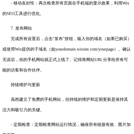
- 移动友好性：再次检查所有页面在手机端的显示效果，利用Wix
的SEO工具进行优化。
7. 发布网站
完成所有设置后，点击“发布”按钮，输入你的域名（如果已购买）
或使用Wix提供的子域名（如yourdomain.wixsite.com/yourpage）。确认
无误后，你的手机网站就正式上线了。记得将网站URL分享给所有可
能的访客和合作伙伴。
持续维护与更新
虽然建立了免费的手机网站，但持续的维护和定期更新是保持其
活力和吸引力的关键。
- 定期检查：定期检查网站运行情况，确保所有链接有效、图片加