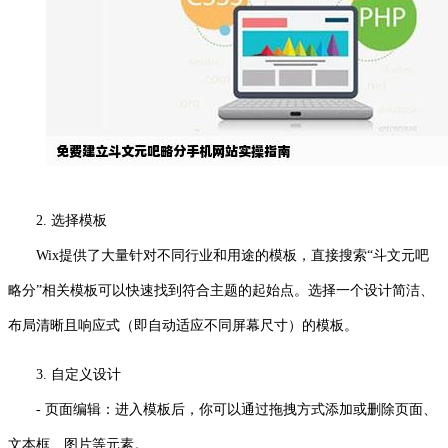
2. 选择模板
Wix提供了大量针对不同行业和用途的模板，直接搜索“斗文元吧
略分”相关模板可以快速找到符合主题的起始点。选择一个设计简洁、
布局清晰且响应式（即自动适应不同屏幕尺寸）的模板。
3. 自定义设计
- 页面编辑：进入模板后，你可以通过拖拽方式添加或删除页面、
文本框、图片等元素。