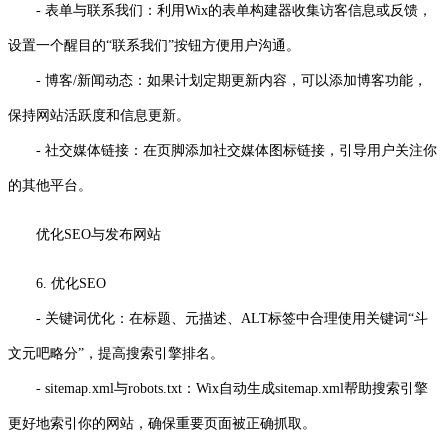
- 表单与联系我们：利用Wix的表单构建器收集访客信息或反馈，
设置一个醒目的“联系我们”按钮方便用户沟通。
- 博客/新闻动态：如果计划定期更新内容，可以添加博客功能，
保持网站活跃度和信息更新。
- 社交媒体链接：在页脚添加社交媒体图标链接，引导用户关注你
的其他平台。
优化SEO与发布网站
6. 优化SEO
- 关键词优化：在标题、元描述、ALT标签中合理使用关键词“斗
文元吧略分”，提高搜索引擎排名。
- sitemap.xml与robots.txt：Wix自动生成sitemap.xml帮助搜索引擎
更好地索引你的网站，确保重要页面被正确抓取。