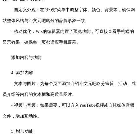
- 自定义外观：在“外观”菜单中调整字体、颜色、背景等，确保网
站整体风格与斗文元吧略分的品牌形象一致。
- 移动优化：Wix的编辑器内置了预览功能，可直接查看手机端的
显示效果，确保每一页都适应手机屏幕。
添加内容与功能
4. 添加内容
- 文本与图片：为每个页面添加介绍斗文元吧略分宗旨、活动、成
员介绍等内容的文本框和高质量图片。
- 视频与音频：如果需要，可以嵌入YouTube视频或自托媒体音频
文件，增加互动性。
5. 增加功能