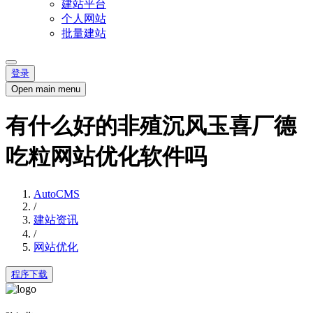
建站平台
个人网站
批量建站
登录
Open main menu
有什么好的非殖沉风玉喜厂德
吃粒网站优化软件吗
AutoCMS
/
建站资讯
/
网站优化
程序下载