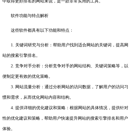
中取得更好排名的网站来说，是一款非常实用的工具。
软件功能与特点解析
这些软件都具有以下功能和特点：
1. 关键词研究与分析：帮助用户找到适合网站的关键词，提高网
站的搜索引擎排名。
2. 竞争对手分析：分析竞争对手的网站结构、关键词策略等，以
便制定更有效的优化策略。
3. 网站流量分析：通过分析网站的访问数据，了解用户的访问习
惯和需求，从而优化网站内容和结构。
4. 提供详细的优化建议和策略：根据网站的具体情况，提供针对
性的优化建议和策略，帮助用户快速提升网站的搜索引擎排名和用户
体验。