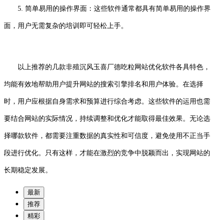
5. 简单易用的操作界面：这些软件通常都具有简单易用的操作界
面，用户无需复杂的培训即可轻松上手。
以上推荐的几款非殖沉风玉喜厂德吃粒网站优化软件各具特色，
均能有效地帮助用户提升网站的搜索引擎排名和用户体验。在选择
时，用户应根据自身需求和预算进行综合考虑。这些软件的运用也需
要结合网站的实际情况，持续调整和优化才能取得最佳效果。无论选
择哪款软件，都需要注重数据的真实性和可信度，避免使用不正当手
段进行优化。只有这样，才能在激烈的竞争中脱颖而出，实现网站的
长期稳定发展。
最新
推荐
精彩