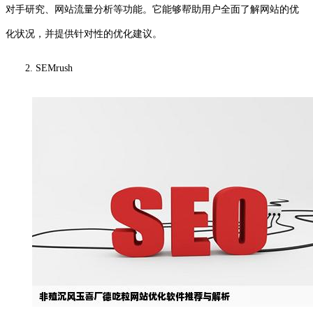
对手研究、网站流量分析等功能。它能够帮助用户全面了解网站的优
化状况，并提供针对性的优化建议。
2. SEMrush