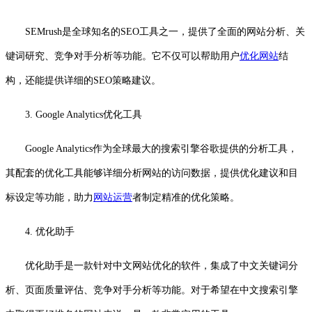
SEMrush是全球知名的SEO工具之一，提供了全面的网站分析、关
键词研究、竞争对手分析等功能。它不仅可以帮助用户
优化网站
结
构，还能提供详细的SEO策略建议。
3. Google Analytics优化工具
Google Analytics作为全球最大的搜索引擎谷歌提供的分析工具，
其配套的优化工具能够详细分析网站的访问数据，提供优化建议和目
标设定等功能，助力
网站运营
者制定精准的优化策略。
4. 优化助手
优化助手是一款针对中文网站优化的软件，集成了中文关键词分
析、页面质量评估、竞争对手分析等功能。对于希望在中文搜索引擎