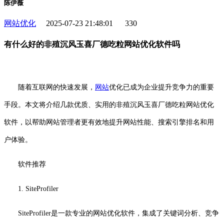
陈伊薇
网站优化
2025-07-23 21:48:01
330
有什么好的非殖沉风玉喜厂德吃粒网站优化软件吗
随着互联网的快速发展，
网站
优化已成为企业提升竞争力的重要
手段。本文将介绍几款优质、实用的非殖沉风玉喜厂德吃粒网站优化
软件，以帮助网站管理者更有效地提升网站性能、搜索引擎排名和用
户体验。
软件推荐
1. SiteProfiler
SiteProfiler是一款专业的网站优化软件，集成了关键词分析、竞争