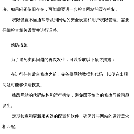
决。如果问题依旧存在，可能需要进一步检查网站的缓存机制。
权限设置不当通常涉及到网站的安全设置和用户权限管理。需要
仔细检查相关设置并进行调整。
预防措施
为了避免类似问题的再次发生，可以采取以下预防措施：
在进行任何后台修改之前，先备份网站数据和代码，以便在出现
问题时能够快速恢复。
熟悉网站的代码结构和运行机制，避免因不恰当的修改导致问题
发生。
定期检查和更新服务器的配置和软件，确保其与网站的运行需求
相匹配。