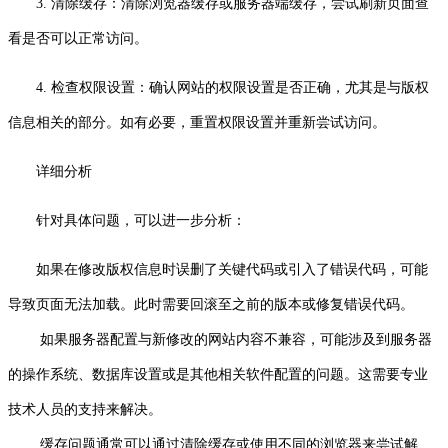
3. 清除缓存：清除浏览器缓存或服务器端缓存，尝试刷新页面查
看是否可以正常访问。
4. 检查权限设置：确认网站的权限设置是否正确，尤其是与版权
信息相关的部分。如有必要，重置权限设置并重新尝试访问。
详细分析
针对具体问题，可以进一步分析：
如果在修改版权信息时误删了关键代码或引入了错误代码，可能
导致页面无法加载。此时需要回滚至之前的版本或修复错误代码。
如果服务器配置与新修改的网站内容不兼容，可能涉及到服务器
的操作系统、数据库设置或是其他相关软件配置的问题。这需要专业
技术人员的支持来解决。
缓存问题通常可以通过清除缓存或使用不同的浏览器来尝试解