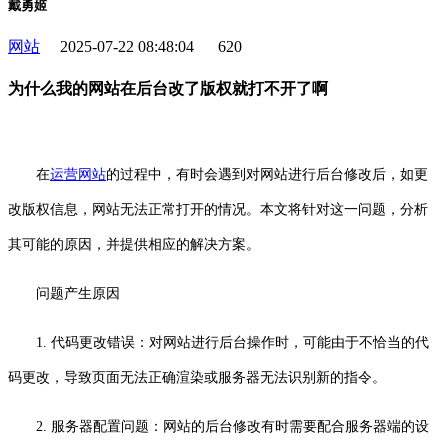
戴勇姬
网站
2025-07-22 08:48:04
620
为什么我的网站在后台改了版权就打不开了啊
在
运营
网站
的过程中，有时会遇到对网站进行后台修改后，如更
改版权信息，网站无法正常打开的情况。本文将针对这一问题，分析
其可能的原因，并提供相应的解决方案。
问题产生原因
1. 代码更改错误：对网站进行后台操作时，可能由于不恰当的代
码更改，导致页面无法正确渲染或服务器无法识别新的指令。
2. 服务器配置问题：网站的后台修改有时需要配合服务器端的设