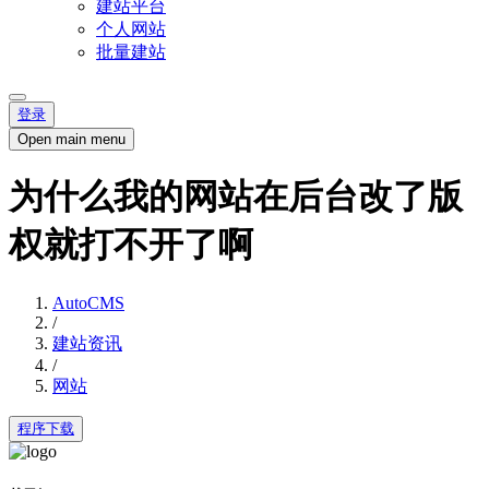
建站平台
个人网站
批量建站
登录
Open main menu
为什么我的网站在后台改了版
权就打不开了啊
AutoCMS
/
建站资讯
/
网站
程序下载