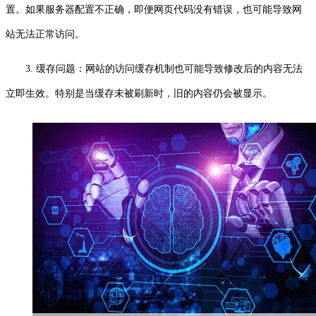
置。如果服务器配置不正确，即便网页代码没有错误，也可能导致网
站无法正常访问。
3. 缓存问题：网站的访问缓存机制也可能导致修改后的内容无法
立即生效。特别是当缓存未被刷新时，旧的内容仍会被显示。