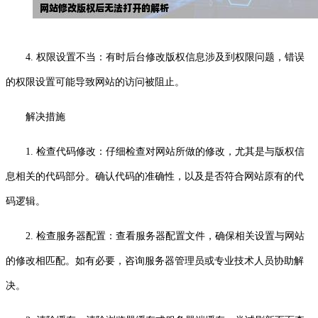
4. 权限设置不当：有时后台修改版权信息涉及到权限问题，错误
的权限设置可能导致网站的访问被阻止。
解决措施
1. 检查代码修改：仔细检查对网站所做的修改，尤其是与版权信
息相关的代码部分。确认代码的准确性，以及是否符合网站原有的代
码逻辑。
2. 检查服务器配置：查看服务器配置文件，确保相关设置与网站
的修改相匹配。如有必要，咨询服务器管理员或专业技术人员协助解
决。