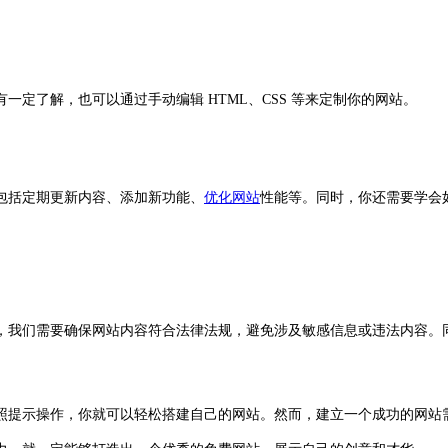
定了解，也可以通过手动编辑 HTML、CSS 等来定制你的网站。
包括定期更新内容、添加新功能、
优化网站
性能等。同时，你还需要学会
，我们需要确保网站内容符合法律法规，避免涉及敏感信息或违法内容。
照提示操作，你就可以轻松搭建自己的网站。然而，建立一个成功的网站