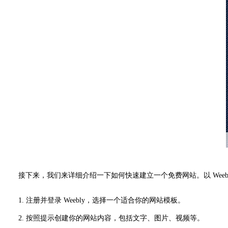
接下来，我们来详细介绍一下如何快速建立一个免费网站。以 Weebl
1. 注册并登录 Weebly，选择一个适合你的网站模板。
2. 按照提示创建你的网站内容，包括文字、图片、视频等。