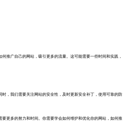
如何推广自己的网站，吸引更多的流量。这可能需要一些时间和实践，
同时，我们需要关注网站的安全性，及时更新安全补丁，使用可靠的防
需要更多的努力和时间。你需要学会如何维护和优化你的网站，如何推