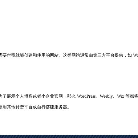
费就能创建和使用的网站。这类网站通常由第三方平台提供，如 WordPre
示个人博客或者小企业官网，那么 WordPress、Weebly、Wix
使用其他付费平台或自行搭建服务器。