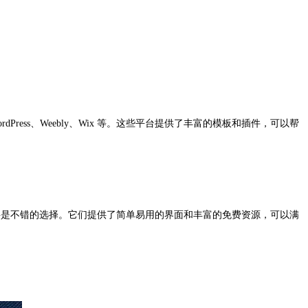
ss、Weebly、Wix 等。这些平台提供了丰富的模板和插件，可以帮
 等都将是不错的选择。它们提供了简单易用的界面和丰富的免费资源，可以满