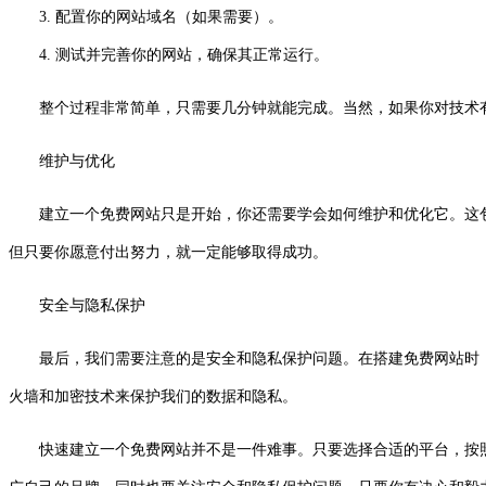
3. 配置你的网站域名（如果需要）。
4. 测试并完善你的网站，确保其正常运行。
整个过程非常简单，只需要几分钟就能完成。当然，如果你对技术有一
维护与优化
建立一个免费网站只是开始，你还需要学会如何维护和优化它。这
但只要你愿意付出努力，就一定能够取得成功。
安全与隐私保护
最后，我们需要注意的是安全和隐私保护问题。在搭建免费网站时
火墙和加密技术来保护我们的数据和隐私。
快速建立一个免费网站并不是一件难事。只要选择合适的平台，按