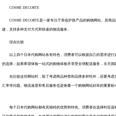
COSME DECORTE
COSME DECORTE是一家专注于美妆护肤产品的购物网站
捷，支持多种支付方式和快速的物流服务。
综合比较
以上四个日本代购网站各有特色，消费者可以根据自己的需求进行选
的选择；如果希望体验一站式的购物体验并享受全球配送服务，乐天国际值
在比较这些网站时，除了考虑商品种类和品牌多样性外，还要考虑
汇率等问题。物流速度和售后服务也是衡量一个购物网站好坏的重要标
每个日本代购网站都有其独特的优势和特色。消费者在选择时应该根