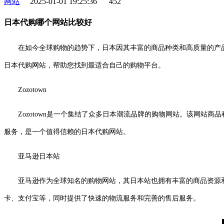
网站
2025-01-01 19:25:36
452
日本代购哪个网站比较好
在如今全球购物的趋势下，日本因其丰富的商品种类和高质量的产
日本代购网站，帮助您找到最适合自己的购物平台。
Zozotown
Zozotown是一个集结了众多日本潮流品牌的购物网站。该网站
服务，是一个值得信赖的日本代购网站。
亚马逊日本站
亚马逊作为全球知名的购物网站，其日本站也拥有丰富的商品资源
卡、支付宝等，同时提供了快速的物流服务和完善的售后服务。