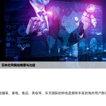
括服装、家电、食品、美妆等。乐天国际的特色是拥有丰富的海外用户群