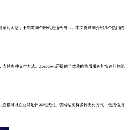
能感到困惑，不知道哪个网站更适合自己。本文将详细介绍几个热门的
支持多种支付方式。Zozotown还提供了优质的售后服务和快速的物流
，您都可以在亚马逊日本站找到。该网站支持多种支付方式，包括信用