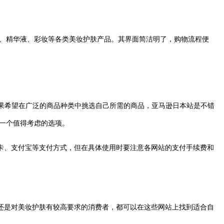
面膜、精华液、彩妆等各类美妆护肤产品。其界面简洁明了，购物流程便
如果希望在广泛的商品种类中挑选自己所需的商品，亚马逊日本站是不错
是一个值得考虑的选项。
卡、支付宝等支付方式，但在具体使用时要注意各网站的支付手续费和
是对美妆护肤有较高要求的消费者，都可以在这些网站上找到适合自