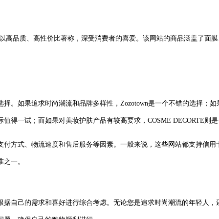
。其商品以高品质、高性价比著称，深受消费者的喜爱。该网站的商品涵盖了
择。如果追求时尚潮流和品牌多样性，Zozotown是一个不错的选择；
得一试；而如果对美妆护肤产品有较高要求，COSME DECORTE则
支付方式、物流速度和售后服务等因素。一般来说，这些网站都支持信用
准之一。
据自己的需求和喜好进行综合考虑。无论您是追求时尚潮流的年轻人，还