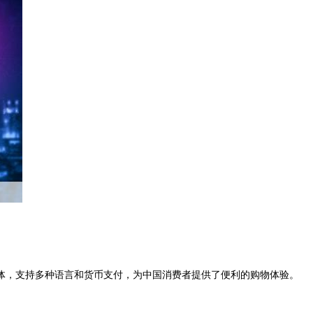
体，支持多种语言和货币支付，为中国消费者提供了便利的购物体验。