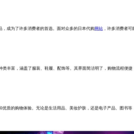
品，成为了许多消费者的首选。面对众多的日本代购
网站
，许多消费者可
商品种类丰富，涵盖了服装、鞋履、配饰等。其界面简洁明了，购物流程便捷，
和优质的购物体验。无论是生活用品、美妆护肤，还是电子产品、图书等