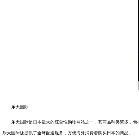
乐天国际
乐天国际是日本最大的综合性购物网站之一，其商品种类繁多，包
乐天国际还提供了全球配送服务，方便海外消费者购买日本的商品。