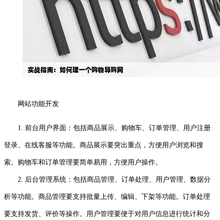
网站功能开发
1. 前台用户界面：包括商品展示、购物车、订单管理、用户注册
登录、在线客服等功能。商品展示要突出重点，方便用户浏览和搜
索。购物车和订单管理要简单易用，方便用户操作。
2. 后台管理系统：包括商品管理、订单处理、用户管理、数据分
析等功能。商品管理要支持批量上传、编辑、下架等功能。订单处理
要支持发货、评价等操作。用户管理要便于对用户信息进行统计和分