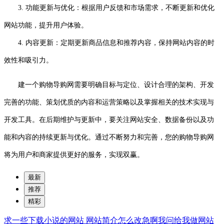
3. 功能更新与优化：根据用户反馈和市场需求，不断更新和优化
网站功能，提升用户体验。
4. 内容更新：定期更新商品信息和推荐内容，保持网站内容的时
效性和吸引力。
建一个购物导购网需要明确目标与定位、设计合理的架构、开发
完善的功能、策划优质的内容和运营策略以及掌握相关的技术实现与
开发工具。在后期维护与更新中，要关注网站安全、数据备份以及功
能和内容的持续更新与优化。通过不断努力和完善，您的购物导购网
将为用户和商家提供更好的服务，实现双赢。
最新
推荐
精彩
求一些下载小说的网站
网站简介怎么改急啊我问给我做网站