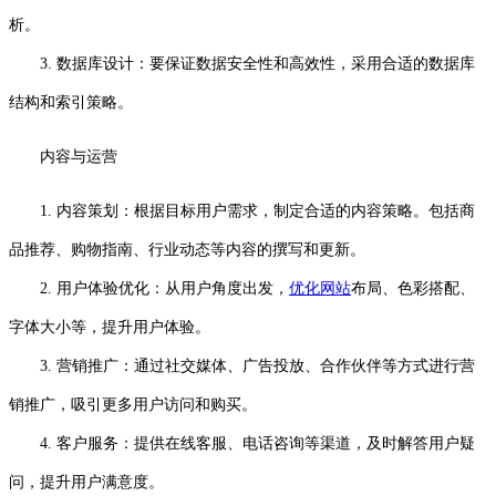
析。
3. 数据库设计：要保证数据安全性和高效性，采用合适的数据库
结构和索引策略。
内容与运营
1. 内容策划：根据目标用户需求，制定合适的内容策略。包括商
品推荐、购物指南、行业动态等内容的撰写和更新。
2. 用户体验优化：从用户角度出发，
优化网站
布局、色彩搭配、
字体大小等，提升用户体验。
3. 营销推广：通过社交媒体、广告投放、合作伙伴等方式进行营
销推广，吸引更多用户访问和购买。
4. 客户服务：提供在线客服、电话咨询等渠道，及时解答用户疑
问，提升用户满意度。