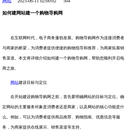
网站
2025-06-11 02:00:02
504
如何建网站建一个购物导购网
在互联网时代，电子商务蓬勃发展。购物导购网作为连接消费者
与商家的桥梁，为消费者提供便捷的购物指导和推荐，为商家拓展销
售渠道。本文将详细介绍如何建一个购物导购网，帮助您顺利开启电
商之旅。
网站
建设目标与定位
在开始建设购物导购网之前，首先要明确网站的目标与定位。确
定网站的主要服务对象是消费者还是商家，以及网站的核心功能是什
么。例如，可以为消费者提供商品推荐、购物指南、优惠信息等服
务，为商家提供在线展示、销售渠道等支持。