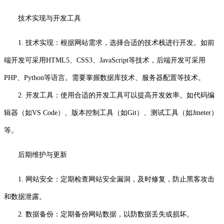
技术实现与开发工具
1. 技术实现：根据网站需求，选择合适的技术栈进行开发。如前
端开发可采用HTML5、CSS3、JavaScript等技术，后端开发可采用
PHP、Python等语言。需要掌握数据库技术、服务器配置等技术。
2. 开发工具：使用合适的开发工具可以提高开发效率。如代码编
辑器（如VS Code）、版本控制工具（如Git）、测试工具（如Jmeter）
等。
后期维护与更新
1. 网站安全：定期检查网站安全漏洞，及时修复，防止黑客攻击
和数据泄露。
2. 数据备份：定期备份网站数据，以防数据丢失或损坏。