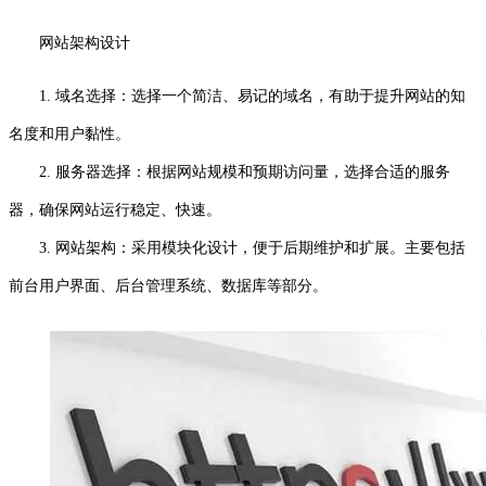
网站架构设计
1. 域名选择：选择一个简洁、易记的域名，有助于提升网站的知
名度和用户黏性。
2. 服务器选择：根据网站规模和预期访问量，选择合适的服务
器，确保网站运行稳定、快速。
3. 网站架构：采用模块化设计，便于后期维护和扩展。主要包括
前台用户界面、后台管理系统、数据库等部分。