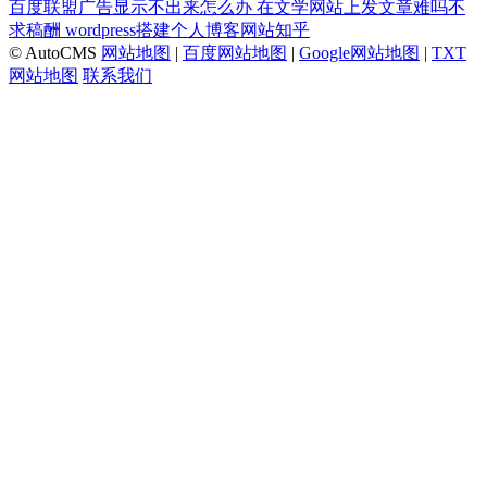
百度联盟广告显示不出来怎么办
在文学网站上发文章难吗不
求稿酬
wordpress搭建个人博客网站知乎
© AutoCMS
网站地图
|
百度网站地图
|
Google网站地图
|
TXT
网站地图
联系我们