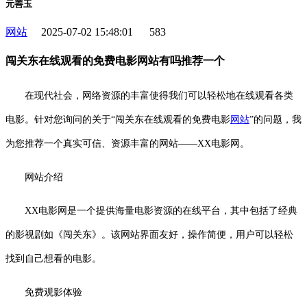
元善玉
网站
2025-07-02 15:48:01
583
闯关东在线观看的免费电影网站有吗推荐一个
在现代社会，网络资源的丰富使得我们可以轻松地在线观看各类
电影。针对您询问的关于“闯关东在线观看的免费电影
网站
”的问题，我
为您推荐一个真实可信、资源丰富的网站——XX电影网。
网站介绍
XX电影网是一个提供海量电影资源的在线平台，其中包括了经典
的影视剧如《闯关东》。该网站界面友好，操作简便，用户可以轻松
找到自己想看的电影。
免费观影体验