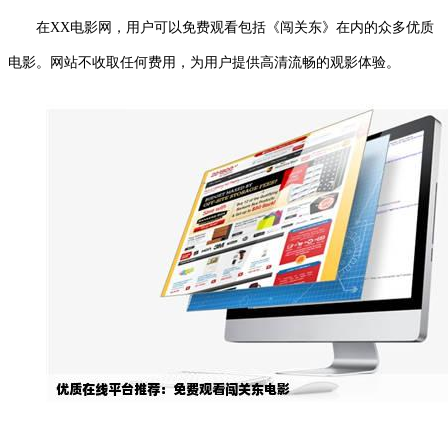
在XX电影网，用户可以免费观看包括《闯关东》在内的众多优质
电影。网站不收取任何费用，为用户提供高清流畅的观影体验。