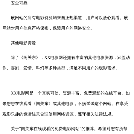
安全可靠
该网站的所有电影资源均来自正规渠道，用户可以放心观看。该
网站对用户信息严格保密，保障用户的网络安全。
其他电影资源
除了《闯关东》，XX电影网还拥有丰富的其他电影资源，涵盖动
作、喜剧、爱情、科幻等多种类型，满足不同用户的观影需求。
XX电影网是一个真实可信、资源丰富、免费观影的在线平台。如
果您想在线观看《闯关东》或其他电影，不妨试试这个网站。在享受
观影乐趣的也请注意合理使用网络资源，遵守相关法律法规。
关于“闯关东在线观看的免费电影网站”的推荐。希望对您有所帮