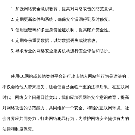
1. 加强网络安全意识教育，提高对网络攻击的防范意识。
2. 定期更新软件和系统，确保安全漏洞得到及时修复。
3. 使用强密码和多重身份验证机制，提高账户安全性。
4. 定期备份重要数据，以防数据丢失或被篡改。
5. 寻求专业的网络安全服务机构进行安全评估和防护。
使用CC网站或其他类似平台进行攻击他人网站的行为是违法的，
不仅会给他人带来损失，还会使自己面临严重的法律后果。在互联网
时代，网络安全问题日益突出，我们应加强网络安全意识教育，提高
对网络攻击的防范能力，共同维护一个安全、和谐的互联网环境。社
会各界应共同努力，打击网络犯罪行为，为维护网络安全提供有力的
法律和制度保障。