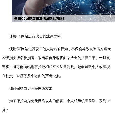
使用CC网站进行攻击的法律后果
使用CC网站进行攻击他人网站的行为，不仅会导致被攻击方遭受
经济损失或名誉损害，攻击者自身也将面临严重的法律后果。一旦被
查实，将可能面临刑事指控和相应的法律制裁。还会导致个人或组织
在社交、经济等多个方面的声誉受损。
如何保护自身免受网络攻击
为了保护自身免受网络攻击的侵害，个人或组织应采取一系列措
施：