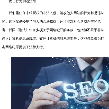
攻击行为的违法性
我们需任何未经授权的非法入侵、篡改他人网站的行为都是违法
的。这不仅是侵犯了他人的合法权益，还可能对社会造成严重的危
害。我国《刑法》中有多项关于网络犯罪的条款，包括但不限于非法
侵入计算机信息系统罪、破坏计算机信息系统罪等，这些条款都为打
击网络犯罪提供了法律支持。