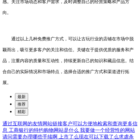
感。关注市场动态和客户需求，及时调整自己的经营策略和产品方
向。
通过以上几种免费推广方式，可以让古玩行业的店铺在市场中脱
颖而出，吸引更多客户的关注和信任。关键在于提供优质的服务和产
品，注重内容的质量和互动性，持续更新自己的知识和藏品信息。结
合自己的实际情况和市场特点，选择合适的推广方式和渠道进行拓
展。
最新
推荐
精彩
通过互联网的友情网站链接客户可以方便地检索和查询更多信
息
工商银行的特约购物网站是什么
我要做一个经营性的网站
请问需要办理哪些手续啊
上市了么现在可以下载了么求虐杀