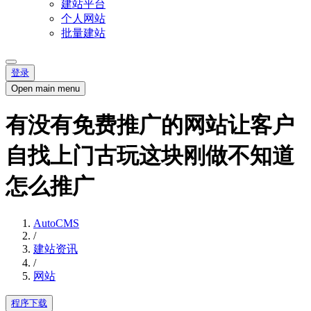
建站平台
个人网站
批量建站
登录
Open main menu
有没有免费推广的网站让客户
自找上门古玩这块刚做不知道
怎么推广
AutoCMS
/
建站资讯
/
网站
程序下载