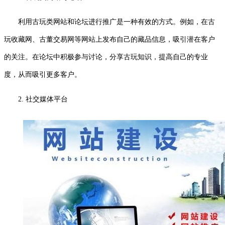
利用古玩类网站和论坛进行推广是一种有效的方式。例如，在古
玩收藏网、古董交易网等网站上发布自己的藏品信息，吸引潜在客户
的关注。在论坛中积极参与讨论，分享古玩知识，提高自己的专业
度，从而吸引更多客户。
2. 社交媒体平台