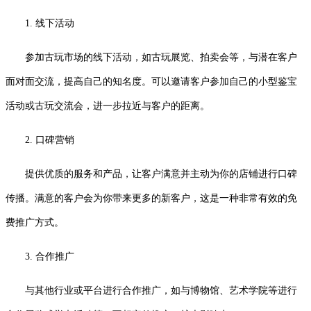
1. 线下活动
参加古玩市场的线下活动，如古玩展览、拍卖会等，与潜在客户
面对面交流，提高自己的知名度。可以邀请客户参加自己的小型鉴宝
活动或古玩交流会，进一步拉近与客户的距离。
2. 口碑营销
提供优质的服务和产品，让客户满意并主动为你的店铺进行口碑
传播。满意的客户会为你带来更多的新客户，这是一种非常有效的免
费推广方式。
3. 合作推广
与其他行业或平台进行合作推广，如与博物馆、艺术学院等进行