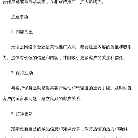
合作展览或举办活动等，互相宣传推广，扩大影响力。
注意事项
1. 内容为王
无论是网络平台还是其他推广方式，都要注重内容的质量和吸引
力。提供有价值的信息和内容，才能吸引更多客户的关注和信任。
2. 保持互动
与客户保持互动是提高客户黏性和忠诚度的重要手段。及时回复
客户的留言和问题，建立良好的客户关系。
3. 持续更新
定期更新自己的藏品信息和知识分享，保持店铺的活力和新鲜