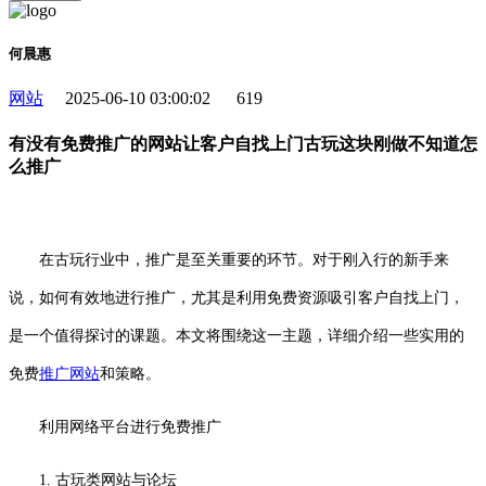
何晨惠
网站
2025-06-10 03:00:02
619
有没有免费推广的网站让客户自找上门古玩这块刚做不知道怎
么推广
在古玩行业中，推广是至关重要的环节。对于刚入行的新手来
说，如何有效地进行推广，尤其是利用免费资源吸引客户自找上门，
是一个值得探讨的课题。本文将围绕这一主题，详细介绍一些实用的
免费
推广
网站
和策略。
利用网络平台进行免费推广
1. 古玩类网站与论坛