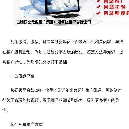
利用微博、微信、抖音等社交媒体平台发布古玩相关内容，与潜
在客户进行互动。例如，通过分享古玩的历史、鉴定方法等知识，提
高客户黏性，为后续的交易打下基础。
3. 短视频平台
短视频平台如B站、快手等是近年来兴起的推广渠道。可以制作一
些关于古玩的短视频，展示藏品的细节和魅力，吸引更多客户的关
注。
其他免费推广方式