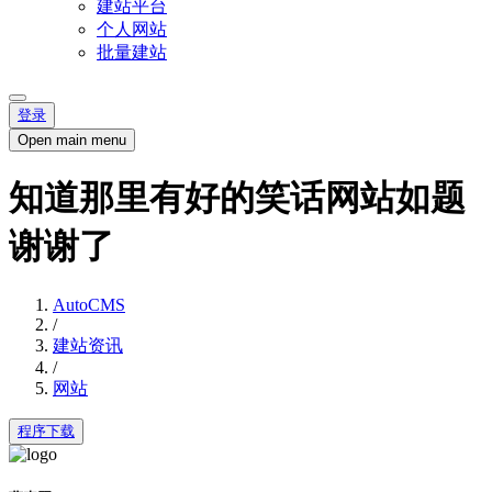
建站平台
个人网站
批量建站
登录
Open main menu
知道那里有好的笑话网站如题
谢谢了
AutoCMS
/
建站资讯
/
网站
程序下载