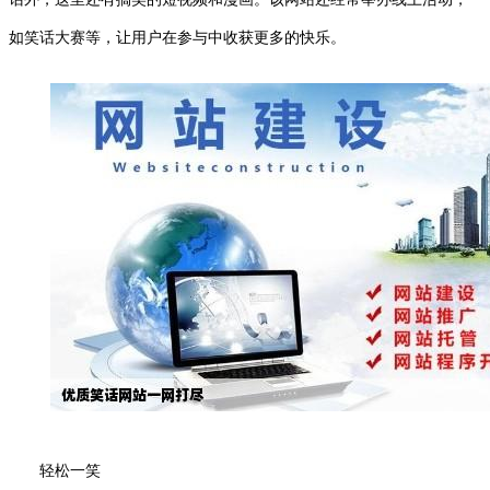
如笑话大赛等，让用户在参与中收获更多的快乐。
轻松一笑