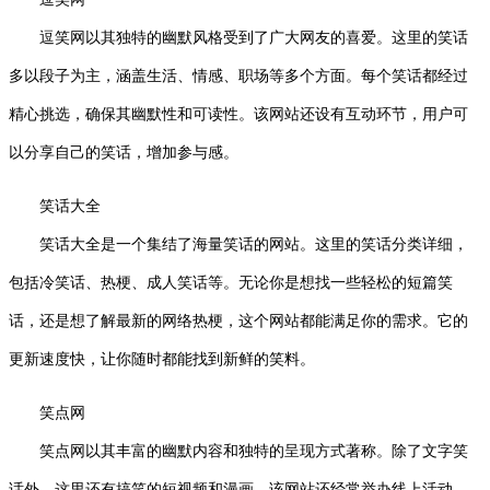
逗笑网以其独特的幽默风格受到了广大网友的喜爱。这里的笑话
多以段子为主，涵盖生活、情感、职场等多个方面。每个笑话都经过
精心挑选，确保其幽默性和可读性。该网站还设有互动环节，用户可
以分享自己的笑话，增加参与感。
笑话大全
笑话大全是一个集结了海量笑话的网站。这里的笑话分类详细，
包括冷笑话、热梗、成人笑话等。无论你是想找一些轻松的短篇笑
话，还是想了解最新的网络热梗，这个网站都能满足你的需求。它的
更新速度快，让你随时都能找到新鲜的笑料。
笑点网
笑点网以其丰富的幽默内容和独特的呈现方式著称。除了文字笑
话外，这里还有搞笑的短视频和漫画。该网站还经常举办线上活动，