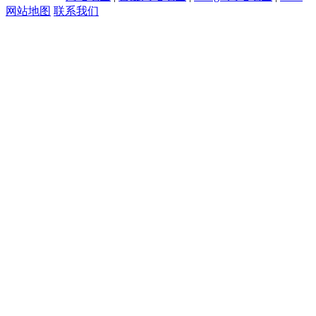
网站地图
联系我们