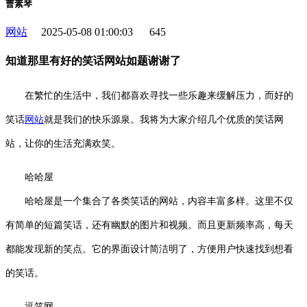
曹素琴
网站
2025-05-08 01:00:03
645
知道那里有好的笑话网站如题谢谢了
在繁忙的生活中，我们都喜欢寻找一些乐趣来缓解压力，而好的
笑话
网站
就是我们的快乐源泉。我将为大家介绍几个优质的笑话网
站，让你的生活充满欢笑。
哈哈屋
哈哈屋是一个集合了各类笑话的网站，内容丰富多样。这里不仅
有简单的短篇笑话，还有幽默的图片和视频。而且更新频率高，每天
都能发现新的笑点。它的界面设计简洁明了，方便用户快速找到想看
的笑话。
逗笑网