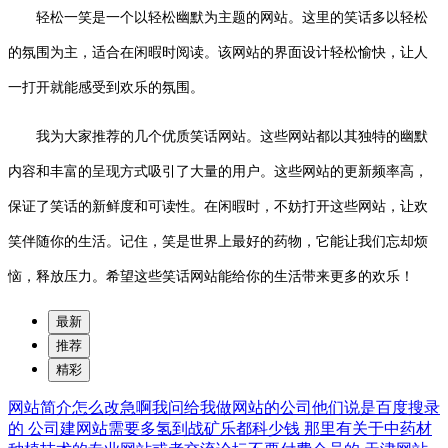
轻松一笑是一个以轻松幽默为主题的网站。这里的笑话多以轻松
的氛围为主，适合在闲暇时阅读。该网站的界面设计轻松愉快，让人
一打开就能感受到欢乐的氛围。
我为大家推荐的几个优质笑话网站。这些网站都以其独特的幽默
内容和丰富的呈现方式吸引了大量的用户。这些网站的更新频率高，
保证了笑话的新鲜度和可读性。在闲暇时，不妨打开这些网站，让欢
笑伴随你的生活。记住，笑是世界上最好的药物，它能让我们忘却烦
恼，释放压力。希望这些笑话网站能给你的生活带来更多的欢乐！
最新
推荐
精彩
网站简介怎么改急啊我问给我做网站的公司他们说是百度搜录
的
公司建网站需要多氢到战矿乐都科少钱
那里有关于中药材