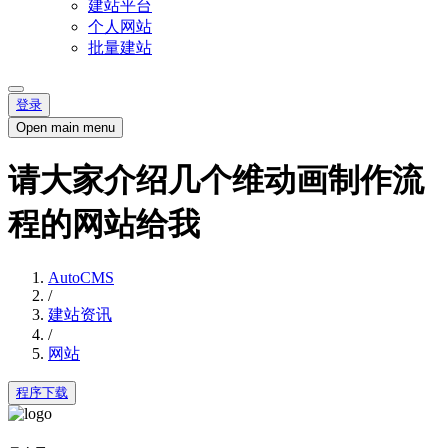
建站平台
个人网站
批量建站
登录
Open main menu
请大家介绍几个维动画制作流
程的网站给我
AutoCMS
/
建站资讯
/
网站
程序下载