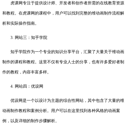
虎课网专注于提供设计师、开发者和创作者所需的在线教育资源
和教程。在虎课网的课程中，用户可以找到完整的维动画制作流程解
析和实际操作指南。
3. 网站三：知乎学院
知乎学院作为一个专业的知识分享平台，汇聚了大量关于维动画
制作的课程和教程。这里不仅有专业人士的分享，也有许多爱好者制
作的教程，内容丰富多样。
4. 网站四：优设网
优设网是一个以设计为主题的综合性网站，其中包含了大量的维
动画制作教程和案例分析。用户可以在这里找到各种风格的动画案
例，以及详细的制作步骤解析。