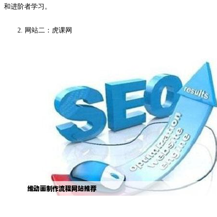
和进阶者学习。
2. 网站二：虎课网