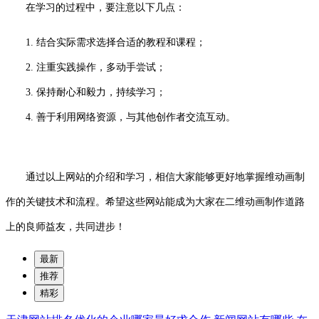
在学习的过程中，要注意以下几点：
1. 结合实际需求选择合适的教程和课程；
2. 注重实践操作，多动手尝试；
3. 保持耐心和毅力，持续学习；
4. 善于利用网络资源，与其他创作者交流互动。
通过以上网站的介绍和学习，相信大家能够更好地掌握维动画制
作的关键技术和流程。希望这些网站能成为大家在二维动画制作道路
上的良师益友，共同进步！
最新
推荐
精彩