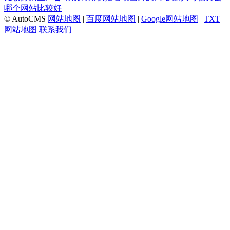
哪个网站比较好
© AutoCMS
网站地图
|
百度网站地图
|
Google网站地图
|
TXT
网站地图
联系我们