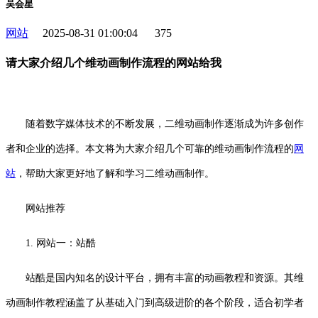
吴会星
网站
2025-08-31 01:00:04
375
请大家介绍几个维动画制作流程的网站给我
随着数字媒体技术的不断发展，二维动画制作逐渐成为许多创作
者和企业的选择。本文将为大家介绍几个可靠的维动画制作流程的
网
站
，帮助大家更好地了解和学习二维动画制作。
网站推荐
1. 网站一：站酷
站酷是国内知名的设计平台，拥有丰富的动画教程和资源。其维
动画制作教程涵盖了从基础入门到高级进阶的各个阶段，适合初学者