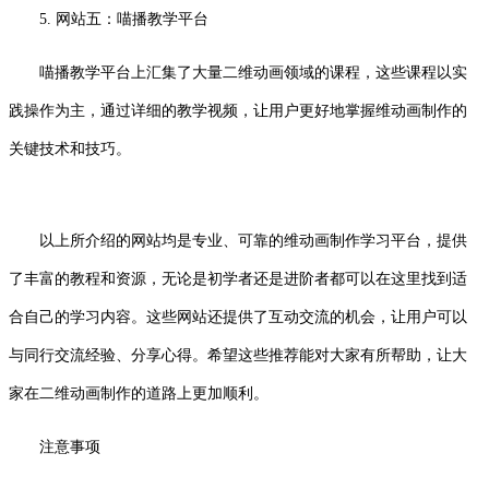
5. 网站五：喵播教学平台
喵播教学平台上汇集了大量二维动画领域的课程，这些课程以实
践操作为主，通过详细的教学视频，让用户更好地掌握维动画制作的
关键技术和技巧。
以上所介绍的网站均是专业、可靠的维动画制作学习平台，提供
了丰富的教程和资源，无论是初学者还是进阶者都可以在这里找到适
合自己的学习内容。这些网站还提供了互动交流的机会，让用户可以
与同行交流经验、分享心得。希望这些推荐能对大家有所帮助，让大
家在二维动画制作的道路上更加顺利。
注意事项