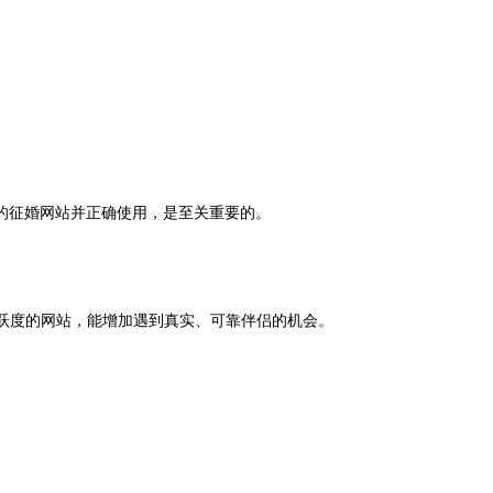
的征婚网站并正确使用，是至关重要的。
活跃度的网站，能增加遇到真实、可靠伴侣的机会。