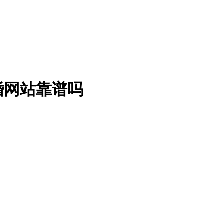
婚网站靠谱吗