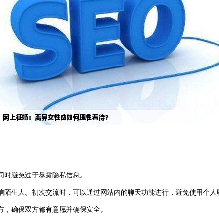
，同时避免过于暴露隐私信息。
信陌生人。初次交流时，可以通过网站内的聊天功能进行，避免使用个人
方，确保双方都有意愿并确保安全。