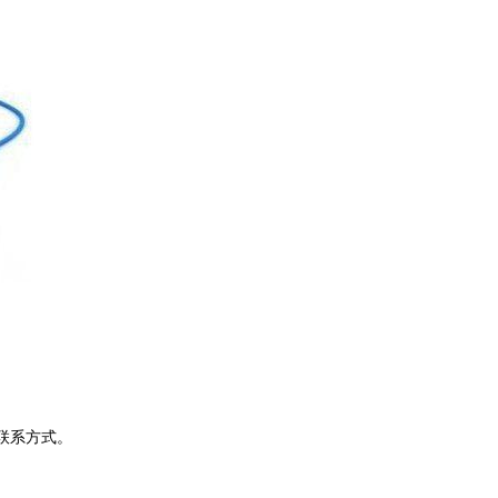
联系方式。