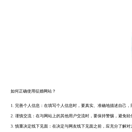
如何正确使用征婚网站？
1. 完善个人信息：在填写个人信息时，要真实、准确地描述自己
2. 谨慎交流：在与网站上的其他用户交流时，要保持警惕，避免轻
3. 慎重决定线下见面：在决定与网友线下见面之前，应充分了解对