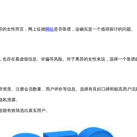
异的女性而言，网上征婚
网站
是否靠谱，这确实是一个值得探讨的问题。
，也存在着虚假信息、诈骗等风险。对于离异的女性来说，选择一个靠谱
运营资质、注册会员数量、用户评价等信息。选择有良好口碑和较高用户
隐私泄露。
这能有效筛选出真实用户。