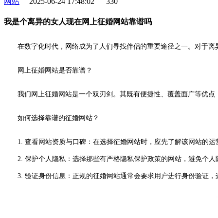
网站
2025-06-24 17:48:02
330
我是个离异的女人现在网上征婚网站靠谱吗
在数字化时代，网络成为了人们寻找伴侣的重要途径之一。对于离
网上征婚网站是否靠谱？
我们网上征婚网站是一个双刃剑。其既有便捷性、覆盖面广等优点
如何选择靠谱的征婚网站？
1. 查看网站资质与口碑：在选择征婚网站时，应先了解该网站的
2. 保护个人隐私：选择那些有严格隐私保护政策的网站，避免个人
3. 验证身份信息：正规的征婚网站通常会要求用户进行身份验证，