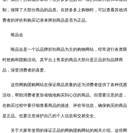
制，保障了大部分商品的品质。在拼多多上购物时，可以查看其他消
费者的评价和购买记录来辨别商品是否为正品。
唯品会
唯品会是一个以品牌折扣商品为主的购物网站，经常进行各类限
时抢购和团购活动。其平台上售卖的商品大部分是正品折扣品牌商
品，深受消费者的喜爱。
这些网购团购网站在保证商品质量的还为消费者提供了各种优惠
活动，帮助消费者更加省钱地购买到心仪的商品。但需要注意的是，
在购买过程中要仔细查看商品的描述、评价等信息，确保购买的商品
是正品。也要注意保护自己的个人信息和交易安全。
关于大家常使用的保证正品的网购团购网站的相关介绍。这些网