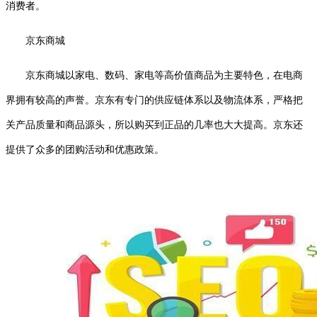
消费者。
京东商城
京东商城以家电、数码、家电等高价值商品为主要特色，在电商
界拥有较高的声誉。京东有专门的供应链体系以及物流体系，严格把
关产品质量和商品源头，所以购买到正品的几率也大大提高。京东还
提供了众多的团购活动和优惠政策。