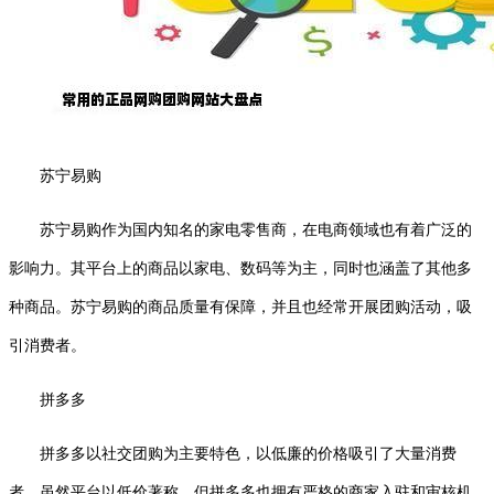
苏宁易购
苏宁易购作为国内知名的家电零售商，在电商领域也有着广泛的
影响力。其平台上的商品以家电、数码等为主，同时也涵盖了其他多
种商品。苏宁易购的商品质量有保障，并且也经常开展团购活动，吸
引消费者。
拼多多
拼多多以社交团购为主要特色，以低廉的价格吸引了大量消费
者。虽然平台以低价著称，但拼多多也拥有严格的商家入驻和审核机