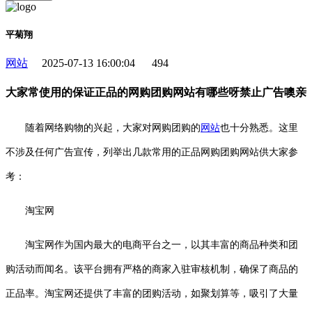
平菊翔
网站
2025-07-13 16:00:04
494
大家常使用的保证正品的网购团购网站有哪些呀禁止广告噢亲
随着网络购物的兴起，大家对网购团购的
网站
也十分熟悉。这里
不涉及任何广告宣传，列举出几款常用的正品网购团购网站供大家参
考：
淘宝网
淘宝网作为国内最大的电商平台之一，以其丰富的商品种类和团
购活动而闻名。该平台拥有严格的商家入驻审核机制，确保了商品的
正品率。淘宝网还提供了丰富的团购活动，如聚划算等，吸引了大量