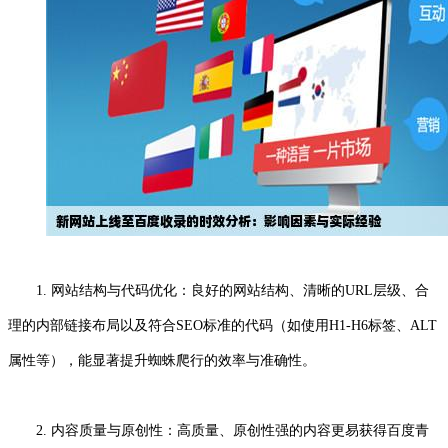
1. 网站结构与代码优化：良好的网站结构、清晰的URL层级、合
理的内部链接布局以及符合SEO标准的代码（如使用H1-H6标签、ALT
属性等），能显著提升蜘蛛爬行的效率与准确性。
2. 内容质量与原创性：高质量、原创性强的内容更易获得百度青