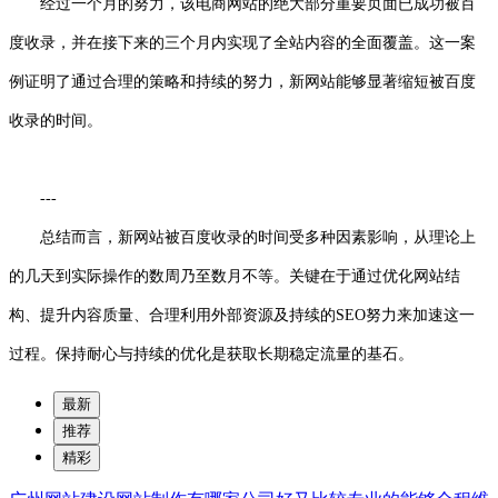
经过一个月的努力，该电商网站的绝大部分重要页面已成功被百
度收录，并在接下来的三个月内实现了全站内容的全面覆盖。这一案
例证明了通过合理的策略和持续的努力，新网站能够显著缩短被百度
收录的时间。
---
总结而言，新网站被百度收录的时间受多种因素影响，从理论上
的几天到实际操作的数周乃至数月不等。关键在于通过优化网站结
构、提升内容质量、合理利用外部资源及持续的SEO努力来加速这一
过程。保持耐心与持续的优化是获取长期稳定流量的基石。
最新
推荐
精彩