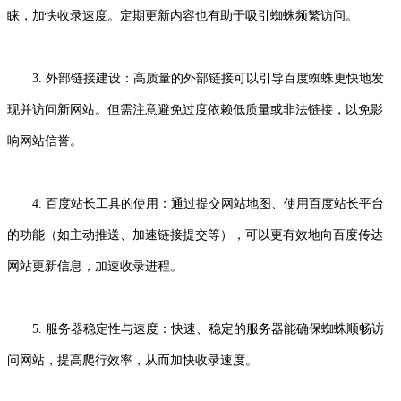
睐，加快收录速度。定期更新内容也有助于吸引蜘蛛频繁访问。
3. 外部链接建设：高质量的外部链接可以引导百度蜘蛛更快地发
现并访问新网站。但需注意避免过度依赖低质量或非法链接，以免影
响网站信誉。
4. 百度站长工具的使用：通过提交网站地图、使用百度站长平台
的功能（如主动推送、加速链接提交等），可以更有效地向百度传达
网站更新信息，加速收录进程。
5. 服务器稳定性与速度：快速、稳定的服务器能确保蜘蛛顺畅访
问网站，提高爬行效率，从而加快收录速度。