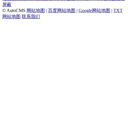
屏蔽
© AutoCMS
网站地图
|
百度网站地图
|
Google网站地图
|
TXT
网站地图
联系我们