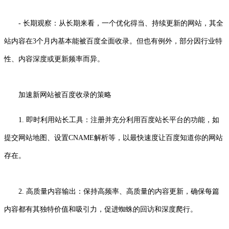
- 长期观察：从长期来看，一个优化得当、持续更新的网站，其全
站内容在3个月内基本能被百度全面收录。但也有例外，部分因行业特
性、内容深度或更新频率而异。
加速新网站被百度收录的策略
1. 即时利用站长工具：注册并充分利用百度站长平台的功能，如
提交网站地图、设置CNAME解析等，以最快速度让百度知道你的网站
存在。
2. 高质量内容输出：保持高频率、高质量的内容更新，确保每篇
内容都有其独特价值和吸引力，促进蜘蛛的回访和深度爬行。