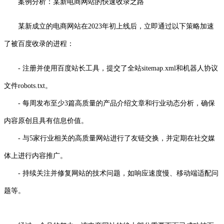
案例分析：某新电商网站的快速收录之路
某新成立的电商网站在2023年初上线后，立即通过以下策略加速
了被百度收录的进程：
- 注册并使用百度站长工具，提交了全站sitemap.xml和机器人协议
文件robots.txt。
- 每周发布至少3篇高质量的产品介绍文章和行业动态分析，确保
内容原创且具有信息价值。
- 与5家行业相关的高质量网站进行了友链交换，并定期在社交媒
体上进行内容推广。
- 持续关注并修复网站的技术问题，如响应速度慢、移动端适配问
题等。