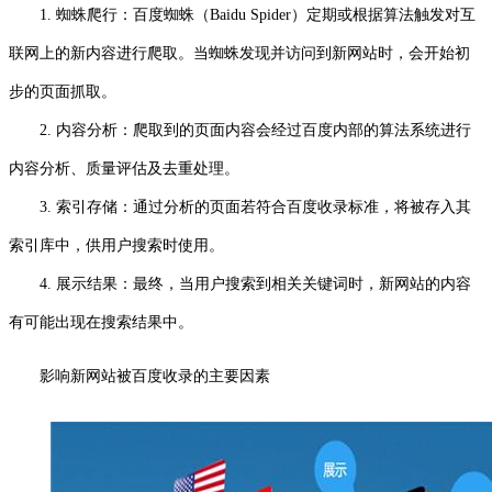
1. 蜘蛛爬行：百度蜘蛛（Baidu Spider）定期或根据算法触发对互
联网上的新内容进行爬取。当蜘蛛发现并访问到新网站时，会开始初
步的页面抓取。
2. 内容分析：爬取到的页面内容会经过百度内部的算法系统进行
内容分析、质量评估及去重处理。
3. 索引存储：通过分析的页面若符合百度收录标准，将被存入其
索引库中，供用户搜索时使用。
4. 展示结果：最终，当用户搜索到相关关键词时，新网站的内容
有可能出现在搜索结果中。
影响新网站被百度收录的主要因素