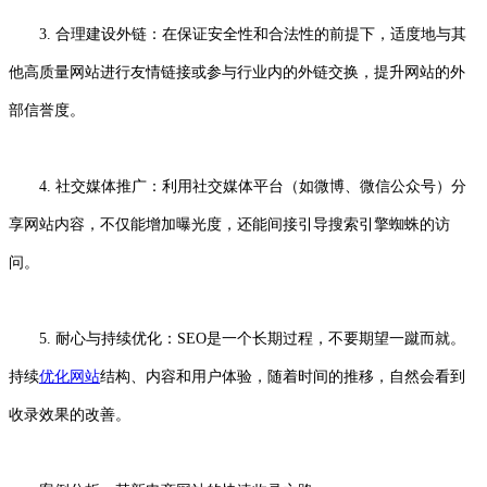
3. 合理建设外链：在保证安全性和合法性的前提下，适度地与其
他高质量网站进行友情链接或参与行业内的外链交换，提升网站的外
部信誉度。
4. 社交媒体推广：利用社交媒体平台（如微博、微信公众号）分
享网站内容，不仅能增加曝光度，还能间接引导搜索引擎蜘蛛的访
问。
5. 耐心与持续优化：SEO是一个长期过程，不要期望一蹴而就。
持续
优化网站
结构、内容和用户体验，随着时间的推移，自然会看到
收录效果的改善。