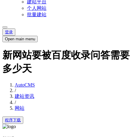
建站平台
个人网站
批量建站
登录
Open main menu
新网站要被百度收录问答需要
多少天
AutoCMS
/
建站资讯
/
网站
程序下载