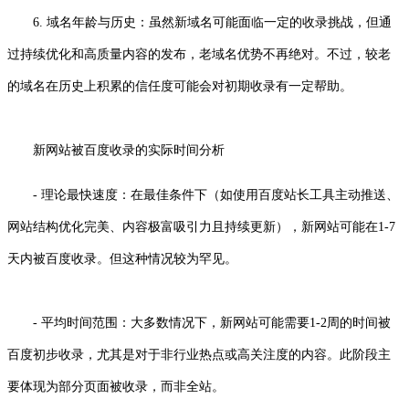
6. 域名年龄与历史：虽然新域名可能面临一定的收录挑战，但通
过持续优化和高质量内容的发布，老域名优势不再绝对。不过，较老
的域名在历史上积累的信任度可能会对初期收录有一定帮助。
新网站被百度收录的实际时间分析
- 理论最快速度：在最佳条件下（如使用百度站长工具主动推送、
网站结构优化完美、内容极富吸引力且持续更新），新网站可能在1-7
天内被百度收录。但这种情况较为罕见。
- 平均时间范围：大多数情况下，新网站可能需要1-2周的时间被
百度初步收录，尤其是对于非行业热点或高关注度的内容。此阶段主
要体现为部分页面被收录，而非全站。