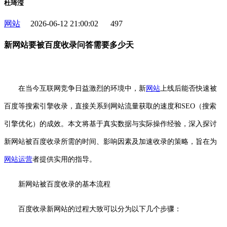
杜琦滢
网站
2026-06-12 21:00:02
497
新网站要被百度收录问答需要多少天
在当今互联网竞争日益激烈的环境中，新
网站
上线后能否快速被
百度等搜索引擎收录，直接关系到网站流量获取的速度和SEO（搜索
引擎优化）的成效。本文将基于真实数据与实际操作经验，深入探讨
新网站被百度收录所需的时间、影响因素及加速收录的策略，旨在为
网站运营
者提供实用的指导。
新网站被百度收录的基本流程
百度收录新网站的过程大致可以分为以下几个步骤：