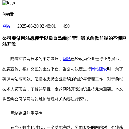
何初君
网站
2025-06-20 02:48:01
490
公司要做网站想便于以后自己维护管理我以前做前端的不懂网
站开发
随着互联网技术的不断发展，
网站
已经成为企业进行业务展示、
品牌宣传、客户交互的重要平台。当公司决定进行
网站建设
时，为了
确保网站能高效、便捷地支持企业后续的维护与管理工作，对于前端
技术人员而言，了解并掌握一定的网站开发知识显得尤为重要。本文
将围绕公司做网站的维护管理相关内容进行探讨。
网站建设的重要性
在当今数字化时代，一个功能完善、界面友好的网站对于企业来