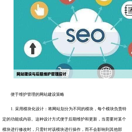
便于维护管理的网站建设策略
1. 采用模块化设计：将网站划分为不同的模块，每个模块负责特
定的功能或内容。这种设计方式便于后期维护和更新，当需要对某个
模块进行修改时，只需针对该模块进行操作，而不会影响到其他部