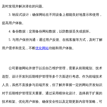
及时发现并解决潜在的问题。
3. 响应式设计：确保网站在不同设备上都能良好地显示和使用，
提高用户体验。
4. 备份数据：定期备份网站数据，以防数据丢失或损坏。
5. 与用户保持沟通：通过用户反馈、在线客服等方式，及时了解
用户需求和意见，不断
优化网站
功能和用户体验。
公司要做网站并便于以后自己维护管理，需要从前期规划、技术
选型、设计开发到后期维护管理等多个方面进行考虑。作为前端技术
人员，虽然不直接参与后端开发，但了解并掌握一定的网站开发知识
对于后期维护管理至关重要。通过采用模块化设计、选择易于扩展的
技术框架、优化用户体验、确保安全性以及定期更新内容等策略，可