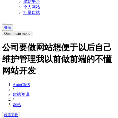
建站平台
个人网站
批量建站
登录
Open main menu
公司要做网站想便于以后自己
维护管理我以前做前端的不懂
网站开发
AutoCMS
/
建站资讯
/
网站
程序下载