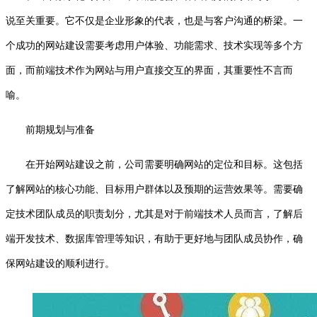
说至关重要。它不仅是企业形象的代表，也是与客户沟通的桥梁。一
个成功的网站建设需要考虑用户体验、功能需求、技术实现等多个方
面，而前端技术作为网站与用户直接交互的界面，其重要性不言而
喻。
前期规划与准备
在开始网站建设之前，公司需要明确网站的定位和目标。这包括
了解网站的核心功能、目标用户群体以及预期的运营效果等。需要确
定技术团队成员的职责划分，尤其是对于前端技术人员而言，了解后
端开发技术、数据库管理等知识，有助于更好地与团队成员协作，确
保网站建设的顺利进行。