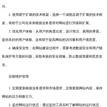
分。
2. 使用易于扩展的技术框架：选择一个成熟且易于扩展的技术框
架，有助于公司在未来根据业务需求对网站进行升级和扩展。
3. 优化用户体验：从用户的角度出发，设计简洁、易用的界面，
提供良好的用户体验。这有助于提高网站的访问量和用户满意度。
4. 确保安全性：在网站建设过程中，需要考虑数据安全和用户隐
私保护等方面的问题，采取有效的安全措施，防止数据泄露和恶意攻
击。
后期维护管理
1. 定期更新根据业务需求和市场需求，定期更新网站内容，保持
网站的活力和吸引力。
2. 监控网站运行状态：通过监控工具实时了解网站的运行状态，