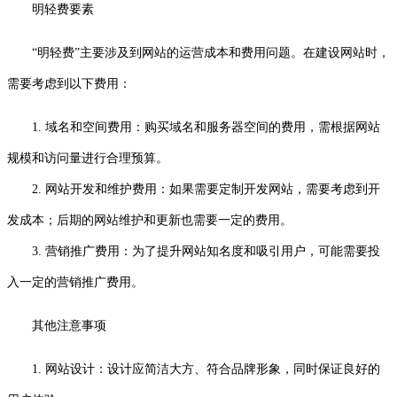
明轻费要素
“明轻费”主要涉及到网站的运营成本和费用问题。在建设网站时，
需要考虑到以下费用：
1. 域名和空间费用：购买域名和服务器空间的费用，需根据网站
规模和访问量进行合理预算。
2. 网站开发和维护费用：如果需要定制开发网站，需要考虑到开
发成本；后期的网站维护和更新也需要一定的费用。
3. 营销推广费用：为了提升网站知名度和吸引用户，可能需要投
入一定的营销推广费用。
其他注意事项
1. 网站设计：设计应简洁大方、符合品牌形象，同时保证良好的