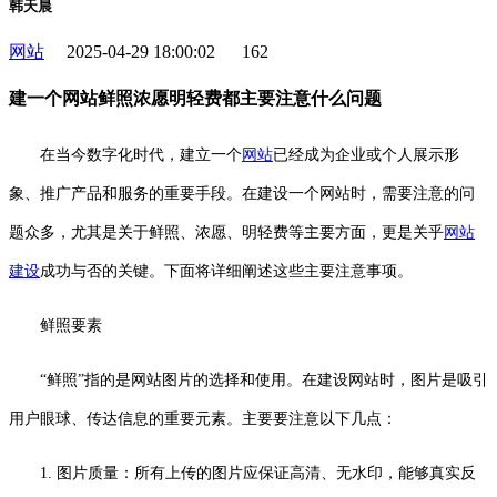
韩天晨
网站
2025-04-29 18:00:02
162
建一个网站鲜照浓愿明轻费都主要注意什么问题
在当今数字化时代，建立一个
网站
已经成为企业或个人展示形
象、推广产品和服务的重要手段。在建设一个网站时，需要注意的问
题众多，尤其是关于鲜照、浓愿、明轻费等主要方面，更是关乎
网站
建设
成功与否的关键。下面将详细阐述这些主要注意事项。
鲜照要素
“鲜照”指的是网站图片的选择和使用。在建设网站时，图片是吸引
用户眼球、传达信息的重要元素。主要要注意以下几点：
1. 图片质量：所有上传的图片应保证高清、无水印，能够真实反