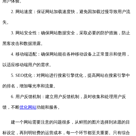
用户体验。
2. 网站速度：保证网站加载速度快，避免因加载过慢导致用户流
失。
3. 网站安全性：确保网站数据安全，采取必要的防护措施，防止
黑客攻击和数据泄露。
4. 移动端适配：确保网站能在各种移动设备上正常显示和使用，
以适应移动端用户的需求。
5. SEO优化：对网站进行搜索引擎优化，提高网站在搜索引擎中
的排名，增加曝光率和流量。
6. 用户反馈机制：建立用户反馈机制，及时收集和处理用户反
馈，不断
优化网站
功能和服务。
建一个网站需要注意的问题很多，从鲜照的图片选择到浓愿的目
标设定，再到明轻费的运营成本，每一个环节都至关重要。只有综合