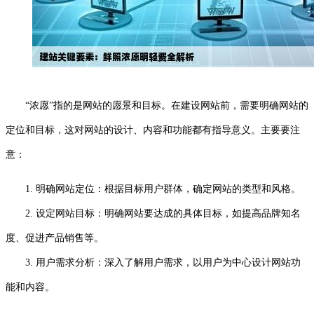
“浓愿”指的是网站的愿景和目标。在建设网站前，需要明确网站的
定位和目标，这对网站的设计、内容和功能都有指导意义。主要要注
意：
1. 明确网站定位：根据目标用户群体，确定网站的类型和风格。
2. 设定网站目标：明确网站要达成的具体目标，如提高品牌知名
度、促进产品销售等。
3. 用户需求分析：深入了解用户需求，以用户为中心设计网站功
能和内容。