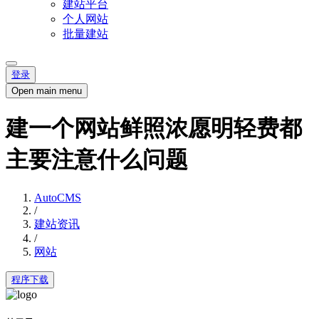
建站平台
个人网站
批量建站
登录
Open main menu
建一个网站鲜照浓愿明轻费都
主要注意什么问题
AutoCMS
/
建站资讯
/
网站
程序下载