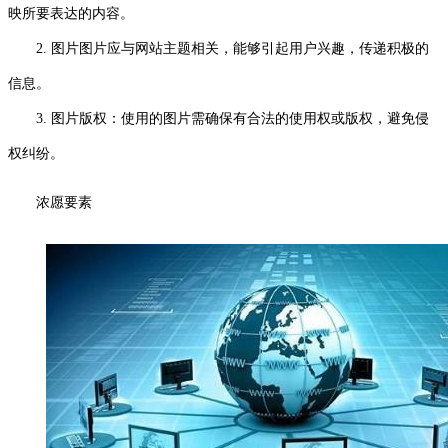
映所要表达的内容。
2. 图片图片应与网站主题相关，能够引起用户兴趣，传递积极的
信息。
3. 图片版权：使用的图片需确保有合法的使用权或版权，避免侵
权纠纷。
浓愿要素