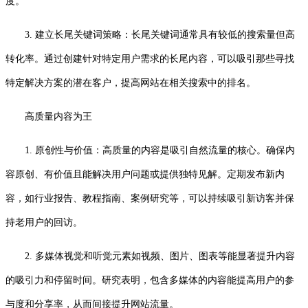
度。
3. 建立长尾关键词策略：长尾关键词通常具有较低的搜索量但高
转化率。通过创建针对特定用户需求的长尾内容，可以吸引那些寻找
特定解决方案的潜在客户，提高网站在相关搜索中的排名。
高质量内容为王
1. 原创性与价值：高质量的内容是吸引自然流量的核心。确保内
容原创、有价值且能解决用户问题或提供独特见解。定期发布新内
容，如行业报告、教程指南、案例研究等，可以持续吸引新访客并保
持老用户的回访。
2. 多媒体视觉和听觉元素如视频、图片、图表等能显著提升内容
的吸引力和停留时间。研究表明，包含多媒体的内容能提高用户的参
与度和分享率，从而间接提升网站流量。