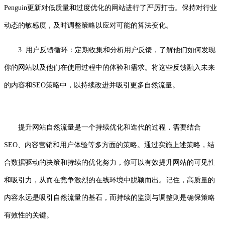
Penguin更新对低质量和过度优化的网站进行了严厉打击。保持对行业
动态的敏感度，及时调整策略以应对可能的算法变化。
3. 用户反馈循环：定期收集和分析用户反馈，了解他们如何发现
你的网站以及他们在使用过程中的体验和需求。将这些反馈融入未来
的内容和SEO策略中，以持续改进并吸引更多自然流量。
提升网站自然流量是一个持续优化和迭代的过程，需要结合
SEO、内容营销和用户体验等多方面的策略。通过实施上述策略，结
合数据驱动的决策和持续的优化努力，你可以有效提升网站的可见性
和吸引力，从而在竞争激烈的在线环境中脱颖而出。记住，高质量的
内容永远是吸引自然流量的基石，而持续的监测与调整则是确保策略
有效性的关键。