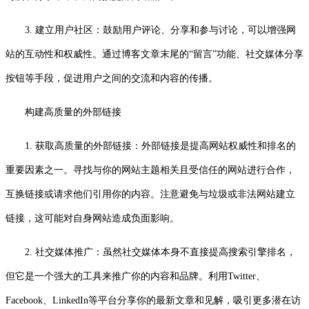
3. 建立用户社区：鼓励用户评论、分享和参与讨论，可以增强网
站的互动性和权威性。通过博客文章末尾的“留言”功能、社交媒体分享
按钮等手段，促进用户之间的交流和内容的传播。
构建高质量的外部链接
1. 获取高质量的外部链接：外部链接是提高网站权威性和排名的
重要因素之一。寻找与你的网站主题相关且受信任的网站进行合作，
互换链接或请求他们引用你的内容。注意避免与垃圾或非法网站建立
链接，这可能对自身网站造成负面影响。
2. 社交媒体推广：虽然社交媒体本身不直接提高搜索引擎排名，
但它是一个强大的工具来推广你的内容和品牌。利用Twitter、
Facebook、LinkedIn等平台分享你的最新文章和见解，吸引更多潜在访