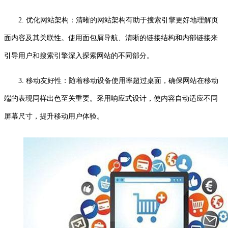
2. 优化网站架构：清晰的网站架构有助于搜索引擎更好地理解页
面内容及其关联性。使用面包屑导航、清晰的链接结构和内部链接来
引导用户和搜索引擎深入探索网站的不同部分。
3. 移动友好性：随着移动设备使用率超过桌面，确保网站在移动
端的表现同样出色至关重要。采用响应式设计，使内容自动适应不同
屏幕尺寸，提升移动用户体验。