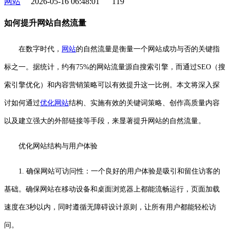
网站
2026-05-16 06:48:01
119
如何提升网站自然流量
在数字时代，
网站
的自然流量是衡量一个网站成功与否的关键指
标之一。据统计，约有75%的网站流量源自搜索引擎，而通过SEO（搜
索引擎优化）和内容营销策略可以有效提升这一比例。本文将深入探
讨如何通过
优化网站
结构、实施有效的关键词策略、创作高质量内容
以及建立强大的外部链接等手段，来显著提升网站的自然流量。
优化网站结构与用户体验
1. 确保网站可访问性：一个良好的用户体验是吸引和留住访客的
基础。确保网站在移动设备和桌面浏览器上都能流畅运行，页面加载
速度在3秒以内，同时遵循无障碍设计原则，让所有用户都能轻松访
问。