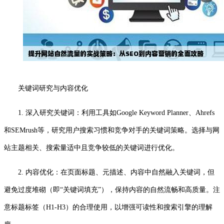
关键词研究与内容优化
1. 深入研究关键词：利用工具如Google Keyword Planner、Ahrefs
和SEMrush等，研究用户搜索习惯和竞争对手的关键词策略。选择与网
站主题相关、搜索量适中且竞争较低的关键词进行优化。
2. 内容优化：在页面标题、元描述、内容中自然融入关键词，但
避免过度堆砌（即“关键词填充”），保持内容的自然流畅和高质量。注
意标题标签（H1-H3）的合理使用，以增强可读性和搜索引擎的理解