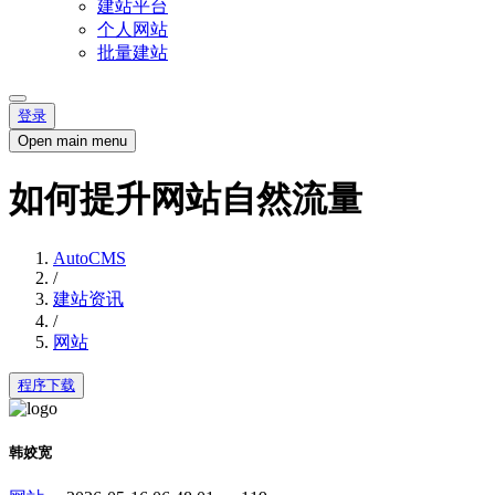
建站平台
个人网站
批量建站
登录
Open main menu
如何提升网站自然流量
AutoCMS
/
建站资讯
/
网站
程序下载
韩姣宽