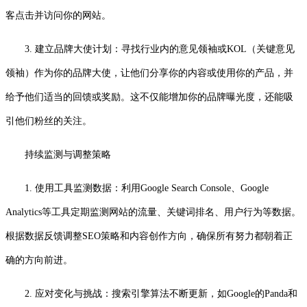
客点击并访问你的网站。
3. 建立品牌大使计划：寻找行业内的意见领袖或KOL（关键意见
领袖）作为你的品牌大使，让他们分享你的内容或使用你的产品，并
给予他们适当的回馈或奖励。这不仅能增加你的品牌曝光度，还能吸
引他们粉丝的关注。
持续监测与调整策略
1. 使用工具监测数据：利用Google Search Console、Google
Analytics等工具定期监测网站的流量、关键词排名、用户行为等数据。
根据数据反馈调整SEO策略和内容创作方向，确保所有努力都朝着正
确的方向前进。
2. 应对变化与挑战：搜索引擎算法不断更新，如Google的Panda和