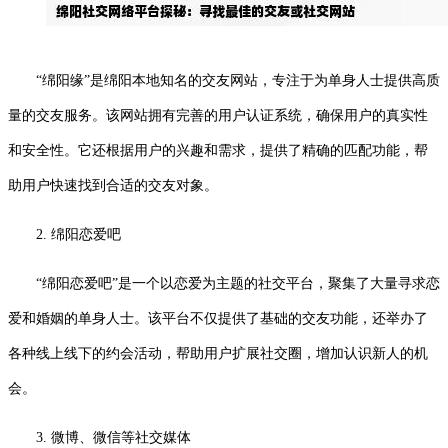
“绵阳缘”是绵阳本地知名的交友网站，专注于为单身人士提供高质
量的交友服务。该网站拥有完善的用户认证系统，确保用户的真实性
和安全性。它还根据用户的兴趣和需求，提供了精确的匹配功能，帮
助用户快速找到合适的交友对象。
2. 绵阳恋爱吧
“绵阳恋爱吧”是一个以恋爱为主题的社交平台，聚集了大量寻求恋
爱和婚姻的单身人士。该平台不仅提供了基础的交友功能，还举办了
各种线上线下的约会活动，帮助用户扩展社交圈，增加认识新人的机
会。
3. 微博、微信等社交媒体