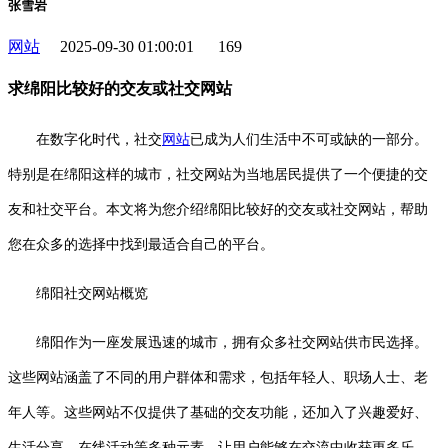
张雪岩
网站
2025-09-30 01:00:01
169
求绵阳比较好的交友或社交网站
在数字化时代，社交
网站
已成为人们生活中不可或缺的一部分。
特别是在绵阳这样的城市，社交网站为当地居民提供了一个便捷的交
友和社交平台。本文将为您介绍绵阳比较好的交友或社交网站，帮助
您在众多的选择中找到最适合自己的平台。
绵阳社交网站概览
绵阳作为一座发展迅速的城市，拥有众多社交网站供市民选择。
这些网站涵盖了不同的用户群体和需求，包括年轻人、职场人士、老
年人等。这些网站不仅提供了基础的交友功能，还加入了兴趣爱好、
生活分享、在线活动等多种元素，让用户能够在交流中收获更多乐