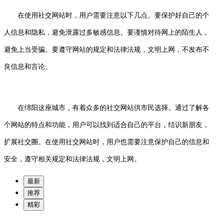
在使用社交网站时，用户需要注意以下几点。要保护好自己的个
人信息和隐私，避免泄露过多敏感信息。要谨慎对待网上的陌生人，
避免上当受骗。要遵守网站的规定和法律法规，文明上网，不发布不
良信息和言论。
在绵阳这座城市，有着众多的社交网站供市民选择。通过了解各
个网站的特点和功能，用户可以找到适合自己的平台，结识新朋友，
扩展社交圈。在使用社交网站时，用户也需要注意保护自己的信息和
安全，遵守相关规定和法律法规，文明上网。
最新
推荐
精彩