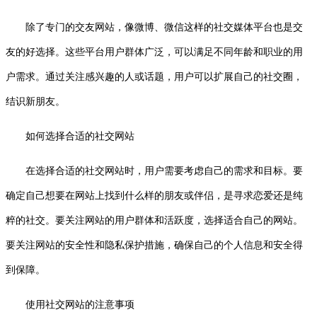
除了专门的交友网站，像微博、微信这样的社交媒体平台也是交
友的好选择。这些平台用户群体广泛，可以满足不同年龄和职业的用
户需求。通过关注感兴趣的人或话题，用户可以扩展自己的社交圈，
结识新朋友。
如何选择合适的社交网站
在选择合适的社交网站时，用户需要考虑自己的需求和目标。要
确定自己想要在网站上找到什么样的朋友或伴侣，是寻求恋爱还是纯
粹的社交。要关注网站的用户群体和活跃度，选择适合自己的网站。
要关注网站的安全性和隐私保护措施，确保自己的个人信息和安全得
到保障。
使用社交网站的注意事项