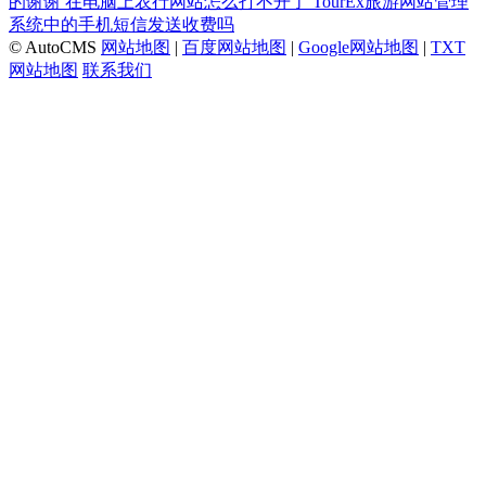
的谢谢
在电脑上农行网站怎么打不开了
TourEx旅游网站管理
系统中的手机短信发送收费吗
© AutoCMS
网站地图
|
百度网站地图
|
Google网站地图
|
TXT
网站地图
联系我们