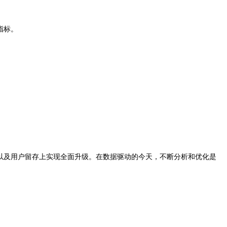
指标。
以及用户留存上实现全面升级。在数据驱动的今天，不断分析和优化是