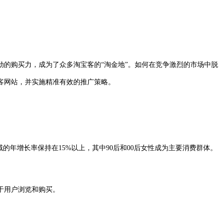
的购买力，成为了众多淘宝客的“淘金地”。如何在竞争激烈的市场中脱
客网站，并实施精准有效的推广策略。
年增长率保持在15%以上，其中90后和00后女性成为主要消费群体。
于用户浏览和购买。