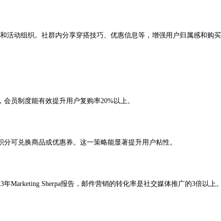
和活动组织。社群内分享穿搭技巧、优惠信息等，增强用户归属感和购买
会员制度能有效提升用户复购率20%以上。
分可兑换商品或优惠券。这一策略能显著提升用户粘性。
keting Sherpa报告，邮件营销的转化率是社交媒体推广的3倍以上