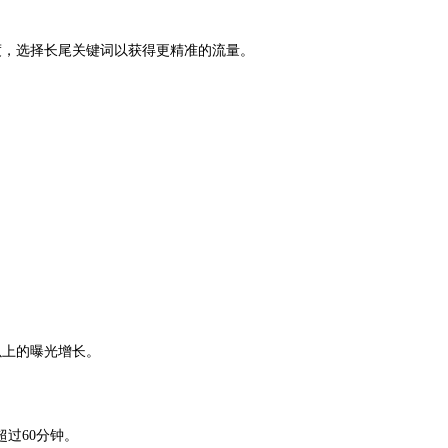
竞争度，选择长尾关键词以获得更精准的流量。
以上的曝光增长。
过60分钟。