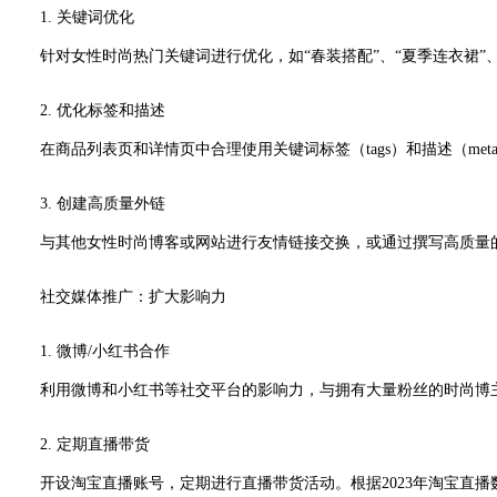
1. 关键词优化
针对女性时尚热门关键词进行优化，如“春装搭配”、“夏季连衣裙”、“美
2. 优化标签和描述
在商品列表页和详情页中合理使用关键词标签（tags）和描述（meta de
3. 创建高质量外链
与其他女性时尚博客或网站进行友情链接交换，或通过撰写高质量的Gue
社交媒体推广：扩大影响力
1. 微博/小红书合作
利用微博和小红书等社交平台的影响力，与拥有大量粉丝的时尚博主合
2. 定期直播带货
开设淘宝直播账号，定期进行直播带货活动。根据2023年淘宝直播