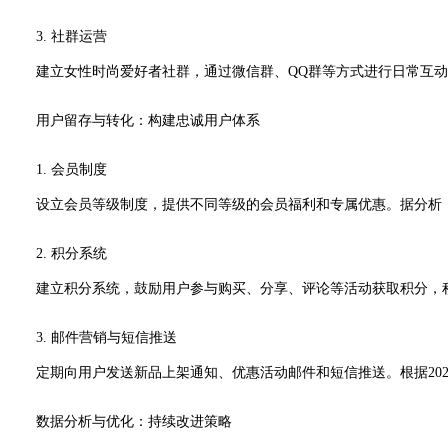
3. 社群运营
建立女性时尚爱好者社群，通过微信群、QQ群等方式进行日常互动
用户留存与转化：构建忠诚用户体系
1. 会员制度
设立会员等级制度，提供不同等级的会员福利和专属优惠。据分析，
2. 积分系统
建立积分系统，鼓励用户参与购买、分享、评论等活动获取积分，积
3. 邮件营销与短信推送
定期向用户发送新品上架通知、优惠活动邮件和短信推送。根据2023年Mar
数据分析与优化：持续改进策略