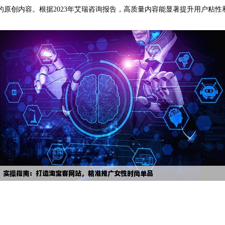
创内容。根据2023年艾瑞咨询报告，高质量内容能显著提升用户粘性