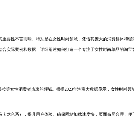
其重要性不言而喻。特别是在女性时尚领域，凭借其庞大的消费群体和强劲
结合实际案例和数据，详细阐述如何打造一个专注于女性时尚单品的淘宝
等女性消费者热衷的领域。根据2023年淘宝大数据显示，女性时尚领域的
卡龙色系），提升用户体验。确保网站加载速度快，页面布局合理，便