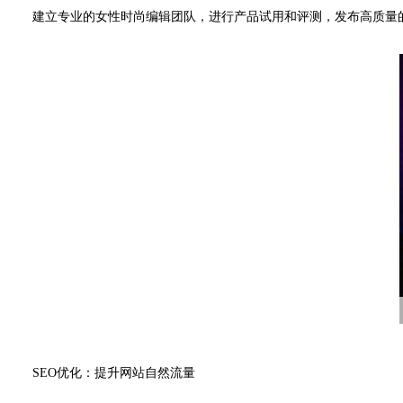
建立专业的女性时尚编辑团队，进行产品试用和评测，发布高质量的原
SEO优化：提升网站自然流量