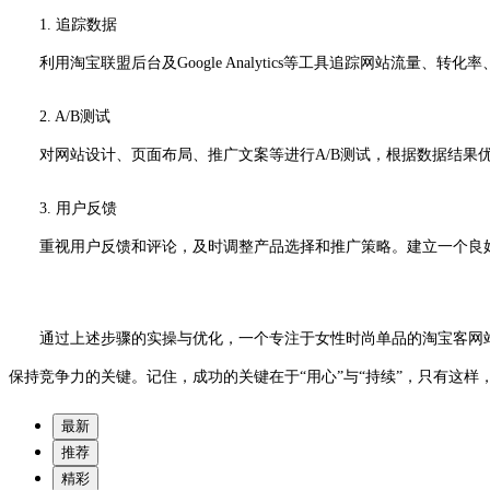
1. 追踪数据
利用淘宝联盟后台及Google Analytics等工具追踪网站流量
2. A/B测试
对网站设计、页面布局、推广文案等进行A/B测试，根据数据结果优
3. 用户反馈
重视用户反馈和评论，及时调整产品选择和推广策略。建立一个良好
通过上述步骤的实操与优化，一个专注于女性时尚单品的淘宝客网站不
保持竞争力的关键。记住，成功的关键在于“用心”与“持续”，只有这
最新
推荐
精彩