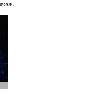
和转化率。