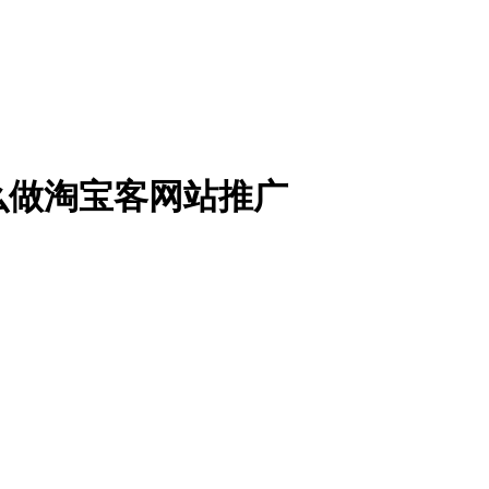
么做淘宝客网站推广