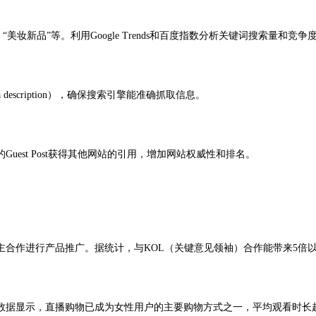
妆新品”等。利用Google Trends和百度指数分析关键词搜索量和
scription），确保搜索引擎能准确抓取信息。
st Post获得其他网站的引用，增加网站权威性和排名。
作进行产品推广。据统计，与KOL（关键意见领袖）合作能带来5倍
数据显示，直播购物已成为女性用户的主要购物方式之一，平均观看时长超