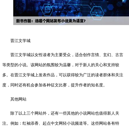
晋江文学城
晋江文学城以女性读者为主要受众，适合创作言情、玄幻、古言
等类型的小说。该网站的氛围较为温馨，对于新人的关心和支持较
多。在晋江文学城上发表作品，可以获得较为广泛的读者群体和关注
度，同时还有机会参加各种征文比赛，提升作者的知名度。
其他网站
除了以上三个网站外，还有一些其他的小说网站也值得新人关
注。例如：红袖添香、起点中文网轻小说频道等。这些网站各有特