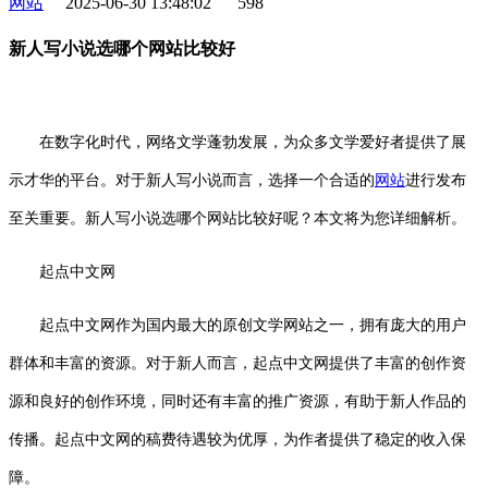
网站
2025-06-30 13:48:02
598
新人写小说选哪个网站比较好
在数字化时代，网络文学蓬勃发展，为众多文学爱好者提供了展
示才华的平台。对于新人写小说而言，选择一个合适的
网站
进行发布
至关重要。新人写小说选哪个网站比较好呢？本文将为您详细解析。
起点中文网
起点中文网作为国内最大的原创文学网站之一，拥有庞大的用户
群体和丰富的资源。对于新人而言，起点中文网提供了丰富的创作资
源和良好的创作环境，同时还有丰富的推广资源，有助于新人作品的
传播。起点中文网的稿费待遇较为优厚，为作者提供了稳定的收入保
障。