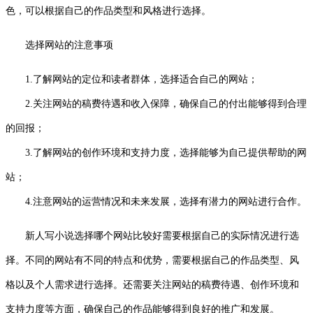
色，可以根据自己的作品类型和风格进行选择。
选择网站的注意事项
1.了解网站的定位和读者群体，选择适合自己的网站；
2.关注网站的稿费待遇和收入保障，确保自己的付出能够得到合理
的回报；
3.了解网站的创作环境和支持力度，选择能够为自己提供帮助的网
站；
4.注意网站的运营情况和未来发展，选择有潜力的网站进行合作。
新人写小说选择哪个网站比较好需要根据自己的实际情况进行选
择。不同的网站有不同的特点和优势，需要根据自己的作品类型、风
格以及个人需求进行选择。还需要关注网站的稿费待遇、创作环境和
支持力度等方面，确保自己的作品能够得到良好的推广和发展。