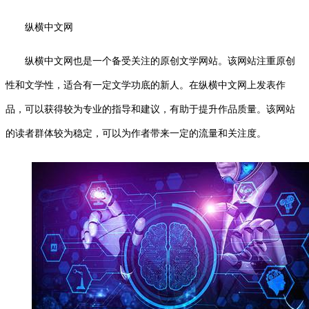
纵横中文网
纵横中文网也是一个备受关注的原创文学网站。该网站注重原创
性和文学性，适合有一定文学功底的新人。在纵横中文网上发表作
品，可以获得较为专业的指导和建议，有助于提升作品质量。该网站
的读者群体较为稳定，可以为作者带来一定的流量和关注度。