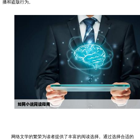
播和盗版行为。
网络文学的繁荣为读者提供了丰富的阅读选择。通过选择合适的