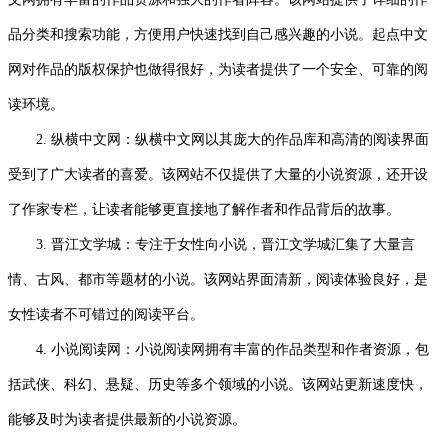
品分类和搜索功能，方便用户快速找到自己感兴趣的小说。起点中文
网对作品的版权保护也做得很好，为读者提供了一个安全、可靠的阅
读环境。
2. 纵横中文网：纵横中文网以其庞大的作品库和高清的阅读界面
受到了广大读者的喜爱。该网站不仅提供了大量的小说资源，还开设
了作家专栏，让读者能够更直接地了解作者和作品背后的故事。
3. 晋江文学城：专注于女性向小说，晋江文学城汇集了大量言
情、古风、都市等题材的小说。该网站界面清新，阅读体验良好，是
女性读者不可错过的阅读平台。
4. 小说阅读网：小说阅读网拥有丰富的作品类型和作者资源，包
括武侠、科幻、悬疑、历史等多个领域的小说。该网站更新速度快，
能够及时为读者提供最新的小说资源。