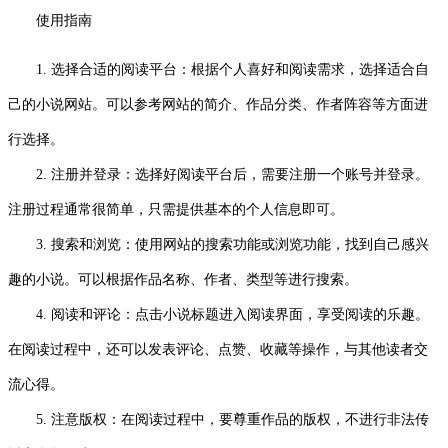
使用指南
1. 选择合适的阅读平台：根据个人喜好和阅读需求，选择适合自
己的小说网站。可以参考网站的简介、作品分类、作者阵容等方面进
行选择。
2. 注册并登录：选择好阅读平台后，需要注册一个账号并登录。
注册过程通常很简单，只需提供基本的个人信息即可。
3. 搜索和浏览：使用网站的搜索功能或浏览功能，找到自己感兴
趣的小说。可以根据作品名称、作者、类型等进行搜索。
4. 阅读和评论：点击小说标题进入阅读界面，享受阅读的乐趣。
在阅读过程中，还可以发表评论、点赞、收藏等操作，与其他读者交
流心得。
5. 注意版权：在阅读过程中，要尊重作品的版权，不进行非法传