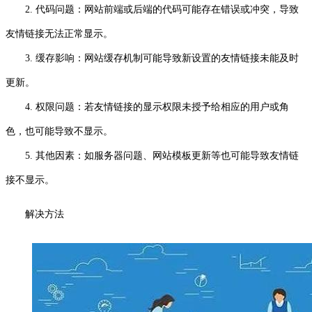
2. 代码问题：网站前端或后端的代码可能存在错误或冲突，导致
友情链接无法正常显示。
3. 缓存影响：网站缓存机制可能导致新设置的友情链接未能及时
更新。
4. 权限问题：若友情链接的显示权限未授予给相应的用户或角
色，也可能导致不显示。
5. 其他因素：如服务器问题、网站模板更新等也可能导致友情链
接不显示。
解决方法