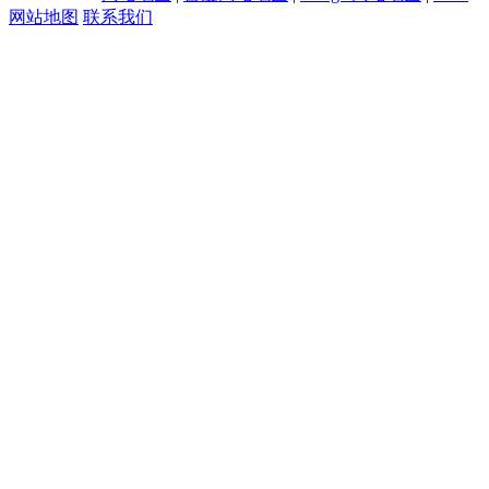
网站地图
联系我们