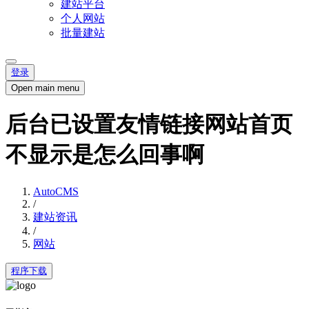
建站平台
个人网站
批量建站
登录
Open main menu
后台已设置友情链接网站首页
不显示是怎么回事啊
AutoCMS
/
建站资讯
/
网站
程序下载