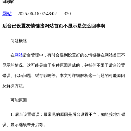
田彬家
网站
2025-06-16 07:48:02
320
后台已设置友情链接网站首页不显示是怎么回事啊
问题概述
在
网站
后台管理中，有时会遇到设置好的友情链接在网站首页不
显示的情况。这可能是由于多种原因造成的，包括但不限于后台设置
错误、代码问题、缓存影响等。本文将详细解析这一问题的可能原因
及解决方法。
可能原因
1. 后台设置错误：最常见的原因是后台设置不当，如链接地址错
误、显示选项未开启等。