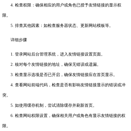
4. 检查权限：确保相应的用户或角色已授予友情链接的显示权
限。
5. 排查其他因素：如检查服务器状态、更新网站模板等。
详细步骤
1. 登录网站后台管理系统，进入友情链接设置页面。
2. 核对每个友情链接的地址，确保无错误或遗漏。
3. 检查显示选项是否已开启，确保友情链接应在首页显示。
4. 查看网站前端代码，检查是否有影响友情链接显示的错误或冲
突。
5. 如使用缓存机制，尝试清除缓存并刷新首页。
6. 检查网站权限设置，确保相关用户或角色有显示友情链接的权
限。