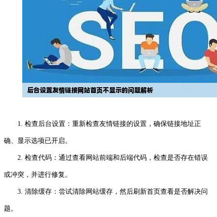
1. 检查后台设置：重新检查友情链接的设置，确保链接地址正
确、显示选项已开启。
2. 检查代码：通过查看网站前端和后端代码，检查是否存在错误
或冲突，并进行修复。
3. 清除缓存：尝试清除网站缓存，然后刷新首页查看是否解决问
题。