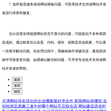
7. 如怀疑是服务器或网站模板问题，可联系技术支持或网站开发
者进行排查和修复。
后台设置友情链接网站首页不显示的问题，可能是由于多种原因
造成的。通过检查后台设置、代码、缓存、权限及其他因素，可以逐
一排查并解决问题。在处理过程中，需确保操作准确无误，避免因误
操作导致更多问题。如遇难以解决的问题，可寻求专业技术支持或网
站开发者的帮助。
最新
推荐
精彩
天津网站排名优化的企业哪家最好求合作
新闻网站有哪些
在
拍拍淘宝易趣三者中的哪个网站开店较合适
网站建设选全时