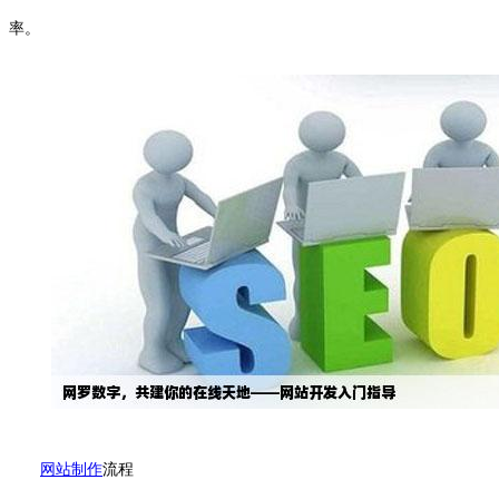
率。
网站制作
流程