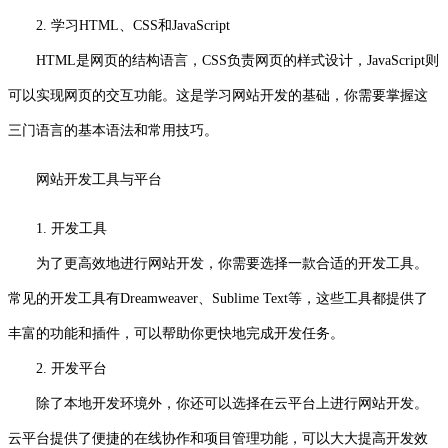
2. 学习HTML、CSS和JavaScript
HTML是网页的结构语言，CSS负责网页的样式设计，JavaScript则
可以实现网页的交互功能。这是学习网站开发的基础，你需要掌握这
三门语言的基本语法和常用技巧。
网站开发工具与平台
1. 开发工具
为了更高效地进行网站开发，你需要选择一款合适的开发工具。
常见的开发工具有Dreamweaver、Sublime Text等，这些工具都提供了
丰富的功能和插件，可以帮助你更快地完成开发任务。
2. 开发平台
除了本地开发环境外，你还可以选择在云平台上进行网站开发。
云平台提供了便捷的在线协作和项目管理功能，可以大大提高开发效