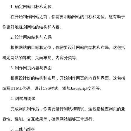
1. 确定网站目标和定位
在开始制作网站之前，你需要明确网站的目标和定位。这有助于
你更好地规划网站的结构和内容。
2. 设计网站结构与布局
根据网站的目标和定位，你需要设计网站的结构和布局。这包括
确定网站的导航、页面布局、内容分类等。
3. 制作网页内容与界面
根据设计好的结构和布局，开始制作网页的内容和界面。这包括
编写HTML代码、设计CSS样式、添加JavaScript交互等。
4. 测试与调试
完成网页制作后，你需要进行测试和调试。这包括检查网页的兼
容性、性能、交互效果等，确保网站能够正常运行。
5. 上线与维护