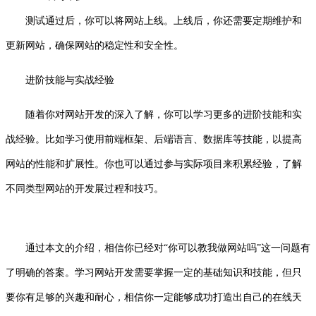
测试通过后，你可以将网站上线。上线后，你还需要定期维护和
更新网站，确保网站的稳定性和安全性。
进阶技能与实战经验
随着你对网站开发的深入了解，你可以学习更多的进阶技能和实
战经验。比如学习使用前端框架、后端语言、数据库等技能，以提高
网站的性能和扩展性。你也可以通过参与实际项目来积累经验，了解
不同类型网站的开发展过程和技巧。
通过本文的介绍，相信你已经对“你可以教我做网站吗”这一问题有
了明确的答案。学习网站开发需要掌握一定的基础知识和技能，但只
要你有足够的兴趣和耐心，相信你一定能够成功打造出自己的在线天