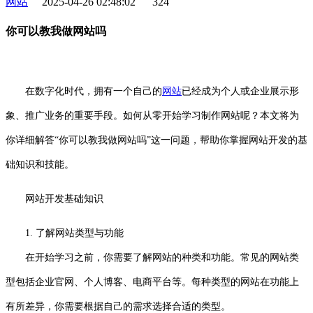
网站
2025-04-26 02:48:02
324
你可以教我做网站吗
在数字化时代，拥有一个自己的
网站
已经成为个人或企业展示形
象、推广业务的重要手段。如何从零开始学习制作网站呢？本文将为
你详细解答“你可以教我做网站吗”这一问题，帮助你掌握网站开发的基
础知识和技能。
网站开发基础知识
1. 了解网站类型与功能
在开始学习之前，你需要了解网站的种类和功能。常见的网站类
型包括企业官网、个人博客、电商平台等。每种类型的网站在功能上
有所差异，你需要根据自己的需求选择合适的类型。