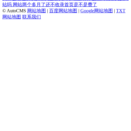
站吗
网站两个多月了还不收录首页是不是费了
© AutoCMS
网站地图
|
百度网站地图
|
Google网站地图
|
TXT
网站地图
联系我们