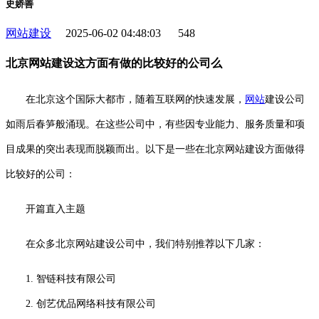
史娇善
网站建设
2025-06-02 04:48:03
548
北京网站建设这方面有做的比较好的公司么
在北京这个国际大都市，随着互联网的快速发展，
网站
建设公司
如雨后春笋般涌现。在这些公司中，有些因专业能力、服务质量和项
目成果的突出表现而脱颖而出。以下是一些在北京网站建设方面做得
比较好的公司：
开篇直入主题
在众多北京网站建设公司中，我们特别推荐以下几家：
1. 智链科技有限公司
2. 创艺优品网络科技有限公司