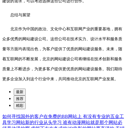
建设的需求，可以考虑选择这些公司进行合作。
总结与展望
北京作为中国的政治、文化中心和互联网产业的重要基地，拥有
众多优秀的网站建设公司。这些公司在技术实力、设计水平和服务质
量等方面均表现出色，为客户提供了优质的网站建设服务。未来，随
着互联网的不断发展，北京的网站建设公司将继续在技术创新和服务
质量上不断进步，为更多客户提供更优质的网站建设服务。我们期待
更多企业加入到这个行业中来，共同推动北京的互联网产业发展。
最新
推荐
精彩
如何寻找国外的客户在免费的BB网站上
有没有专业的五金工
具学习网站新的行业从头学习
谁有动漫网站就是那个网站必