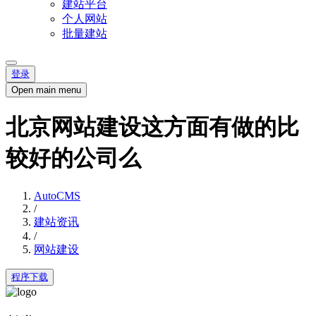
建站平台
个人网站
批量建站
登录
Open main menu
北京网站建设这方面有做的比
较好的公司么
AutoCMS
/
建站资讯
/
网站建设
程序下载