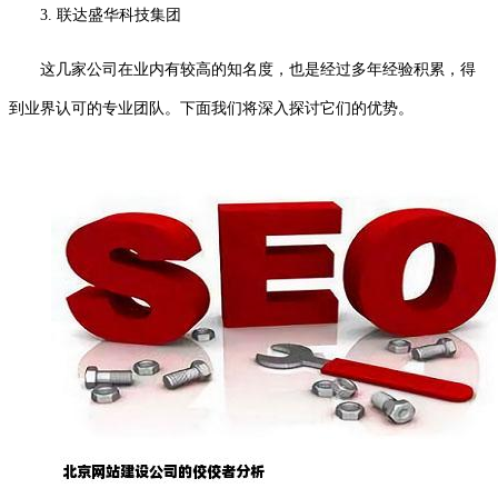
3. 联达盛华科技集团
这几家公司在业内有较高的知名度，也是经过多年经验积累，得
到业界认可的专业团队。下面我们将深入探讨它们的优势。