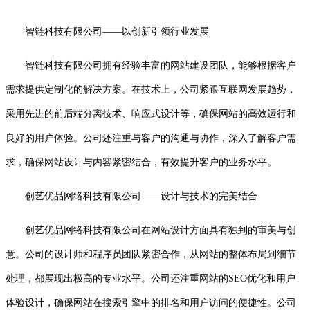
智链科技有限公司——以创新引领行业发展
智链科技有限公司拥有经验丰富的网站建设团队，能够根据客户
需求提供定制化的解决方案。在技术上，公司紧跟互联网发展趋势，
采用先进的前后端分离技术、响应式设计等，确保网站的高效运行和
良好的用户体验。公司还注重与客户的沟通与协作，深入了解客户需
求，确保网站设计与内容紧密结合，有效提升客户的业务水平。
创艺优品网络科技有限公司——设计与技术的完美结合
创艺优品网络科技有限公司在网站设计方面具有独到的审美与创
意。公司的设计师和程序员团队紧密合作，从网站的整体布局到细节
处理，都展现出极高的专业水平。公司还注重网站的SEO优化和用户
体验设计，确保网站在搜索引擎中的排名和用户访问的便捷性。公司