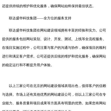
还提供持续的维护和优化服务，确保网站始终保持最佳状态。
联达盛华科技集团——全方位的服务支持
联达盛华科技集团在网站建设领域拥有丰富的经验和实力。公司
提供的服务包括网站策划、设计、开发、测试、上线等全流程服务。
在项目实施过程中，公司注重与客户的沟通与协作，确保项目的顺利
进行和满足客户需求。公司还提供后续的维护和优化服务，确保网站
的稳定运行和不断提升用户体验。
以上三家公司在北京的网站建设领域表现出色，值得客户的信赖
与选择。市场上还有其他优秀的网站建设公司，但以上三家公司在专
业能力、服务质量和项目成果等方面具有明显的优势。如果您有网站