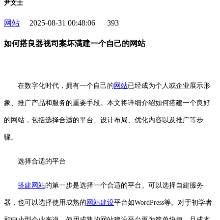
尹文士
网站
2025-08-31 00:48:06
393
如何搭良器视司案坏满建一个自己的网站
在数字化时代，拥有一个自己的
网站
已经成为个人或企业展示形
象、推广产品和服务的重要手段。本文将详细介绍如何搭建一个良好
的网站，包括选择合适的平台、设计布局、优化内容以及推广等步
骤。
选择合适的平台
搭建网站
的第一步是选择一个合适的平台。可以选择自建服务
器，也可以选择使用成熟的
网站建设
平台如WordPress等。对于初学者
和中小型企业来说，使用成熟的网站建设平台更为简单快捷，且成本