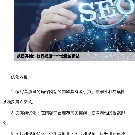
优化内容
1. 编写高质量的确保网站的内容具有吸引力、原创性和易读性，
以满足用户需求。
2. 关键词优化：在内容中合理布局关键词，提高网站的搜索排
名。
3. 图片和视频优化：使用高质量的图片和视频，提升用户体验。