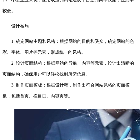
较低。
设计布局
1. 确定网站主题和风格：根据网站的目的和受众，确定网站的色
彩、字体、图片等元素，形成统一的风格。
2. 设计页面结构：根据网站的导航、内容等元素，设计出清晰的
页面结构，确保用户可以轻松找到所需信息。
3. 制作页面模板：根据设计稿，制作出符合网站风格的页面模
板，包括首页、栏目页、内容页等。