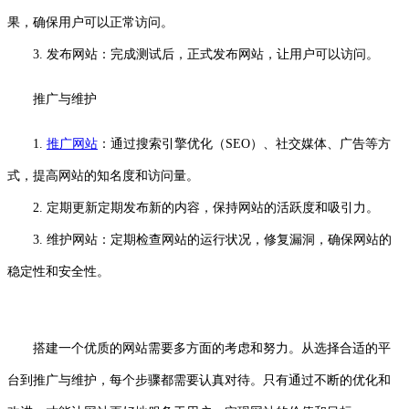
果，确保用户可以正常访问。
3. 发布网站：完成测试后，正式发布网站，让用户可以访问。
推广与维护
1.
推广网站
：通过搜索引擎优化（SEO）、社交媒体、广告等方
式，提高网站的知名度和访问量。
2. 定期更新定期发布新的内容，保持网站的活跃度和吸引力。
3. 维护网站：定期检查网站的运行状况，修复漏洞，确保网站的
稳定性和安全性。
搭建一个优质的网站需要多方面的考虑和努力。从选择合适的平
台到推广与维护，每个步骤都需要认真对待。只有通过不断的优化和