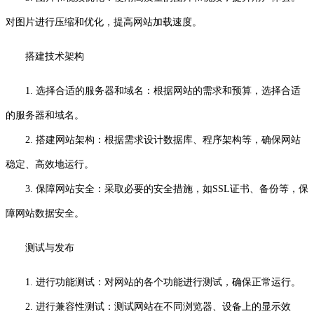
对图片进行压缩和优化，提高网站加载速度。
搭建技术架构
1. 选择合适的服务器和域名：根据网站的需求和预算，选择合适
的服务器和域名。
2. 搭建网站架构：根据需求设计数据库、程序架构等，确保网站
稳定、高效地运行。
3. 保障网站安全：采取必要的安全措施，如SSL证书、备份等，保
障网站数据安全。
测试与发布
1. 进行功能测试：对网站的各个功能进行测试，确保正常运行。
2. 进行兼容性测试：测试网站在不同浏览器、设备上的显示效