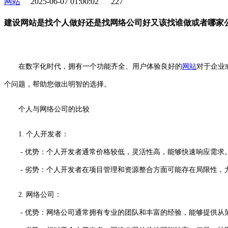
网站
2025-06-07 01:00:02
227
建设网站是找个人做好还是找网络公司好又该找谁做或者哪家
在数字化时代，拥有一个功能齐全、用户体验良好的
网站
对于企业
个问题，帮助您做出明智的选择。
个人与网络公司的比较
1. 个人开发者：
- 优势：个人开发者通常价格较低，灵活性高，能够快速响应需求
- 劣势：个人开发者在项目管理和资源整合方面可能存在局限性，尤
2. 网络公司：
- 优势：网络公司通常拥有专业的团队和丰富的经验，能够提供从策