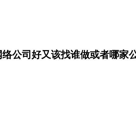
网络公司好又该找谁做或者哪家