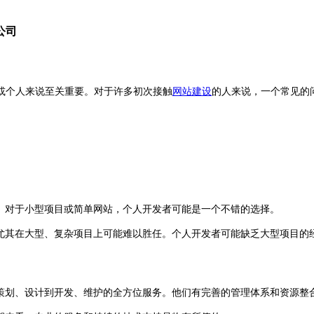
公司
或个人来说至关重要。对于许多初次接触
网站建设
的人来说，一个常见的
。对于小型项目或简单网站，个人开发者可能是一个不错的选择。
其在大型、复杂项目上可能难以胜任。个人开发者可能缺乏大型项目的
划、设计到开发、维护的全方位服务。他们有完善的管理体系和资源整