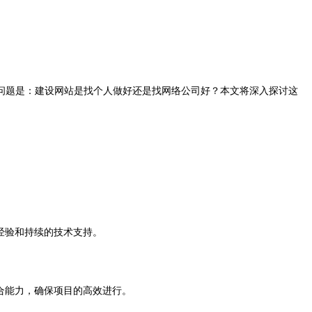
问题是：建设网站是找个人做好还是找网络公司好？本文将深入探讨这
经验和持续的技术支持。
合能力，确保项目的高效进行。