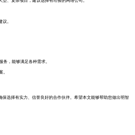
是大型、复杂项目，建议选择有经验的网络公司。
建议。
位服务，能够满足各种需求。
案。
保选择有实力、信誉良好的合作伙伴。希望本文能够帮助您做出明智