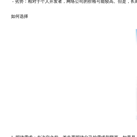
- 劣势：相对于个人开发者，网络公司的价格可能较高。但是，长
如何选择