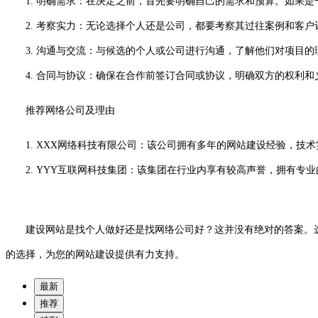
1. 明确需求：在决定之前，首先要明确自己的需求和预算。如果
2. 考察实力：无论选择个人还是公司，都要考察其过往案例和客户
3. 沟通与交流：与候选的个人或公司进行沟通，了解他们对项目的
4. 合同与协议：确保在合作前签订合同或协议，明确双方的权利和
推荐网络公司及理由
1. XXX网络科技有限公司：该公司拥有多年的网站建设经验，
2. YYY互联网科技集团：该集团在行业内享有较高声誉，拥有专
建设网站是找个人做好还是找网络公司好？这并没有绝对的答案。选
的选择，为您的网站建设提供有力支持。
最新
推荐