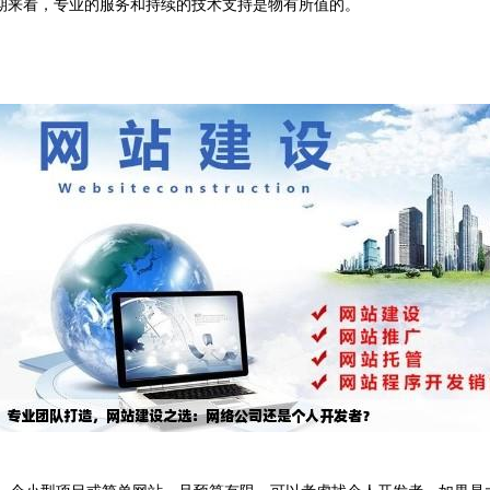
期来看，专业的服务和持续的技术支持是物有所值的。