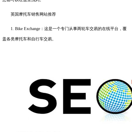
英国摩托车销售网站推荐
1. Bike Exchange：这是一个专门从事两轮车交易的在线平台，覆
盖各类摩托车和自行车交易。