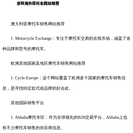
澳大利亚摩托车销售网站推荐
1. Motorcycle Exchange：专注于摩托车交易的在线市场，涵盖了各
种品牌和型号的摩托车。
欧洲其他国家及地区摩托车销售网站推荐
1. Cycle-Europe：这个网站覆盖了欧洲多个国家的摩托车销售信
息，是寻找特定款式或品牌的好去处。
其他国际销售平台
1. Alibaba摩托专区：作为全球领先的B2B交易平台，Alibaba上也
有不少摩托车销售的供应商信息。