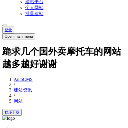
建站平台
个人网站
批量建站
登录
Open main menu
跪求几个国外卖摩托车的网站
越多越好谢谢
AutoCMS
/
建站资讯
/
网站
程序下载