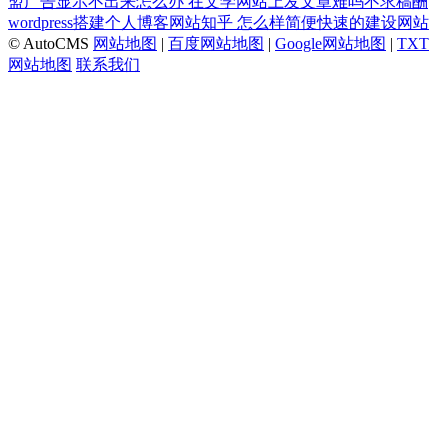
盟广告显示不出来怎么办
在文学网站上发文章难吗不求稿酬
wordpress搭建个人博客网站知乎
怎么样简便快速的建设网站
© AutoCMS
网站地图
|
百度网站地图
|
Google网站地图
|
TXT
网站地图
联系我们