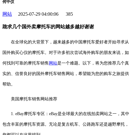
何中仪
网站
2025-07-29 04:00:06
385
跪求几个国外卖摩托车的网站越多越好谢谢
在全球化的大背景下，越来越多的中国摩托车爱好者开始寻求从
国外购买心仪的摩托车。对于许多初次尝试海外购车的朋友来说，如
何找到可靠的摩托车销售
网站
是一个难题。以下，将为您推荐几个真
实的、信誉良好的国外摩托车销售网站，希望能为您的购车之旅提供
帮助。
美国摩托车销售网站推荐
1. eBay摩托车专区：eBay是全球最大的在线拍卖网站之一，其中
包含丰富的摩托车资源。无论是复古机车、公路跑车还是越野摩托，
您都可以在这里找到。