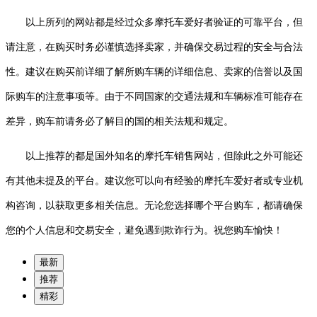
以上所列的网站都是经过众多摩托车爱好者验证的可靠平台，但
请注意，在购买时务必谨慎选择卖家，并确保交易过程的安全与合法
性。建议在购买前详细了解所购车辆的详细信息、卖家的信誉以及国
际购车的注意事项等。由于不同国家的交通法规和车辆标准可能存在
差异，购车前请务必了解目的国的相关法规和规定。
以上推荐的都是国外知名的摩托车销售网站，但除此之外可能还
有其他未提及的平台。建议您可以向有经验的摩托车爱好者或专业机
构咨询，以获取更多相关信息。无论您选择哪个平台购车，都请确保
您的个人信息和交易安全，避免遇到欺诈行为。祝您购车愉快！
最新
推荐
精彩