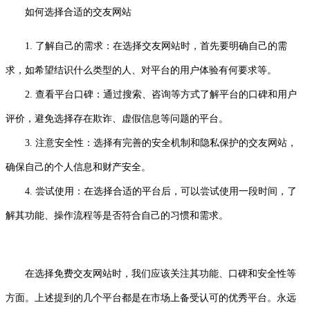
如何选择合适的交友网站
1. 了解自己的需求：在选择交友网站时，首先要明确自己的需
求，如希望结识什么类型的人、对平台的用户体验有何要求等。
2. 查看平台口碑：通过搜索、咨询等方式了解平台的口碑和用户
评价，避免选择存在欺诈、虚假信息等问题的平台。
3. 注意安全性：选择有完善的安全机制和隐私保护的交友网站，
确保自己的个人信息和财产安全。
4. 尝试使用：在选择合适的平台后，可以尝试使用一段时间，了
解其功能、操作流程等是否符合自己的习惯和需求。
在选择免费交友网站时，我们应该关注其功能、口碑和安全性等
方面。上述提到的几个平台都是在市场上备受认可的优秀平台。永远