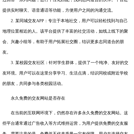
提供实时聊天、语音通话等功能，方便用户之间的沟通交流。
2. 某同城交友APP：专注于本地社交，用户可以轻松找到与自己
地理位置相近的人。该平台提供了丰富的社交活动，如线上线下的聚
会、兴趣小组等，有助于用户拓展社交圈，结识更多志同道合的朋
友。
3. 某校园交友社区：针对学生群体，提供了一个纯净、友好的交
友环境。用户可以在这里分享学习、生活点滴，结识同校或附近学校
的朋友，共同参与各类校园活动。
永久免费的交友网站是否存在
在当前的互联网环境下，仍然存在许多永久免费的交友网站。这
些平台通常通过广告收入等方式维持运营，为用户提供免费的交友服
务。需要注意的是，免费并不代表质量一定有保障。用户在选择交友