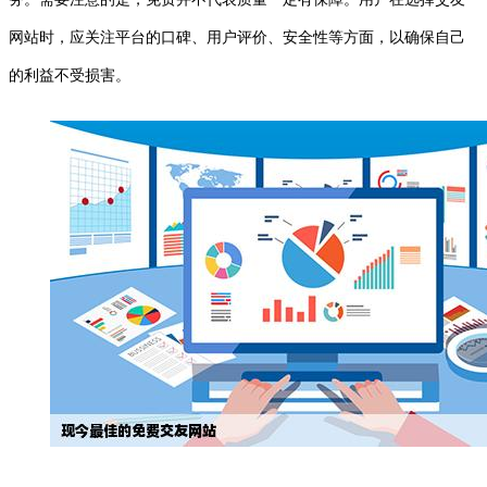
网站时，应关注平台的口碑、用户评价、安全性等方面，以确保自己
的利益不受损害。