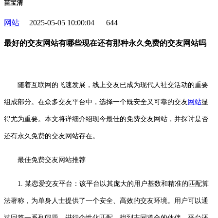
苗宝清
网站
2025-05-05 10:00:04
644
最好的交友网站有哪些现在还有那种永久免费的交友网站吗
随着互联网的飞速发展，线上交友已成为现代人社交活动的重要
组成部分。在众多交友平台中，选择一个既安全又可靠的交友
网站
显
得尤为重要。本文将详细介绍现今最佳的免费交友网站，并探讨是否
还有永久免费的交友网站存在。
最佳免费交友网站推荐
1. 某恋爱交友平台：该平台以其庞大的用户基数和精准的匹配算
法著称，为单身人士提供了一个安全、高效的交友环境。用户可以通
过回答一系列问题，进行个性化匹配，找到志同道合的伙伴。平台还