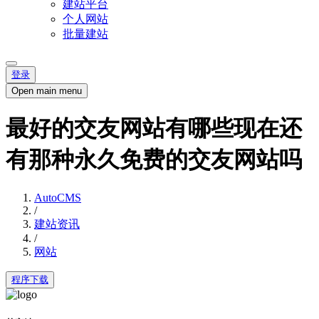
建站平台
个人网站
批量建站
登录
Open main menu
最好的交友网站有哪些现在还
有那种永久免费的交友网站吗
AutoCMS
/
建站资讯
/
网站
程序下载