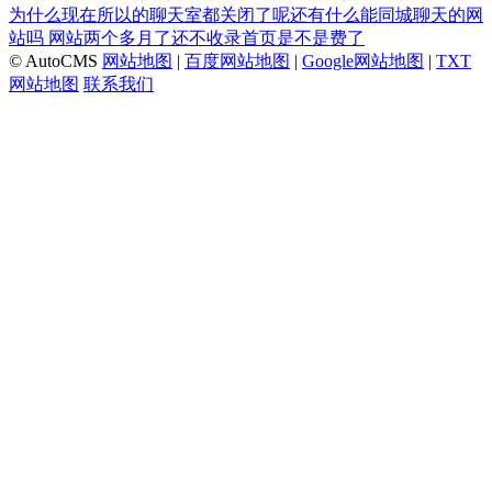
为什么现在所以的聊天室都关闭了呢还有什么能同城聊天的网
站吗
网站两个多月了还不收录首页是不是费了
© AutoCMS
网站地图
|
百度网站地图
|
Google网站地图
|
TXT
网站地图
联系我们