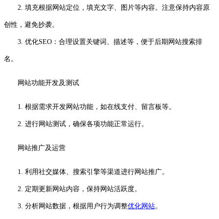
2. 填充根据网站定位，填充文字、图片等内容。注意保持内容原
创性，避免抄袭。
3. 优化SEO：合理设置关键词、描述等，便于后期网站搜索排
名。
网站功能开发及测试
1. 根据需求开发网站功能，如在线支付、留言板等。
2. 进行网站测试，确保各项功能正常运行。
网站推广及运营
1. 利用社交媒体、搜索引擎等渠道进行网站推广。
2. 定期更新网站内容，保持网站活跃度。
3. 分析网站数据，根据用户行为调整
优化网站
。