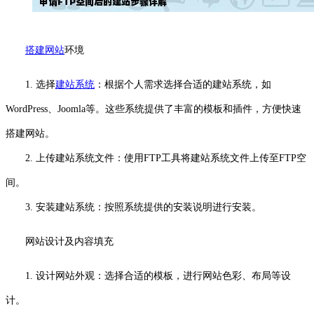
搭建网站
环境
1. 选择
建站系统
：根据个人需求选择合适的建站系统，如
WordPress、Joomla等。这些系统提供了丰富的模板和插件，方便快速
搭建网站。
2. 上传建站系统文件：使用FTP工具将建站系统文件上传至FTP空
间。
3. 安装建站系统：按照系统提供的安装说明进行安装。
网站设计及内容填充
1. 设计网站外观：选择合适的模板，进行网站色彩、布局等设
计。