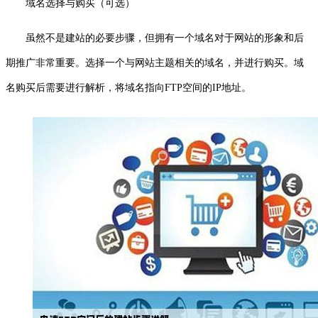
域名选择与购买（可选）
虽然不是建站的必要步骤，但拥有一个域名对于网站的形象和后
期推广非常重要。选择一个与网站主题相关的域名，并进行购买。域
名购买后需要进行解析，将域名指向FTP空间的IP地址。