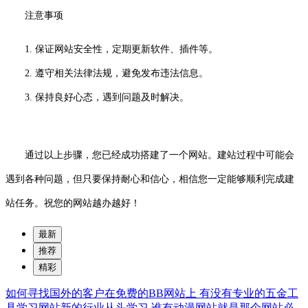
注意事项
1. 保证网站安全性，定期更新软件、插件等。
2. 遵守相关法律法规，避免发布违法信息。
3. 保持良好心态，遇到问题及时解决。
通过以上步骤，您已经成功搭建了一个网站。建站过程中可能会
遇到各种问题，但只要保持耐心和信心，相信您一定能够顺利完成建
站任务。祝您的网站越办越好！
最新
推荐
精彩
如何寻找国外的客户在免费的BB网站上
有没有专业的五金工
具学习网站新的行业从头学习
谁有动漫网站就是那个网站必