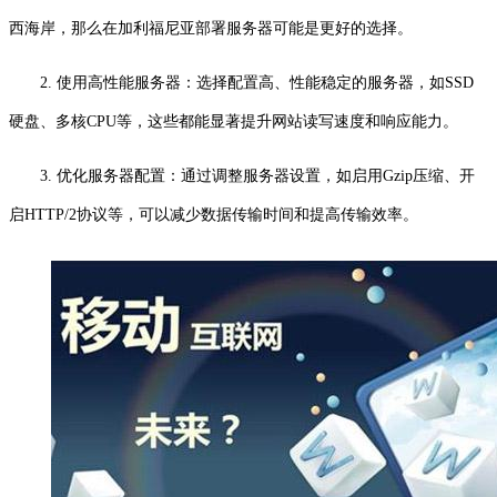
西海岸，那么在加利福尼亚部署服务器可能是更好的选择。
2. 使用高性能服务器：选择配置高、性能稳定的服务器，如SSD
硬盘、多核CPU等，这些都能显著提升网站读写速度和响应能力。
3. 优化服务器配置：通过调整服务器设置，如启用Gzip压缩、开
启HTTP/2协议等，可以减少数据传输时间和提高传输效率。