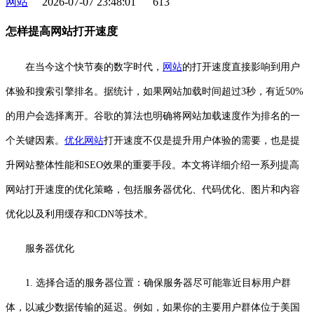
网站
2026-07-07 23:48:01
613
怎样提高网站打开速度
在当今这个快节奏的数字时代，
网站
的打开速度直接影响到用户
体验和搜索引擎排名。据统计，如果网站加载时间超过3秒，有近50%
的用户会选择离开。谷歌的算法也明确将网站加载速度作为排名的一
个关键因素。
优化网站
打开速度不仅是提升用户体验的需要，也是提
升网站整体性能和SEO效果的重要手段。本文将详细介绍一系列提高
网站打开速度的优化策略，包括服务器优化、代码优化、图片和内容
优化以及利用缓存和CDN等技术。
服务器优化
1. 选择合适的服务器位置：确保服务器尽可能靠近目标用户群
体，以减少数据传输的延迟。例如，如果你的主要用户群体位于美国