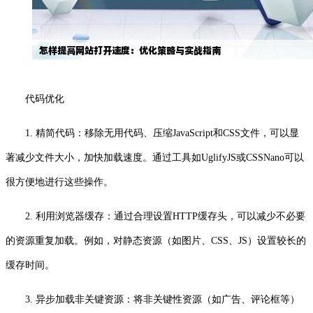
代码优化
1. 精简代码：移除无用代码、压缩JavaScript和CSS文件，可以显
著减少文件大小，加快加载速度。通过工具如UglifyJS或CSSNano可以
很方便地进行这些操作。
2. 利用浏览器缓存：通过合理设置HTTP缓存头，可以减少不必要
的资源重复加载。例如，对静态资源（如图片、CSS、JS）设置较长的
缓存时间。
3. 异步加载非关键资源：将非关键性资源（如广告、评论框等）