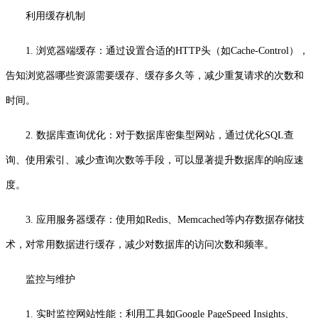
利用缓存机制
1. 浏览器端缓存：通过设置合适的HTTP头（如Cache-Control），
告知浏览器哪些资源需要缓存、缓存多久等，减少重复请求的次数和
时间。
2. 数据库查询优化：对于数据库密集型网站，通过优化SQL查
询、使用索引、减少查询次数等手段，可以显著提升数据库的响应速
度。
3. 应用服务器缓存：使用如Redis、Memcached等内存数据存储技
术，对常用数据进行缓存，减少对数据库的访问次数和频率。
监控与维护
1. 实时监控网站性能：利用工具如Google PageSpeed Insights、