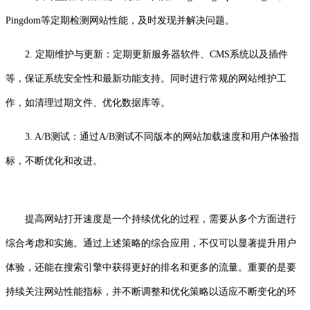
Pingdom等定期检测网站性能，及时发现并解决问题。
2. 定期维护与更新：定期更新服务器软件、CMS系统以及插件
等，保证系统安全性和最新功能支持。同时进行常规的网站维护工
作，如清理过期文件、优化数据库等。
3. A/B测试：通过A/B测试不同版本的网站加载速度和用户体验指
标，不断优化和改进。
提高网站打开速度是一个持续优化的过程，需要从多个方面进行
综合考虑和实施。通过上述策略的综合应用，不仅可以显著提升用户
体验，还能在搜索引擎中获得更好的排名和更多的流量。重要的是要
持续关注网站性能指标，并不断调整和优化策略以适应不断变化的环