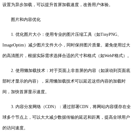
设置为异步加载，可以提升首屏加载速度，改善用户体验。
图片和内容优化
1. 优化图片大小：使用专业的图片压缩工具（如TinyPNG、
ImageOptim）减少图片文件大小，同时保持图片质量。避免使用过大
的高清图片，根据实际需求选择合适的尺寸和格式（如WebP格式）。
2. 使用懒加载技术：对于页面上非首屏的内容（如滚动到页面底
部时才显示的内容），采用懒加载技术可以延迟这些内容的加载时
间，加快首屏显示速度。
3. 内容分发网络（CDN）：通过部署CDN，将网站内容缓存在全
球多个节点上，可以大大减少数据传输的延迟和距离，提高全球用户
的访问速度。